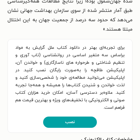
شده جهان‌شمول بوده؛ زیرا نتایج مطالعات همه‌گیرشناسی
طبق آمار منتشر شده از سوی سازمان بهداشت جهانی نشان
می‌دهد که حدود سه درصد از جمعیت جهان به این اختلال
مبتلا هستند.»
برای تجربه‌ای بهتر در دانلود کتاب علل گرایش به مواد
براساس سه متغیر اساسی در روانشناسی (تاب آوری و
تنظیم شناختی و طرحواره های ناسازگاری) و خواندن آن،
اپلیکیشن طاقچه را به‌صورت رایگان نصب کنید. در
اپلیکیشن می‌توانید مطالعه‌ی خود را شخصی‌سازی کنید و
لذت خواندن و شنیدن کتاب‌ها را همیشه و همه‌جا تجربه
کنید. علاوه‌بر دسترسی آسان، امکان خرید هزاران کتاب
صوتی و الکترونیکی با تخفیف‌های ویژه و بهترین قیمت هم
فراهم است.
نصب
مشخصات کتاب الکترونیکی