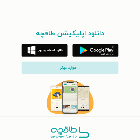
دانلود اپلیکیشن طاقچه
... موارد دیگر