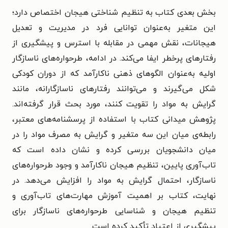
بخش بعدی کتاب به تنظیم شناختی هیجان اختصاص دارد؛
این متغیر به‌عنوان توانایی فرد در مدیریت و تعدیل
هیجانات، نقش مهمی در مقابله با استرس و پیشگیری از
رفتارهای پرخطر ایفا می‌کند. در ادامه، طرحواره‌های ناسازگار
اولیه به‌عنوان الگوهای ذهنی ناکارآمد که از دوران کودکی
شکل می‌گیرند و می‌توانند رفتارهای ناسازگارانه، مانند
گرایش به مواد را تقویت کنند، مورد بحث قرار گرفته‌اند.
پژوهش میدانی کتاب با استفاده از پرسشنامه‌های معتبر،
رابطه‌ی میان این سه متغیر و گرایش به مصرف مواد را در
میان دانشجویان بررسی کرده و نشان داده است که
تاب‌آوری پایین، تنظیم هیجان ناکارآمد و وجود طرحواره‌های
ناسازگار، احتمال گرایش به مواد را افزایش می‌دهد. در
نهایت، کتاب بر اهمیت آموزش مهارت‌های تاب‌آوری و
تنظیم هیجان و شناسایی طرحواره‌های ناسازگار برای
پیشگیری از اعتیاد تأکید کرده است.