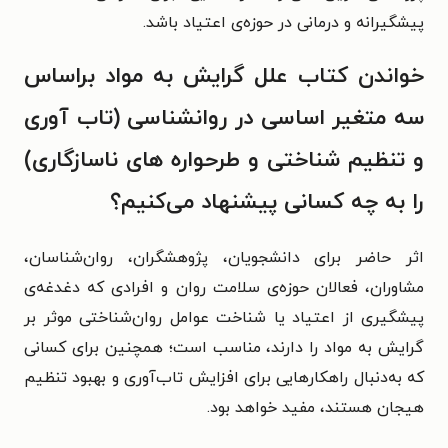
پیشگیرانه و درمانی در حوزه‌ی اعتیاد باشد.
خواندن کتاب علل گرایش به مواد براساس
سه متغیر اساسی در روانشناسی (تاب آوری
و تنظیم شناختی و طرحواره های ناسازگاری)
را به چه کسانی پیشنهاد می‌کنیم؟
اثر حاضر برای دانشجویان، پژوهشگران، روان‌شناسان،
مشاوران، فعالان حوزه‌ی سلامت روان و افرادی که دغدغه‌ی
پیشگیری از اعتیاد یا شناخت عوامل روان‌شناختی موثر بر
گرایش به مواد را دارند، مناسب است؛ همچنین برای کسانی
که به‌دنبال راهکارهایی برای افزایش تاب‌آوری و بهبود تنظیم
هیجان هستند، مفید خواهد بود.