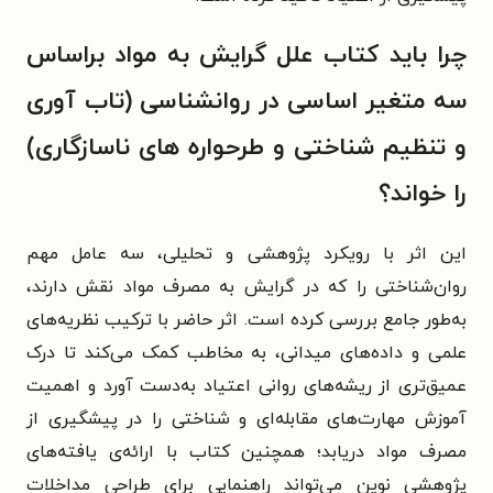
چرا باید کتاب علل گرایش به مواد براساس
سه متغیر اساسی در روانشناسی (تاب آوری
و تنظیم شناختی و طرحواره های ناسازگاری)
را خواند؟
این اثر با رویکرد پژوهشی و تحلیلی، سه عامل مهم
روان‌شناختی را که در گرایش به مصرف مواد نقش دارند،
به‌طور جامع بررسی کرده است. اثر حاضر با ترکیب نظریه‌های
علمی و داده‌های میدانی، به مخاطب کمک می‌کند تا درک
عمیق‌تری از ریشه‌های روانی اعتیاد به‌دست آورد و اهمیت
آموزش مهارت‌های مقابله‌ای و شناختی را در پیشگیری از
مصرف مواد دریابد؛ همچنین کتاب با ارائه‌ی یافته‌های
پژوهشی نوین می‌تواند راهنمایی برای طراحی مداخلات