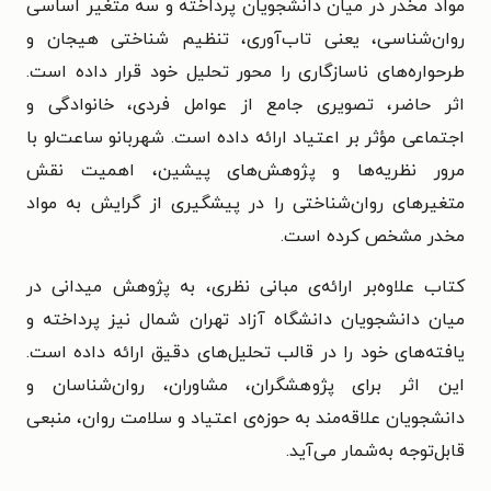
مواد مخدر در میان دانشجویان پرداخته و سه متغیر اساسی
روان‌شناسی، یعنی تاب‌آوری، تنظیم شناختی هیجان و
طرحواره‌های ناسازگاری را محور تحلیل خود قرار داده است.
اثر حاضر، تصویری جامع از عوامل فردی، خانوادگی و
اجتماعی مؤثر بر اعتیاد ارائه داده است. شهربانو ساعت‌لو با
مرور نظریه‌ها و پژوهش‌های پیشین، اهمیت نقش
متغیرهای روان‌شناختی را در پیشگیری از گرایش به مواد
مخدر مشخص کرده است.
کتاب علاوه‌بر ارائه‌ی مبانی نظری، به پژوهش میدانی در
میان دانشجویان دانشگاه آزاد تهران شمال نیز پرداخته و
یافته‌های خود را در قالب تحلیل‌های دقیق ارائه داده است.
این اثر برای پژوهشگران، مشاوران، روان‌شناسان و
دانشجویان علاقه‌مند به حوزه‌ی اعتیاد و سلامت روان، منبعی
قابل‌توجه به‌شمار می‌آید.