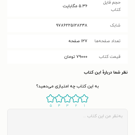
حجم فایل
۵.۳۶
مگابایت
کتاب
شابک
‭۹۷۸۶۲۲۵۱۲۸۲۴۸‬‬‬‬
تعداد صفحه‌ها
۱۲۷
صفحه
قیمت کتاب
۷۹۰۰۰
تومان
نظر شما دربارهٔ این کتاب
به این کتاب چه امتیازی می‌دهید؟
۵
۴
۳
۲
۱