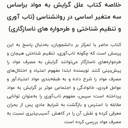
خلاصه کتاب علل گرایش به مواد براساس
سه متغیر اساسی در روانشناسی (تاب آوری
و تنظیم شناختی و طرحواره های ناسازگاری)
کتاب حاضر با تمرکز بر دانشجویان، به‌دنبال پاسخ به این
پرسش است که چگونه تاب‌آوری، تنظیم شناختی هیجان و
طرحواره‌های ناسازگار می‌توانند گرایش به مصرف مواد را
پیش‌بینی کنند. نویسنده ابتدا مفهوم اعتیاد و اختلال‌های
مصرف مواد را شرح داده و به طبقه‌بندی مواد اعتیادآور و
عوامل فردی، خانوادگی و اجتماعی موثر بر گرایش به مواد
پرداخته است؛ سپس، مفهوم تاب‌آوری را به‌عنوان توانایی
مقابله با استرس و بازگشت به شرایط عادی پس از بحران
معرفی کرده و نقش آن را در کاهش آسیب‌پذیری نسبت به
مصرف مواد بررسی کرده است.