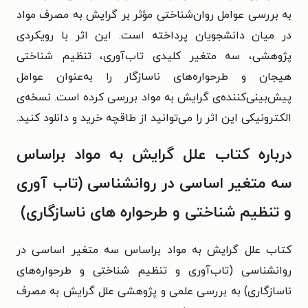
به بررسی عوامل روان‌شناختی مؤثر بر گرایش به مصرف مواد
در میان دانشجویان پرداخته است. این اثر با رویکردی
پژوهشی، سه متغیر کلیدی تاب‌آوری، تنظیم شناختی
هیجان و طرحواره‌های ناسازگار را به‌عنوان عوامل
پیش‌بینی‌کننده‌ی گرایش به مواد بررسی کرده است. نسخه‌ی
الکترونیکی این اثر را می‌توانید از طاقچه خرید و دانلود کنید.
درباره کتاب علل گرایش به مواد براساس
سه متغیر اساسی در روانشناسی (تاب آوری
و تنظیم شناختی و طرحواره های ناسازگاری)
کتاب علل گرایش به مواد براساس سه متغیر اساسی در
روانشناسی (تاب‌آوری و تنظیم شناختی و طرحواره‌های
ناسازگاری) به بررسی علمی و پژوهشی علل گرایش به مصرف