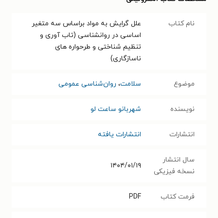
نام کتاب
علل گرایش به مواد براساس سه متغیر
اساسی در روانشناسی (تاب آوری و
تنظیم شناختی و طرحواره های
ناسازگاری)
موضوع
سلامت
،
روان‌شناسی عمومی
نویسنده
شهربانو ساعت لو
انتشارات
انتشارات یافته
سال انتشار
۱۴۰۴/۰۱/۱۹
نسخه فیزیکی
فرمت کتاب
PDF