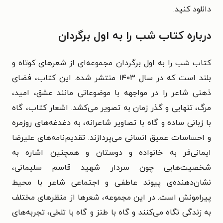
دانلود کنید.
درباره کتاب شب را به اول برگردان
کتاب شب را به اول برگردان مجموعه‌ای از شعرهای کوتاه و
بلند است که در سال ۱۴۰۳ منتشر شده. این کتاب، فضای
ذهنی شاعر را در مواجهه با موضوعاتی مانند عشق، امید،
مرگ، تنهایی و گذر زمان به تصویر می‌کشد. اشعار کتاب، گاه
با زبانی ساده و گاه با تصاویر شاعرانه، به دغدغه‌های روزمره
و احساسات عمیق انسانی می‌پردازند. تقدیم‌نامه‌های علیرضا
ایمانی‌فر به خانواده و دوستان و همچنین اشاره به
شخصیت‌هایی چون سردار شهید قاسم سلیمانی،
نشان‌دهنده‌ی پیوند عاطفی و اجتماعی شاعر با محیط
پیرامونش است. در این مجموعه، شعرها از منظرهای مختلف
به زندگی نگاه می‌کنند و گاه با طنز و گاه با تلخی، تجربه‌های