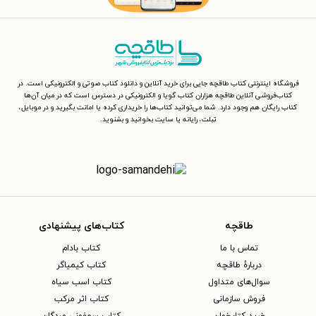
فروشگاه اینترنتی کتاب طاقچه جایی برای خرید آنلاین و دانلود کتاب صوتی و الکترونیکی است. در
کتاب‌فروشی آنلاین طاقچه هزاران کتاب گویا و الکترونیکی در دسترس است که در میان آن‌ها
کتاب رایگان هم وجود دارد. شما می‌توانید کتاب‌ها را خریداری کرده یا امانت بگیرید و در موبایل،
تبلت، رایانه یا سایت بخوانید و بشنوید.
طاقچه
کتاب‌های پیشنهادی
تماس با ما
کتاب بادام
دربارهٔ طاقچه
کتاب کیمیاگر
سوال‌های متداول
کتاب اسب سیاه
فروش سازمانی
کتاب اثر مرکب