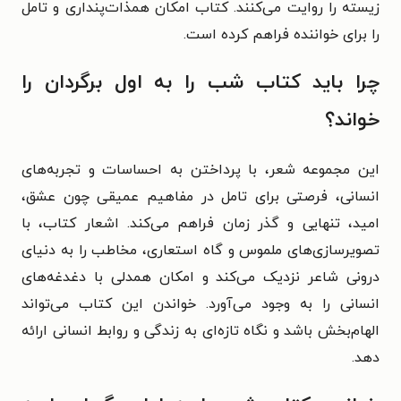
زیسته را روایت می‌کنند. کتاب امکان همذات‌پنداری و تامل
را برای خواننده فراهم کرده است.
چرا باید کتاب شب را به اول برگردان را
خواند؟
این مجموعه شعر، با پرداختن به احساسات و تجربه‌های
انسانی، فرصتی برای تامل در مفاهیم عمیقی چون عشق،
امید، تنهایی و گذر زمان فراهم می‌کند. اشعار کتاب، با
تصویرسازی‌های ملموس و گاه استعاری، مخاطب را به دنیای
درونی شاعر نزدیک می‌کند و امکان همدلی با دغدغه‌های
انسانی را به وجود می‌آورد. خواندن این کتاب می‌تواند
الهام‌بخش باشد و نگاه تازه‌ای به زندگی و روابط انسانی ارائه
دهد.