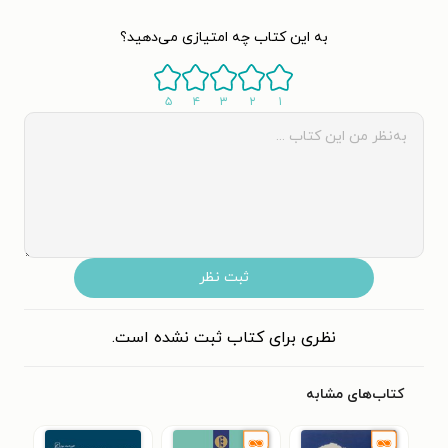
به این کتاب چه امتیازی می‌دهید؟
۵
۴
۳
۲
۱
ثبت نظر
نظری برای کتاب ثبت نشده است.
کتاب‌های مشابه