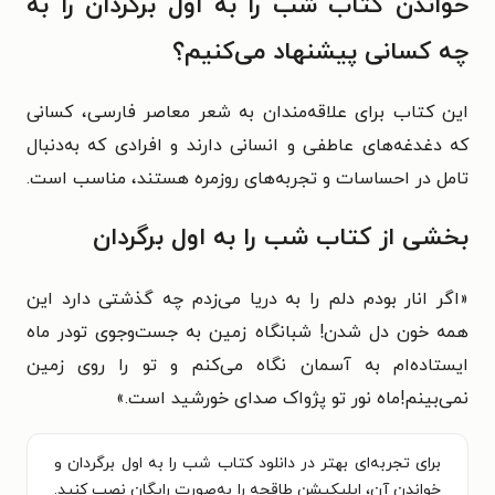
خواندن کتاب شب را به اول برگردان را به
چه کسانی پیشنهاد می‌کنیم؟
این کتاب برای علاقه‌مندان به شعر معاصر فارسی، کسانی
که دغدغه‌های عاطفی و انسانی دارند و افرادی که به‌دنبال
تامل در احساسات و تجربه‌های روزمره هستند، مناسب است.
بخشی از کتاب شب را به اول برگردان
«اگر انار بودم دلم را به دریا می‌زدم چه گذشتی دارد این
همه خون دل شدن! شبانگاه زمین به جست‌وجوی تودر ماه
ایستاده‌ام به آسمان نگاه می‌کنم و تو را روی زمین
نمی‌بینم!ماه نور تو پژواک صدای خورشید است.»
برای تجربه‌ای بهتر در دانلود کتاب شب را به اول برگردان و
خواندن آن، اپلیکیشن طاقچه را به‌صورت رایگان نصب کنید.