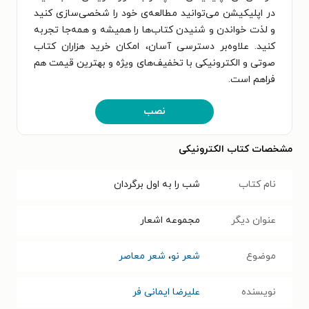
در اپلیکیشن می‌توانید مطالعه‌ی خود را شخصی‌سازی کنید
و لذت خواندن و شنیدن کتاب‌ها را همیشه و همه‌جا تجربه
کنید. علاوه‌بر دسترسی آسان، امکان خرید هزاران کتاب
صوتی و الکترونیکی با تخفیف‌های ویژه و بهترین قیمت هم
فراهم است.
نصب
مشخصات کتاب الکترونیکی
نام کتاب
شب را به اول برگردان
عنوان دیگر
مجموعه اشعار
موضوع
شعر نو
،
شعر معاصر
نویسنده
علیرضا ایمانی فر