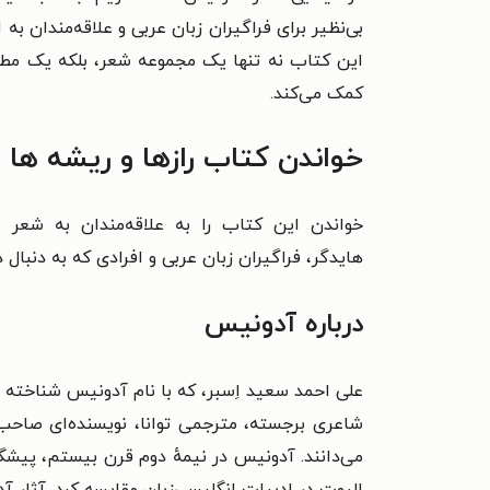
بی‌نظیر برای فراگیران زبان عربی و علاقه‌مندان به
این کتاب نه تنها یک مجموعه شعر، بلکه یک مطا
کمک می‌کند.
خواندن کتاب رازها و ریشه ها 
خواندن این کتاب را به
علاقه‌مندان به شعر
هایدگر،
فراگیران زبان عربی و
افرادی که به دنبال 
درباره آدونیس
شاعری برجسته، مترجمی توانا، نویسنده‌ای صاحب‌ق
می‌دانند. آدونیس در نیمهٔ دوم قرن بیستم، پیشگ
الیوت در ادبیات انگلیسی‌زبان مقایسه کرد.