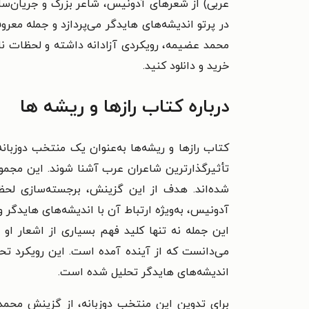
عربی) از شعرهای آدونیس، شاعر بزرگ و جریان‌ساز
در پرتو اندیشه‌های هایدگر می‌پردازد و جمله معر
محمد عضیمه، رویکردی آزادانه داشته و لحظات ناب 
خرید و دانلود کنید.
درباره کتاب رازها و ریشه ها
کتاب رازها و ریشه‌ها به‌عنوان یک منتخب دوزبانه
تأثیرگذارترین شاعران عرب آشنا شوند. این مجم
شده‌اند. هدف از این گزینش، برجسته‌سازی لح
آدونیس، به‌ویژه ارتباط آن با اندیشه‌های هایدگر
این جمله نه تنها کلید فهم بسیاری از اشعار او
می‌دانست که از آینده آمده است. این رویکرد تح
اندیشه‌های هایدگر تحلیل شده است.
برای تدوین این منتخب دوزبانه، از گزینش محمد