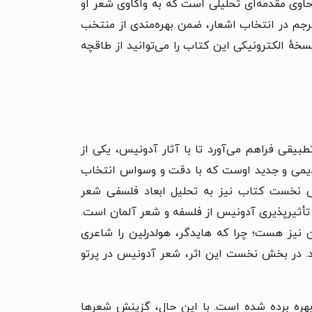
حاوی مقدمه‌ای تحلیلی است که به واکاوی شعر او
مترجم در انتخاب اشعار، ضمن بهره‌مندی از منتخب
خهٔ الکترونیکی این کتاب را می‌توانید از طاقچه
طبیقی فراهم می‌آورد تا با آثار آدونیس، یکی از
قدیمی و جدید اوست که با دقت و وسواس انتخاب
ش نخست کتاب نیز به تحلیل ابعاد فلسفی شعر
ٔ تأثیرپذیری آدونیس از فلسفه و شعر آلمان است.
ن نیز هست؛ چرا که هایدگر، هولدرلین را شاعری
.
در بخش نخست این اثر، شعر آدونیس در پرتو
بهره برده شده است. با این حال، گزینش شعرها