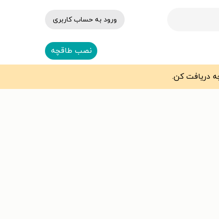
ورود به حساب کاربری
نصب طاقچه