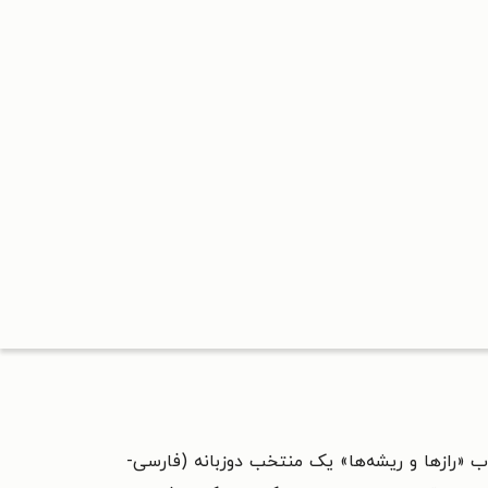
«رازها و ریشه‌ها» یک منتخب دوزبانه (فارسی-