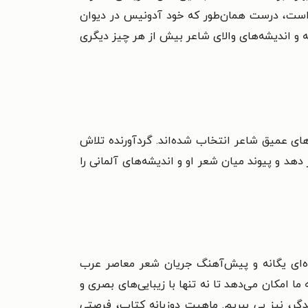
 است، درست همان‌طور که خود آدونیس در دیوان
ه و اندیشه‌های والای شاعر بیش از هر چیز دیگری
های عمیق شاعر انتخاب شده‌اند. گردآورنده تلاش
 دهد و پیوند میان شعر او و اندیشه‌های آلمانی را
ده‌ای یگانه و پیش‌آهنگ جریان شعر معاصر عرب
 امکان می‌دهد تا نه تنها با زیبایی‌های بصری و
گر، نیز پی ببریم. ماهیت دوزبانه کتاب، فرصتی