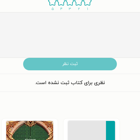
۵
۴
۳
۲
۱
ثبت نظر
نظری برای کتاب ثبت نشده است.