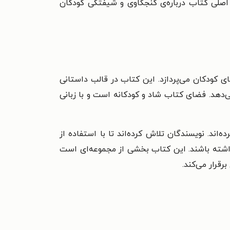
 اصلی کتاب درباره‌ی کنجکاوی و شیفتگی کودکان
ی کودکان می‌پردازد. این کتاب در قالب داستانی
می‌دهد. فضای کتاب شاد و کودکانه است و با زبانی
ند. نویسندگان تلاش کرده‌اند تا با استفاده از
داشته باشند. این کتاب بخشی از مجموعه‌ای است
رقرار می‌کند.