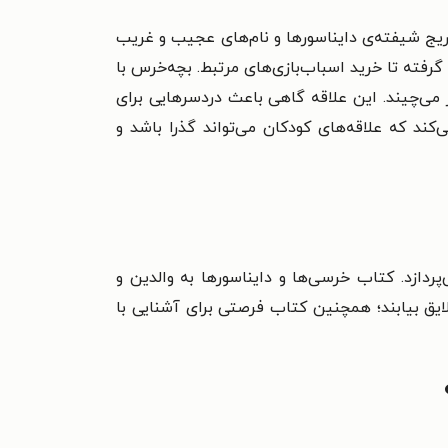
تدریج شیفته‌ی دایناسورها و نام‌های عجیب و غریب
 گرفته تا خرید اسباب‌بازی‌های مرتبط. بچه‌خرس با
ر می‌چیند. این علاقه گاهی باعث دردسرهایی برای
‌کند که علاقه‌های کودکان می‌تواند گذرا باشد و
پردازد. کتاب خرسی‌ها و دایناسورها به والدین و
لایق بیابند؛ همچنین کتاب فرصتی برای آشنایی با