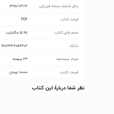
سال انتشار نسخه فیزیکی
۱۳۹۸/۰۳/۱۲
فرمت کتاب
PDF
حجم فایل کتاب
۱۵.۹۸
مگابایت
شابک
۹۷۸۶۲۲۷۰۵۶۴۰۲
تعداد صفحه‌ها
۲۴
صفحه
قیمت کتاب
۱۰۰۰۰
تومان
نظر شما دربارهٔ این کتاب