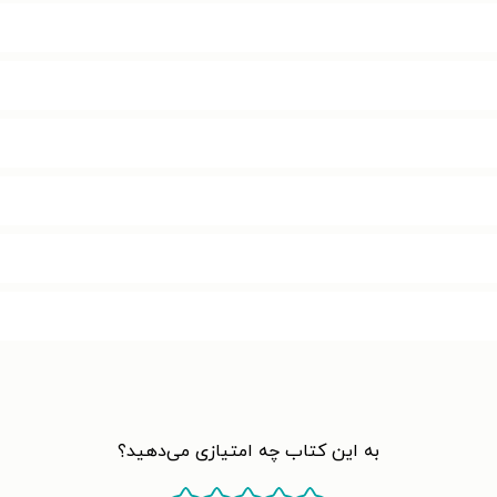
به این کتاب چه امتیازی می‌دهید؟