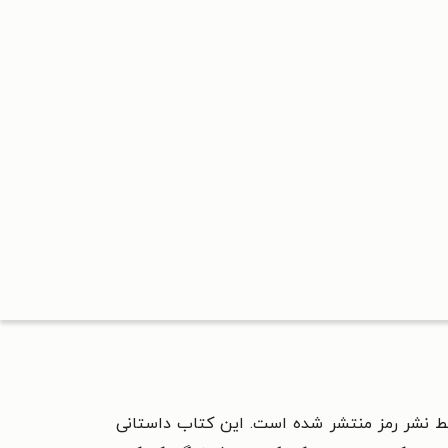
سط نشر رمز منتشر شده است. این کتاب داستانی