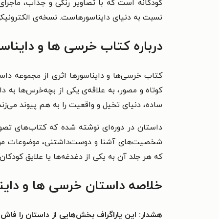
کودکانه است که با تصاویر رنگی و جذاب، ماجرای
نسبت به دنیای دایناسورهاست. نسخه‌ی الکترونیکی ای
درباره کتاب خرسی ها و دایناس
کتاب خرسی‌ها و دایناسورها اثری از مجموعه داست
کوتاه و مصور، به علاقه‌ی یکی از بچه‌خرس‌ها به د
ساده، دنیای تخیل و واقعیت را به هم پیوند می‌زند
داستان در دوره‌ای نوشته شده که کتاب‌های تصویر
شخصیت‌های آشنا و دوست‌داشتنی، موضوعات موردعل
که هر جلد آن به یکی از دغدغه‌ها یا علایق کودکان 
خلاصه داستان خرسی ها و داین
هشدار: این پاراگراف بخش‌هایی از داستان را فاش 