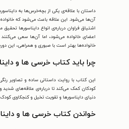
داستان با علاقه‌ی یکی از بچه‌خرس‌ها به دایناسور
آن‌ها می‌شود. این علاقه باعث می‌شود که خانواده‌ا
اشتیاق فراوان درباره‌ی انواع دایناسورها تحقیق 
اعضای خانواده می‌شود، اما آن‌ها سعی می‌کنند با
خانواده‌ها بهتر است با صبوری و همراهی، این دوره‌
چرا باید کتاب خرسی ها و داینا
این کتاب با روایت داستانی ساده و تصاویر رنگی، 
کودکان کمک می‌کند تا درباره‌ی علاقه‌های شدید و
دنیای دایناسورها و تقویت تخیل و کنجکاوی کودک 
خواندن کتاب خرسی ها و دایناس