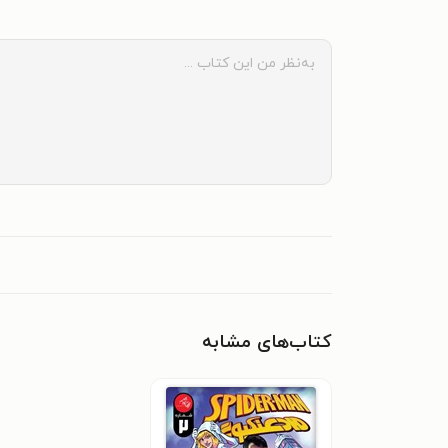
کتاب‌های مشابه