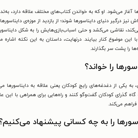
ها آغاز می‌شود. او که به خواندن کتاب‌های مختلف علاقه دارد، به‌
ش نیز درگیر دنیای دایناسورها شوند؛ از بازدید از موزه‌ی دایناسورها
می‌کند، نقاشی می‌کشد و حتی اسباب‌بازی‌هایش را به شکل دایناسو
 این موضوع کنار بیایند. درنهایت، داستان به این نکته اشاره می
ها را پشت سر بگذارند.
سورها را خواند؟
به یکی از دغدغه‌های رایج کودکان یعنی علاقه به دایناسورها می‌
 گاه گذرای کودکان گفت‌وگو کنند و راه‌هایی برای همراهی با این ع
فراهم می‌کند.
ورها را به چه کسانی پیشنهاد می‌کنیم؟