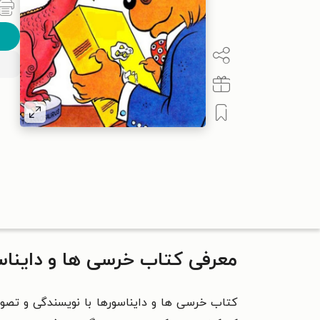
معرفی کتاب خرسی ها و دایناس
کتاب خرسی‌ ها و دایناسورها با نویسندگی و تصو