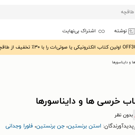
نوشته
اشتراک بی‌نهایت
 و دایناسورها
اب خرسی ها و دایناسورها
بدون نظر
پدیدآورندگان:
استن برنستین
،
جن برنستین
،
فلورا وجدانی