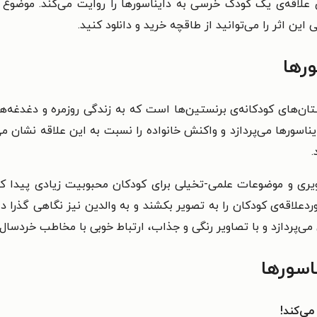
 علاقه‌ی یک کودک خرسی به دایناسورها را روایت می‌کند. موضوع
ن اثر را می‌توانید از طاقچه خرید و دانلود کنید.
ورها
ان‌های کودکانه‌ی برنستین‌ها است که به زندگی روزمره و دغدغه‌ها
ایناسورها می‌پردازد و واکنش خانواده را نسبت به این علاقه نشان 
.
ی و موضوعات علمی-تخیلی برای کودکان محبوبیت زیادی پیدا کرده‌ا
اقه‌ی کودکان را به تصویر بکشند و به والدین نیز نگاهی گذرا 
می‌پردازد و با تصاویر رنگی و جذاب، ارتباط خوبی با مخاطب خردسال ب
اسورها
می‌کند!