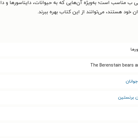
 ب مناسب است؛ به‌ویژه آن‌هایی که به حیوانات، دایناسورها و دا
دان خود هستند، می‌توانند از این کتاب بهره ببرند.
رها
The Berenstain bears a
وانان
 برنستین