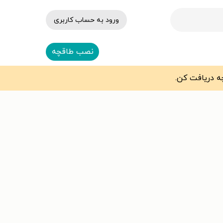
ورود به حساب کاربری
نصب طاقچه