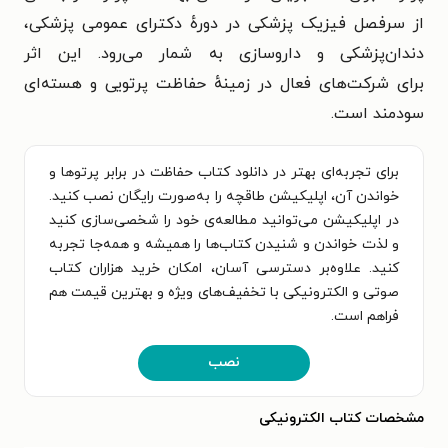
از سرفصل فیزیک پزشکی در دورهٔ دکترای عمومی پزشکی،
دندان‌پزشکی و داروسازی به شمار می‌رود. این اثر
برای شرکت‌های فعال در زمینهٔ حفاظت پرتویی و هسته‌ای
سودمند است.
برای تجربه‌ای بهتر در دانلود کتاب حفاظت در برابر پرتوها و
خواندن آن، اپلیکیشن طاقچه را به‌صورت رایگان نصب کنید.
در اپلیکیشن می‌توانید مطالعه‌ی خود را شخصی‌سازی کنید
و لذت خواندن و شنیدن کتاب‌ها را همیشه و همه‌جا تجربه
کنید. علاوه‌بر دسترسی آسان، امکان خرید هزاران کتاب
صوتی و الکترونیکی با تخفیف‌های ویژه و بهترین قیمت هم
فراهم است.
نصب
مشخصات کتاب الکترونیکی