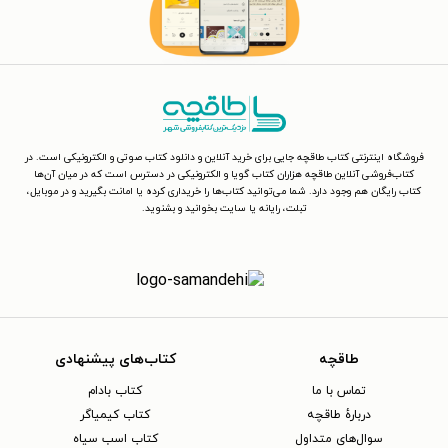
فروشگاه اینترنتی کتاب طاقچه جایی برای خرید آنلاین و دانلود کتاب صوتی و الکترونیکی است. در
کتاب‌فروشی آنلاین طاقچه هزاران کتاب گویا و الکترونیکی در دسترس است که در میان آن‌ها
کتاب رایگان هم وجود دارد. شما می‌توانید کتاب‌ها را خریداری کرده یا امانت بگیرید و در موبایل،
تبلت، رایانه یا سایت بخوانید و بشنوید.
طاقچه
کتاب‌های پیشنهادی
تماس با ما
کتاب بادام
دربارهٔ طاقچه
کتاب کیمیاگر
سوال‌های متداول
کتاب اسب سیاه