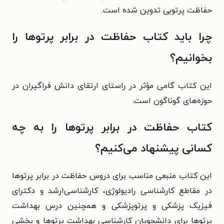
حفاظت پرتویی تدوین شده است.
چرا باید کتاب حفاظت در برابر پرتوها را
بخوانیم؟
این کتاب گامی مؤثر در راستای ارتقای دانش فراگیران در
حوزه‌های گوناگون است.
کتاب حفاظت در برابر پرتوها را به چه
کسانی پیشنهاد می‌کنیم؟
این کتاب منبعی مناسب برای دروس حفاظت در برابر پرتوها
در مقاطع کارشناسی رادیولوژی، کارشناسی‌ارشد و دکترای
فیزیک پزشکی و پرتوپزشکی و همچنین درس بهداشت
پرتوها برای دانشجویان کارشناسی بهداشت پرتوها و بخشی