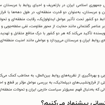
وری اسلامی ایران در بازتعریف و احیای روابط با عربستان سعود
 و عربستان، به‌عنوان دو قدرت منطقه‌ای، در طول دهه‌ها با فراز
ط دو کشور تحت تأثیر عوامل ایدئولوژیک، رقابت منطقه‌ای و تحولات
ر عناصر گفتمانی مانند حمایت از محور مقاومت، نفی سلطه‌جویی و م
نویسنده تأکید می‌کند که هر دو کشور با درک منافع متقابل و ته
ی روابط ایران و عربستان می‌پردازد و عواملی مانند امنیت منطقه‌
و بهره‌گیری از نظریه‌های روابط بین‌الملل، به مخاطب کمک می‌کند
یلی از فرازونشیب‌های دیپلماتیک، به بررسی عوامل مؤثر بر قطع و احی
نی که به‌دنبال فهم عمیق‌تر سیاست خارجی ایران و تحولات منطقه‌ای 
کسانی پیشنهاد می‌کنیم؟