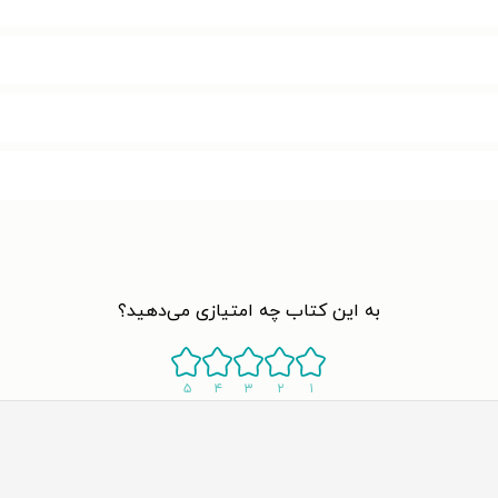
به این کتاب چه امتیازی می‌دهید؟
۵
۴
۳
۲
۱