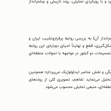
و با رویکردی تحلیلی، روند تاریخی و چشم‌انداز
داز آن) به بررسی روابط پرفرازونشیب ایران و
گیری، قطع و نهایتاً احیای دوباره‌ی این روابط
 تصمیمات دو کشور در مواجهه با تحولات منطقه‌ای
یگی و نقش عناصر ایدئولوژیک می‌پردازد؛ همچنین
حلیل می‌نماید. تفاهم، تصویری کلی از روندهای
نطقه‌ای، منبعی تحلیلی محسوب می‌شود.