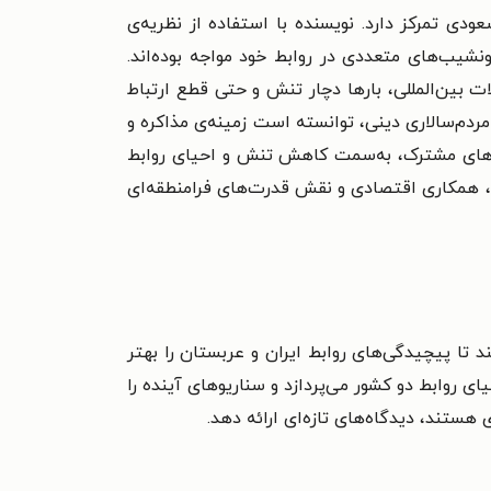
ی تمرکز دارد. نویسنده با استفاده از نظریه‌ی
ونشیب‌های متعددی در روابط خود مواجه بوده‌اند.
 بین‌المللی، بارها دچار تنش و حتی قطع ارتباط
ردم‌سالاری دینی، توانسته است زمینه‌ی مذاکره و
دیدهای مشترک، به‌سمت کاهش تنش و احیای روابط
ای، همکاری اقتصادی و نقش قدرت‌های فرامنطقه‌ای
 تا پیچیدگی‌های روابط ایران و عربستان را بهتر
ای روابط دو کشور می‌پردازد و سناریوهای آینده را
هستند، دیدگاه‌های تازه‌ای ارائه دهد.