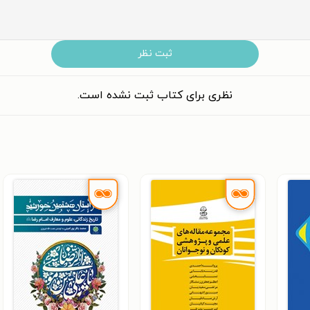
ثبت نظر
نظری برای کتاب ثبت نشده است.