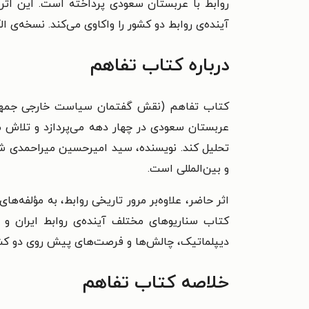
روابط با عربستان سعودی پرداخته است. این اثر د
آینده‌ی روابط دو کشور را واکاوی می‌کند. نسخه‌ی الک
درباره کتاب تفاهم
کتاب تفاهم (نقش گفتمان سیاست خارجی جمهوری ا
عربستان سعودی در چهار دهه‌ می‌پردازد و تلاش م
تحلیل کند. نویسنده، سید امیرحسین میراحمدی شریع
و بین‌المللی است.
اثر حاضر، علاوه‌بر مرور تاریخی روابط، به مؤلف
کتاب سناریوهای مختلف آینده‌ی روابط ایران و ع
دیپلماتیک، چالش‌ها و فرصت‌های پیش روی دو کشور
خلاصه کتاب تفاهم