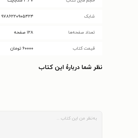
حجم فایل کتاب
۳.۴۷
مگابایت
شابک
۹۷۸۶۲۲۰۹۰۵۴۲۴
تعداد صفحه‌ها
۱۲۸
صفحه
قیمت کتاب
۶۰۰۰۰
تومان
نظر شما دربارهٔ این کتاب