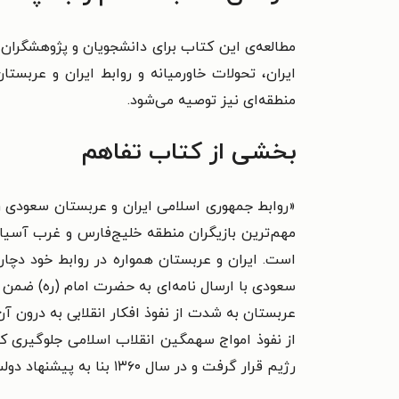
مطالعه‌ی این کتاب برای دانشجویان و پژوهشگرا
ایران، تحولات خاورمیانه و روابط ایران و عربستان
منطقه‌ای نیز توصیه می‌شود.
بخشی از کتاب تفاهم
«روابط جمهوری اسلامی ایران و عربستان سعودی را
مهم‌ترین بازیگران منطقه خلیج‌فارس و غرب آسیا 
است. ایران و عربستان همواره در روابط خود دچار
سعودی با ارسال نامه‌ای به حضرت امام (ره) ضمن
عربستان به شدت از نفوذ افکار انقلابی به درون 
از نفوذ امواج سهمگین انقلاب اسلامی جلوگیری ک
رژیم قرار گرفت و در سال ۱۳۶۰ بنا به پیشنهاد دولت کویت اقدام به تشکیل شورای همکاری خلیج‌فارس نمود.»