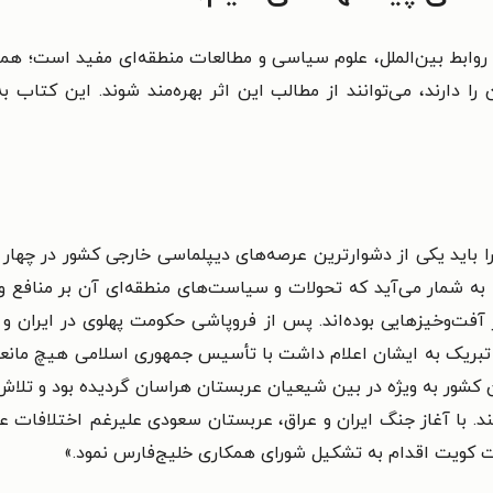
ن روابط بین‌الملل، علوم سیاسی و مطالعات منطقه‌ای مفید است؛ 
 را دارند، می‌توانند از مطالب این اثر بهره‌مند شوند. این کتاب 
 باید یکی از دشوارترین عرصه‌های دیپلماسی خارجی کشور در چهار
به شمار می‌آید که تحولات و سیاست‌های منطقه‌ای آن بر منافع و 
 آفت‌وخیزهایی بوده‌اند. پس از فروپاشی حکومت پهلوی در ایران 
 تبریک به ایشان اعلام داشت با تأسیس جمهوری اسلامی هیچ مانع
آن کشور به ویژه در بین شیعیان عربستان هراسان گردیده بود و تل
ند. با آغاز جنگ ایران و عراق، عربستان سعودی علیرغم اختلافات 