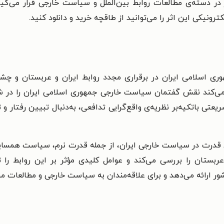
ر دسته‌ی مطالعات روابط بین‌الملل و سیاست خارجی قرار می‌گیرد 
ترونیکی این اثر را می‌توانید از طاقچه خرید و دانلود کنید.
سلامی ایران در برقراری مجدد روابط ایران و عربستان و چشم‌ان
ی‌کند نقش گفتمان سیاست خارجی جمهوری اسلامی ایران را در شکل‌
تی باتکیه‌بر نظریه‌ی واقع‌گرایی تدافعی، به‌دنبال تبیین رفتار و
ه‌های قدرت در سیاست خارجی ایران، از جمله قدرت نرم، سیاست همسا
ربستان را بررسی می‌کند و عوامل کلیدی مؤثر بر این روابط را ت
 ارائه می‌دهد و برای علاقه‌مندان به سیاست خارجی و مطالعات م