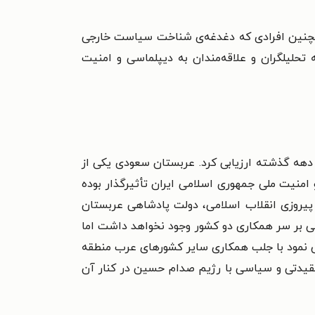
همچنین افرادی که دغدغه‌ی شناخت سیاست خارجی
به تحلیلگران و علاقه‌مندان به دیپلماسی و امنیت
 دهه گذشته ارزیابی کرد. عربستان سعودی یکی از
امنیت ملی جمهوری اسلامی ایران تأثیرگذار بوده
و پیروزی انقلاب اسلامی، دولت پادشاهی عربستان
ی بر سر همکاری دو کشور وجود نخواهد داشت اما
اش نمود با جلب همکاری سایر کشورهای عرب منطقه
عقیدتی و سیاسی با رژیم صدام حسین در کنار آن