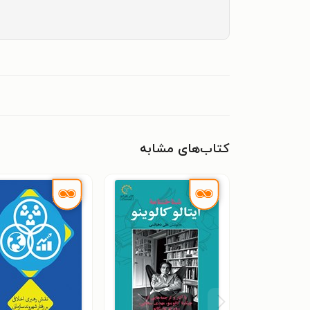
کتاب‌های مشابه