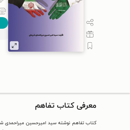
معرفی کتاب تفاهم