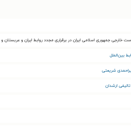
خارجی جمهوری اسلامی ایران در برقراری مجدد روابط ایران و عربستان و چ
ط بین‌الملل
راحمدی شریعتی
تالیفی ارشدان