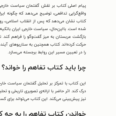
پیام اصلی کتاب بر نقش گفتمان سیاست خارجی جمه
واقع‌گرایی تدافعی، توضیح می‌دهد که چگونه ایران
کتاب نشان می‌دهد که پس از انقلاب اسلامی، رواب
شده است. بااین‌حال، سیاست خارجی ایران باتکیه‌ب
بازگشت عربستان به میز گفت‌وگو را فراهم کند. 
حرکت کرده‌اند. کتاب همچنین به سناریوهای آینده‌
را در تعیین مسیر این روابط برجسته می‌سازد.
چرا باید کتاب تفاهم را خواند؟
این کتاب با تمرکز بر تحلیل گفتمان سیاست خارجی 
درک کند. اثر حاضر با ارائه‌ی تصویری تاریخی و تحل
نیز پیش‌بینی می‌کند. این کتاب می‌تواند برای کسا
خواندن کتاب تفاهم را به چه 