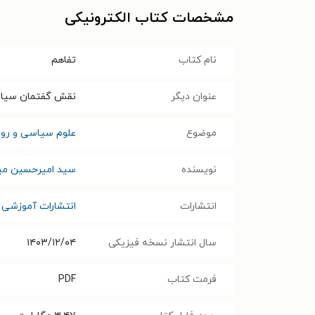
مشخصات کتاب الکترونیکی
نام کتاب
تفاهم
عنوان دیگر
نقش گفتمان سیاست 
موضوع
علوم سیاسی و رواب
نویسنده
سید امیرحسین می
انتشارات
انتشارات آموزشی 
سال انتشار نسخه فیزیکی
۱۴۰۳/۱۲/۰۴
فرمت کتاب
PDF