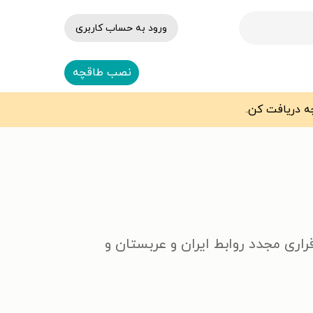
ورود به حساب کاربری
نصب طاقچه
ری مجدد روابط ایران و عربستان و