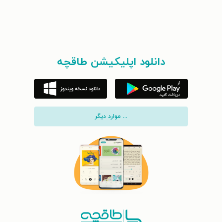
دانلود اپلیکیشن طاقچه
... موارد دیگر