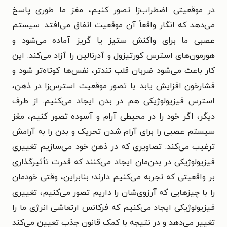
در موقعیتی اضطراب‌زا تصور کنیم، مغز ما طوری پاسخ
می‌دهد که انگار واقعاً آن موقعیت اتفاق می‌افتد. سیستم
عصبی ما برای واکنش ستیز یا گریز آماده می‌شود و
هورمون‌های استرس کورتیزول و آدرنالین را آزاد می‌کند. این
کار باعث می‌شود ضربان قلب تندتر، نفس‌ها کوتاه‌تر شود و
فشارخون افزایش یابد. با تصور موقعیت استرس‌زا در ذهن،
استرس فیزیولوژیکی هم در بدن ایجاد می‌کنیم. از طرف
دیگر، اگر خود را در محیطی آرام و آسوده تصور کنیم، مغز
سیستم عصبی را برای آرام شدن تحریک و بدن را به آرامش
ترغیب می‌کند. تصاویری که در ذهن خود می‌سازیم تغییری
فیزیولوژیکی در بدن‌مان ایجاد می‌کنند که قدرت تأثیرگذاری
بر واقعیتی که تجربه می‌کنیم دارند؛ بنابراین، وقتی خودمان
را با چیزهایی که آرزوی‌شان را داریم تصور می‌کنیم، تغییری
فیزیولوژیکی ایجاد می‌کنیم که فرکانس ارتعاشی انرژی ما را
تغییر می‌دهد و در نتیجه با کمک قانون جذب تعیین می‌کند