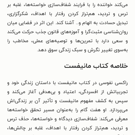
می‌کند خواننده را با فرایند شفاف‌سازی خواسته‌ها، غلبه بر
ترس و تردید، هم‌تراز کردن رفتار با اهداف، شکرگزاری،
تبدیل حسادت به الهام و... آشنا کند. این اثر در فضایی میان
روان‌شناسی مثبت‌گرا و آموزه‌های قانون جذب حرکت می‌کند
و سعی دارد با تمرین‌ها و توصیه‌های عملی، مخاطب را
به‌سوی تغییر نگرش و سبک زندگی سوق دهد.
خلاصه کتاب مانیفست
راکسی نفوسی
در کتاب مانیفست با داستان زندگی خود و
تجربیاتش از افسردگی، اعتیاد و بی‌هدفی آغاز می‌کند و
سپس به کشف مفهوم مانیفست و تأثیر آن بر زندگی‌اش
می‌پردازد. او هفت گام را به‌عنوان مسیر تحقق خواسته‌ها
معرفی می‌کند: شفاف‌سازی دیدگاه و خواسته‌ها، حذف ترس
و تردید، هم‌تراز کردن رفتار با اهداف، غلبه بر چالش‌ها،