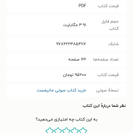
فرمت کتاب
PDF
حجم فایل
۳.۹۱
مگابایت
کتاب
شابک
۹۷۸۶۲۲۴۸۵۴۱۱۷
تعداد صفحه‌ها
۱۶۶
صفحه
قیمت کتاب
۹۵۲۰۰
تومان
نسخۀ صوتی
خرید کتاب صوتی مانیفست
نظر شما دربارهٔ این کتاب
به این کتاب چه امتیازی می‌دهید؟