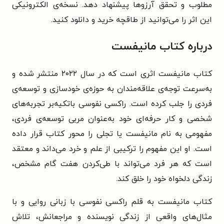
مطلوب و تحقق آرزوها پیشنهاد دهد. نسخه‌ی الکترونیکی
این اثر را می‌توانید از طاقچه خرید و دانلود کنید.
درباره کتاب مانیفست
کتاب مانیفست اثری است که در سال ۲۰۲۲ منتشر شده و
به‌سرعت توجه‌ی علاقه‌مندان به حوزه‌ی خودسازی و توسعه‌ی
فردی را جلب کرده است. راکسی نفوسی باتکیه‌بر تجربه‌های
شخصی و کار حرفه‌ای خود به‌عنوان مربی توسعه‌ی فردی،
مفهومی به نام مانیفست یا تجلی را محور کتاب قرار داده
است. او این مفهوم را ترکیبی از علم و خرد می‌داند و معتقد
است که هر فرد می‌تواند با طی‌کردن هفت گام مشخص،
زندگی دلخواه خود را خلق کند.
کتاب مانیفست به قلم راکسی نفوسی با زبانی روایی و با
مثال‌های واقعی از زندگی نویسنده و مراجعانش، تلاش