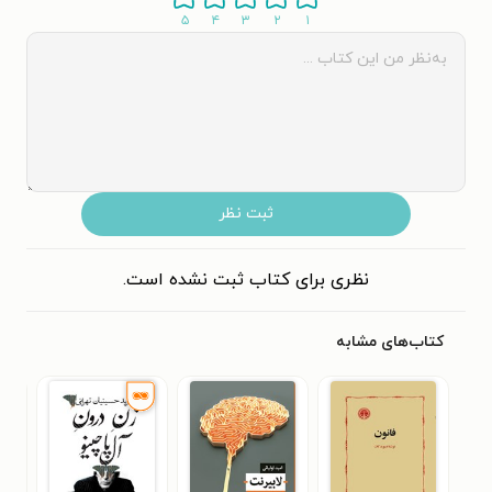
۵
۴
۳
۲
۱
ثبت نظر
نظری برای کتاب ثبت نشده است.
کتاب‌های مشابه