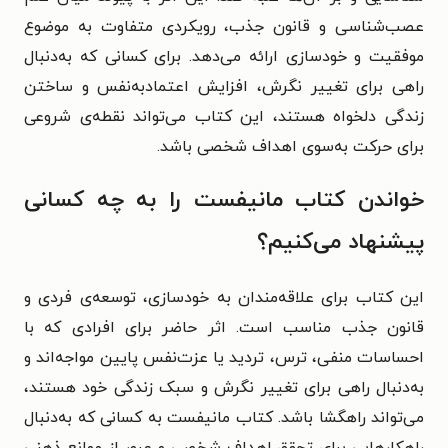
عصب‌شناسی و قانون جذب، رویکردی متفاوت به موضوع
موفقیت و خودسازی ارائه می‌دهد. برای کسانی که به‌دنبال
راهی برای تغییر نگرش، افزایش اعتمادبه‌نفس و ساختن
زندگی دلخواه هستند، این کتاب می‌تواند نقطه‌ی شروعی
برای حرکت به‌سوی اهداف شخصی باشد.
خواندن کتاب مانیفست را به چه کسانی
پیشنهاد می‌کنیم؟
این کتاب برای علاقه‌مندان به خودسازی، توسعه‌ی فردی و
قانون جذب مناسب است. اثر حاضر برای افرادی که با
احساسات منفی، ترس، تردید یا عزت‌نفس پایین مواجه‌اند و
به‌دنبال راهی برای تغییر نگرش و سبک زندگی خود هستند،
می‌تواند راهگشا باشد. کتاب مانیفست به کسانی که به‌دنبال
راهکارهایی برای تحقق اهداف شخصی و عبور از موانع ذهنی