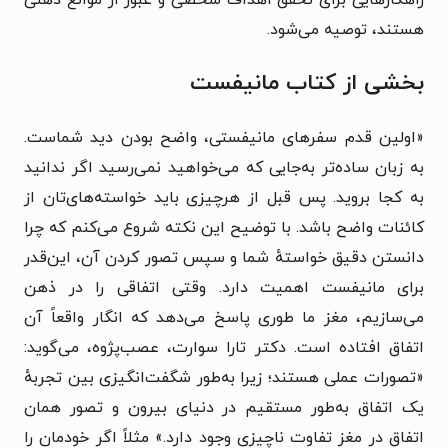
هستند، توصیه می‌شود.
بخشی از کتاب مانیفست
«اولین قدم سفرهای مانیفستی، واضح بودن دید شماست.
به زبان ساده‌تر به‌جایی که می‌خواهید نمی‌رسید اگر ندانید
به کجا بروید. پس قبل از هرچیزی باید خواسته‌های‌تان از
کائنات واضح باشد. با توضیح این نکته شروع می‌کنم که چرا
دانستن دقیق خواستهٔ شما و سپس تصور کردن آن، این‌قدر
برای مانیفست اهمیت دارد. وقتی اتفاقی را در ذهن
می‌سازیم، مغز ما طوری پاسخ می‌دهد که انگار واقعاً آن
اتفاق افتاده است. دکتر تارا سوارت، عصب‌پژوه، می‌گوید:
«تصورات عملی هستند؛ زیرا به‌طور شگفت‌انگیزی بین تجربهٔ
یک اتفاق به‌طور مستقیم در دنیای بیرون و تصور همان
اتفاق در مغز تفاوت ناچیزی وجود دارد.» مثلاً اگر خودمان را