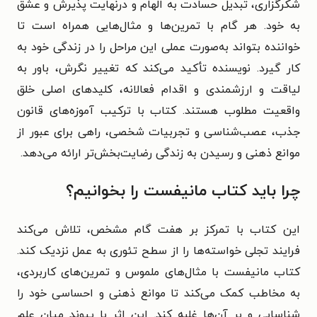
شکرگزاری، تبدیل حسادت به الهام و درنهایت پذیرش و عشق
به خود. هر گام با تمرین‌ها و مثال‌هایی همراه است تا
خواننده بتواند به‌صورت عملی این مراحل را در زندگی خود به
کار گیرد.
نویسنده تأکید می‌کند که تغییر نگرش، باور به
لیاقت و ارزشمندی و اقدام فعالانه، کلیدهای اصلی خلق
واقعیت مطلوب هستند. کتاب با ترکیب آموزه‌های قانون
جذب، عصب‌شناسی و تجربیات شخصی، راهی برای عبور از
موانع ذهنی و رسیدن به زندگی رضایت‌بخش‌تر ارائه می‌دهد.
چرا باید کتاب مانیفست را بخوانیم؟
این کتاب با تمرکز بر هفت گام مشخص، تلاش می‌کند
فرایند تجلی خواسته‌ها را از سطح تئوری به عمل نزدیک کند.
کتاب مانیفست با مثال‌های ملموس و تمرین‌های کاربردی،
به مخاطب کمک می‌کند تا موانع ذهنی و احساسی خود را
شناسایی و بر آن‌ها غلبه کند. این اثر با پیوند میان علم