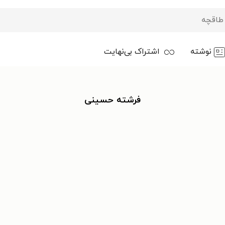
نوشته
اشتراک بی‌نهایت
فرشته حسینی