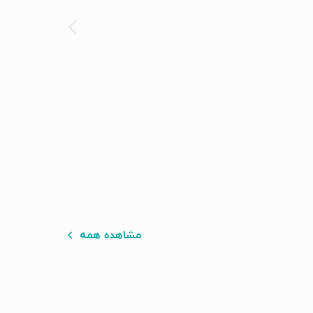
مشاهده همه