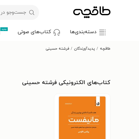
جدید
دسته‌بندی‌ها
کتاب‌های صوتی
طاقچه
پدیدآورندگان
فرشته حسینی
کتاب‌های الکترونیکی فرشته حسینی