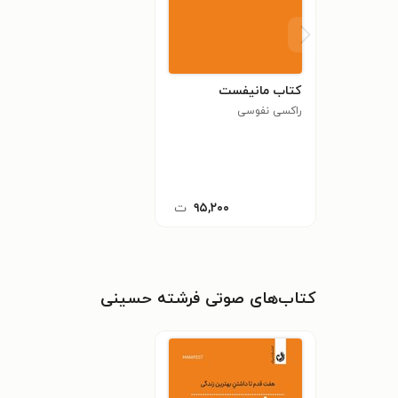
کتاب مانیفست
راکسی نفوسی
۹۵,۲۰۰
ت
کتاب‌های صوتی فرشته حسینی