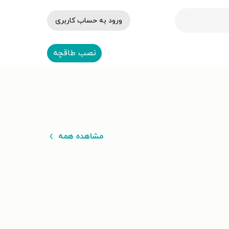
ورود به حساب کاربری
نصب طاقچه
مشاهده همه