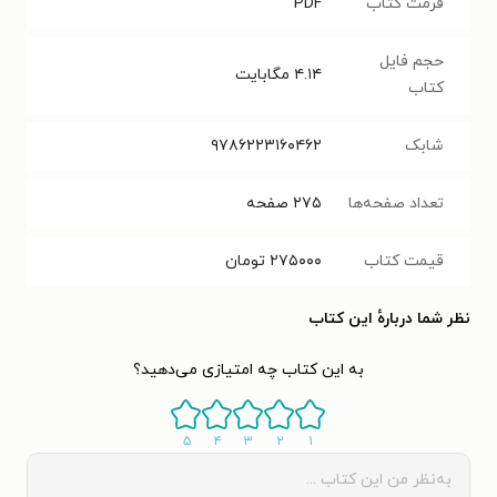
فرمت کتاب
PDF
حجم فایل
۴.۱۴
مگابایت
کتاب
شابک
۹۷۸۶۲۲۳۱۶۰۴۶۲
تعداد صفحه‌ها
۲۷۵
صفحه
قیمت کتاب
۲۷۵۰۰۰
تومان
نظر شما دربارهٔ این کتاب
به این کتاب چه امتیازی می‌دهید؟
۵
۴
۳
۲
۱