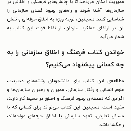
مدیریت امکان می‌دهد تا با چالش‌های فرهنگی و اخلاقی در
سازمان‌ها آشنا شوند و راه‌های بهبود فضای سازمانی را
شناسایی کنند. همچنین، توجه ویژه به اخلاق حرفه‌ای و نقش
آن در ارتقای عملکرد سازمان، از نقاط قوت این کتاب به
شمار می‌آید.
خواندن کتاب فرهنگ و اخلاق سازمانی را به
چه کسانی پیشنهاد می‌کنیم؟
مطالعه‌ی این کتاب برای دانشجویان رشته‌های مدیریت،
علوم انسانی و رفتار سازمانی، مدیران و رهبران سازمان‌ها و
افرادی که دغدغه‌ی بهبود فرهنگ و اخلاق در محیط کار دارند،
مفید است. همچنین این کتاب می‌تواند برای کسانی که با
مسائل تعارض، تعهد سازمانی یا اخلاق حرفه‌ای مواجه‌اند،
راهگشا باشد.