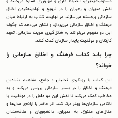
مسئولیت‌پذیری، انضباط کاری و مهرورزی اشاره می‌کنند و
نقش مدیران و رهبران را در ترویج و نهادینه‌کردن اخلاق
سازمانی برجسته می‌سازند. در نهایت، کتاب به ارتباط میان
فرهنگ و اخلاق سازمانی می‌پردازد و نشان می‌دهد که چگونه
این دو مفهوم می‌توانند به شکل‌گیری هویت سازمانی، تعهد
کارکنان و موفقیت پایدار سازمان کمک کنند.
چرا باید کتاب فرهنگ و اخلاق سازمانی را
خواند؟
این کتاب با رویکردی تحلیلی و جامع، مفاهیم بنیادین
فرهنگ و اخلاق را در بستر سازمانی بررسی می‌کند و به
مخاطب کمک می‌کند تا نقش این دو عامل را در موفقیت یا
ناکامی سازمان‌ها بهتر درک کند. اثر حاضر با ارائه‌ی مدل‌ها و
مثال‌های متنوع، به مدیران، دانشجویان و علاقه‌مندان