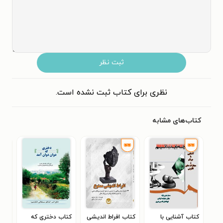
ثبت نظر
نظری برای کتاب ثبت نشده است.
کتاب‌های مشابه
کتاب آشنایی با
کتاب افراط اندیشی
کتاب دختری که
کتا