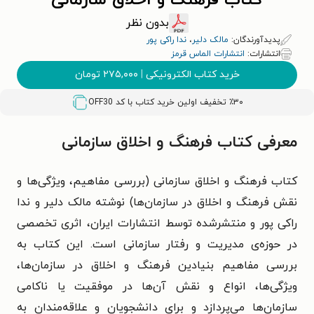
کتاب فرهنگ و اخلاق سازمانی
بدون نظر
پدیدآورندگان:
مالک دلیر
،
ندا راکی پور
انتشارات:
انتشارات الماس قرمز
خرید کتاب الکترونیکی
|
۲۷۵,۰۰۰
تومان
٪۳۰ تخفیف اولین خرید کتاب با کد
OFF30
معرفی کتاب فرهنگ و اخلاق سازمانی
کتاب فرهنگ و اخلاق سازمانی (بررسی مفاهیم، ویژگی‌ها و
نقش فرهنگ و اخلاق در سازمان‌ها) نوشته
مالک دلیر
و ندا
راکی پور و منتشرشده توسط انتشارات ایران، اثری تخصصی
در حوزه‌ی مدیریت و رفتار سازمانی است. این کتاب به
بررسی مفاهیم بنیادین فرهنگ و اخلاق در سازمان‌ها،
ویژگی‌ها، انواع و نقش آن‌ها در موفقیت یا ناکامی
سازمان‌ها می‌پردازد و برای دانشجویان و علاقه‌مندان به