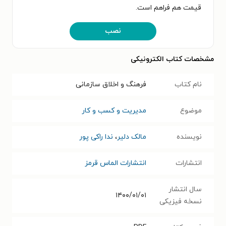
قیمت هم فراهم است.
نصب
مشخصات کتاب الکترونیکی
نام کتاب
فرهنگ و اخلاق سازمانی
موضوع
مدیریت و کسب و کار
نویسنده
مالک دلیر
،
ندا راکی پور
انتشارات
انتشارات الماس قرمز
سال انتشار
۱۴۰۰/۰۱/۰۱
نسخه فیزیکی