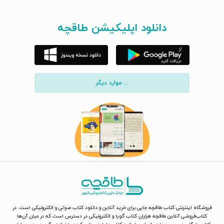
دانلود اپلیکیشن طاقچه
... موارد دیگر
فروشگاه اینترنتی کتاب طاقچه جایی برای خرید آنلاین و دانلود کتاب صوتی و الکترونیکی است. در
کتاب‌فروشی آنلاین طاقچه هزاران کتاب گویا و الکترونیکی در دسترس است که در میان آن‌ها