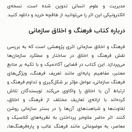
مدیریت و علوم انسانی تدوین شده است. نسخه‌ی
الکترونیکی این اثر را می‌توانید از طاقچه خرید و دانلود کنید.
درباره کتاب فرهنگ و اخلاق سازمانی
فرهنگ و اخلاق سازمانی اثری پژوهشی است که به بررسی
نقش فرهنگ و اخلاق در ساختار و عملکرد سازمان‌ها
می‌پردازد. این کتاب در فضایی آکادمیک و با تکیه بر منابع
معتبر، مفاهیم پایه‌ای مانند تعریف فرهنگ، ویژگی‌های
فرهنگ سازمانی، عوامل مؤثر بر شکل‌گیری و تداوم فرهنگ و
ارتباط آن با اخلاق را واکاوی می‌کند. نویسندگان تلاش
کرده‌اند با ارائه‌ی تعاریف مختلف از فرهنگ و اخلاق،
تفاوت‌ها و شباهت‌های آن‌ها را در بستر سازمانی روشن
کنند. اثر حاضر علاوه‌بر پرداختن به نظریه‌های کلاسیک و
معاصر، به موضوعاتی مانند فرهنگ غالب و پاره‌فرهنگ‌ها،