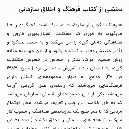
بخشی از کتاب فرهنگ و اخلاق سازمانی
«فرهنگ الگویی از مفروضات مشترک است که گروه را فرا
می‌گیرد، به طوری که مشکلات انطباق‌پذیری خارجی و
هماهنگی داخلی گروه را حل می‌کند و به سبب عملکرد و
تأثیر مثبتش معتبر دانسته می‌شود و از این جهت به مثابه
روش صحیح ادراک، تفکر و احساس در خصوص مشکلات
گروه، به اعضای جدید آموزش داده می‌شود (شاین؛ ۱۳۸۳
ص ۳۰). جوامع به عنوان مجموعه‌های انسانی دارای
فرهنگ‌هایی می‌باشند که راهنمای عمل گروهی آن‌ها
می‌باشد. یکی از این مجموعه‌های انسانی، سازمان می‌باشد
که به طور خلاصه این چنین تعریف می‌شود: محل اجتماع
مردمی که با هم طبق یک سازماندهی هماهنگ و مصوب کار
می‌کنند تا هدف‌های سازمانی را تحقق بخشند (افجه ۷۰ ص
۱۶). سازمان‌ها ترتیبات اجتماعی برای کنترل عملیات رسیدن