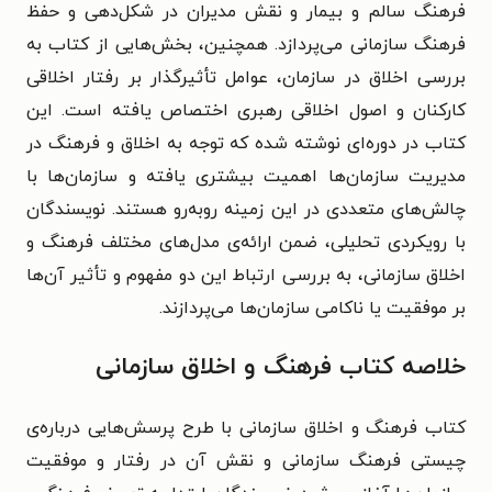
فرهنگ سالم و بیمار و نقش مدیران در شکل‌دهی و حفظ
فرهنگ سازمانی می‌پردازد. همچنین، بخش‌هایی از کتاب به
بررسی اخلاق در سازمان، عوامل تأثیرگذار بر رفتار اخلاقی
کارکنان و اصول اخلاقی رهبری اختصاص یافته است. این
کتاب در دوره‌ای نوشته شده که توجه به اخلاق و فرهنگ در
مدیریت سازمان‌ها اهمیت بیشتری یافته و سازمان‌ها با
چالش‌های متعددی در این زمینه روبه‌رو هستند. نویسندگان
با رویکردی تحلیلی، ضمن ارائه‌ی مدل‌های مختلف فرهنگ و
اخلاق سازمانی، به بررسی ارتباط این دو مفهوم و تأثیر آن‌ها
بر موفقیت یا ناکامی سازمان‌ها می‌پردازند.
خلاصه کتاب فرهنگ و اخلاق سازمانی
کتاب فرهنگ و اخلاق سازمانی با طرح پرسش‌هایی درباره‌ی
چیستی فرهنگ سازمانی و نقش آن در رفتار و موفقیت