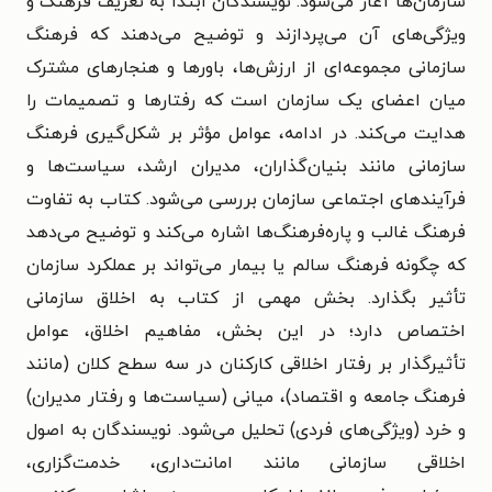
سازمان‌ها آغاز می‌شود. نویسندگان ابتدا به تعریف فرهنگ و
ویژگی‌های آن می‌پردازند و توضیح می‌دهند که فرهنگ
سازمانی مجموعه‌ای از ارزش‌ها، باورها و هنجارهای مشترک
میان اعضای یک سازمان است که رفتارها و تصمیمات را
هدایت می‌کند. در ادامه، عوامل مؤثر بر شکل‌گیری فرهنگ
سازمانی مانند بنیان‌گذاران، مدیران ارشد، سیاست‌ها و
فرآیندهای اجتماعی سازمان بررسی می‌شود. کتاب به تفاوت
فرهنگ غالب و پاره‌فرهنگ‌ها اشاره می‌کند و توضیح می‌دهد
که چگونه فرهنگ سالم یا بیمار می‌تواند بر عملکرد سازمان
تأثیر بگذارد. بخش مهمی از کتاب به اخلاق سازمانی
اختصاص دارد؛ در این بخش، مفاهیم اخلاق، عوامل
تأثیرگذار بر رفتار اخلاقی کارکنان در سه سطح کلان (مانند
فرهنگ جامعه و اقتصاد)، میانی (سیاست‌ها و رفتار مدیران)
و خرد (ویژگی‌های فردی) تحلیل می‌شود. نویسندگان به اصول
اخلاقی سازمانی مانند امانت‌داری، خدمت‌گزاری،