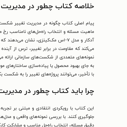
خلاصه کتاب چطور در مدیریت
پیام اصلی کتاب چگونه در مدیریت تغییر شکست م
ماهیت مسئله و انتخاب راه‌حل‌های نامناسب رخ می
آدکار و مدل ۷-اس مک‌کینزی، نشان می‌
می‌کند که مقاومت در برابر تغییر، ترس از آیند
نمونه‌های متعددی از شکست‌های سازمانی ارائه می‌
به جای بهبود محصول یا پیاده‌سازی ساختارهای مو
با تأخیر، می‌توانند پروژه‌های تغییر را به شکست 
چرا باید کتاب چطور در مدیری
این کتاب با رویکردی انتقادی و مبتنی بر تجربه، 
جلوگیری کنند. با بررسی نمونه‌های واقعی و مدل‌ه
دقیق مسئله، انتخاب راه‌حل مناسب و مشارکت کارک