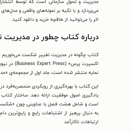
مدیریت و تحول سازمانی است که توسط انتشارات
می‌پردازد و با تکیه بر نمونه‌های واقعی و مدل‌های
اثر را می‌توانید از طاقچه خرید و دانلود کنید.
درباره کتاب چطور در مدیریت
نمایه منتشر شده است، جلد اول از مجموعه‌ی «مدیریت پروژه و پورتفولیو» (ement Collection
این کتاب با بهره‌گیری از رویکردی منحصربه‌فرد در
یادگیری اصول موفقیت ارائه دهد. ساختار کتاب
است و شامل هشت فصل با عناوینی چون «شکست به‌
به دنبال پرهیز از اشتباهات رایج و رایج‌ترین د
ارتباطات ناکارآمد.