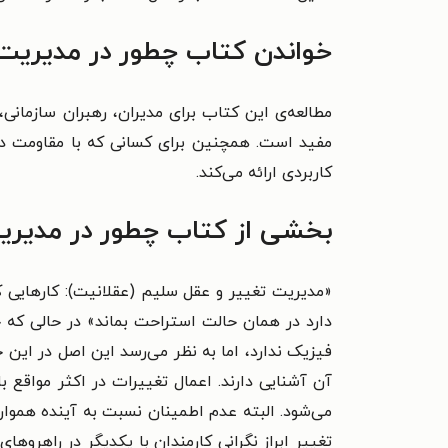
خواندن کتاب چطور در مدیریت
مطالعه‌ی این کتاب برای مدیران، رهبران سازمانی،
مفید است. همچنین برای کسانی که با مقاومت در ب
کاربردی ارائه می‌کند.
بخشی از کتاب چطور در مدیر
«مدیریت تغییر و عقل سلیم (عقلانیت): کارهایی
دارد در همان حالت استراحت بماند» در حالی که ج
فیزیک ندارد، اما به نظر می‌رسد این اصل در این ح
آن آشنایی دارند. اعمال تغییرات در اکثر مواقع 
می‌شود. البته عدم اطمینان نسبت به آینده همواره
تغییر ابراز نگرانی کارمندان با یکدیگر در راهرو