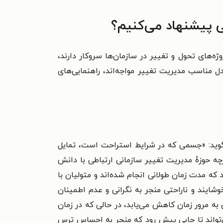
 پیشنهاد می‌کنیم؟
ه‌های تحول و تغییر در سازمان‌ها سروکار دارند،
ل مناسب مدیریت تغییر مواجه‌اند، راهنمایی‌های
گوید: «جسمی که در شرایط استراحت است، تمایل
ه حوزهٔ مدیریت تغییر سازمانی ارتباطی با دانش
 که مدت زمان طولانی انجام شده‌اند و متولیان با
شایند و ناراحتی منجر به نگرانی و عدم اطمینان
به مرور زمان کاهش می‌یابد، در حالی که در زمان
می‌تواند تا جایی پیش رود که منجر به احساس ترس