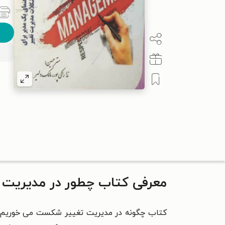
معرفی کتاب چطور در مدیریت