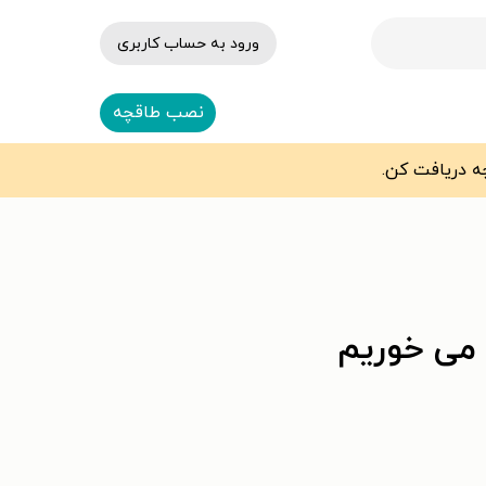
ورود به حساب کاربری
نصب طاقچه
می خوریم