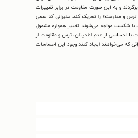
رگردند و به این صورت مقاومت در برابر تغییرات
ن، ترس و مقاومت» را تحریک کند. مدیرانی که سعی
ات با شکست مواجه می‌شوند. تغییر همواره مشمول
رت با احساسی از عدم اطمینان، ترس و مقاومت از
راتی که می‌خواهند ایجاد کنند وجود این احساسات