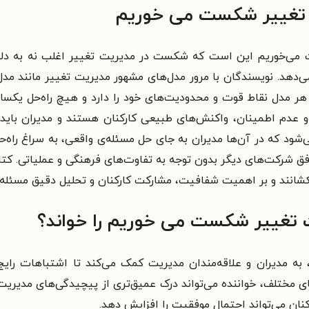
 تغییر شکست می خوریم
ی‌خوریم این است که شکست در مدیریت تغییر اغلب نه به دلیل نبو
‌دهد. نویسندگان با مرور مدل‌های مشهور مدیریت تغییر مانند مدل 
دهند که هر مدل نقاط قوت و محدودیت‌های خود را دارد و هیچ راه‌حل یک
ه و عدم اطمینان، واکنش‌های طبیعی کارکنان هستند و مدیران بای
شود که در آن‌ها مدیران به جای حل مسئله‌ی واقعی، به سراغ راه‌حل‌
فق شرکت‌های دیگر بدون توجه به تفاوت‌های فرهنگی و عملیاتی. کتا
بکشانند و بر اهمیت شفافیت، مشارکت کارکنان و تحلیل دقیق مسئله پ
ت تغییر شکست می خوریم را خواند؟
به مدیران و علاقه‌مندان مدیریت کمک می‌کند تا اشتباهات رایج د
ای مختلف، خواننده می‌تواند درک عمیق‌تری از پیچیدگی‌های مدیریت
نان می‌تواند احتمال موفقیت را افزایش دهد.