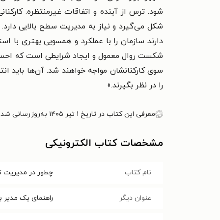
شود. ترس از آینده و اتفاقات غیرمنتظره. کارکنا
شکل می‌گیرد و نیاز به مدیریت سطح بالایی دارد. 
دارند سازمان را با عملکرد و همسویی بهتری با ا
شکست روال معمول و ایجاد شرایطی است که احساس ع
سوی کارکنانشان مواجه خواهند شد. آن‌ها باید انت
را در نظر بگیرند.»
معرفی این کتاب در تاریخ ۱ تیر ۱۴۰۵ به‌روزرسانی شده است.
مشخصات کتاب الکترونیکی
نام کتاب
چطور در مدیریت 
عنوان دیگر
راهنمای یک مدیر 