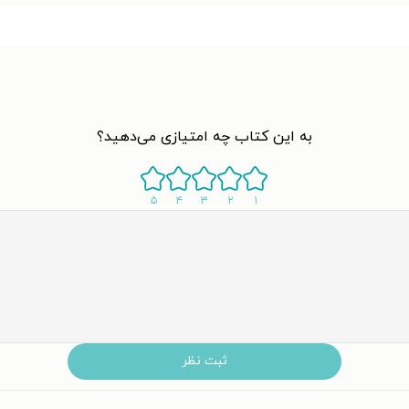
به این کتاب چه امتیازی می‌دهید؟
۵
۴
۳
۲
۱
ثبت نظر