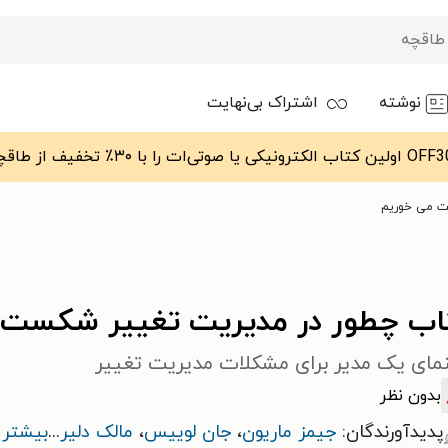
نوشته
اشتراک بی‌نهایت
ت می خوریم
اب چطور در مدیریت تغییر شکست 
نمای یک مدیر برای مشکلات مدیریت تغییر
بدون نظر
پدیدآورندگان:
جیمز ماریون
،
جان لوییس
،
مالک دلیر
...
بیشتر