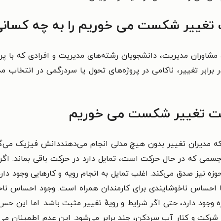
 تغییر شکست می خوریم را به چه کسانی
 مشاوران مدیریت، دانشجویان رشته‌های مدیریت و افرادی که با پروژ
رابر تغییر، ناکامی در پروژه‌های تحول یا سردرگمی در انتخاب مد
یت تغییر شکست می خوریم
 که مدیران تغییر بدون هیچ مدلی انجام می‌دهنددانش فیزیک می‌
سمی که در حال حرکت است، تمایل دارد در حرکت باقی بماند. اگرچ
وزه نیز صدق می‌کند. اغلب تمایل به انجام رویه و کارهایی وجود دارد
با احساس ناخوشایندی برای کارمندان همراه است. وجود احساس ناخو
 وجود دارد، حتی اگر شرایط و رویهٔ تغییر مثبت باشد. اما این حس 
های شرکت و کنار آب سردکن، چند برابر می‌شود. این عدم اطمینان 