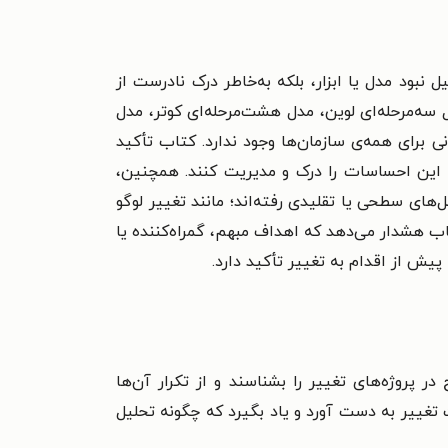
د مدل یا ابزار، بلکه به‌خاطر درک نادرست از
سه‌مرحله‌ای لوین، مدل هشت‌مرحله‌ای کوتر، مدل
سانی برای همه‌ی سازمان‌ها وجود ندارد. کتاب تأکید
د این احساسات را درک و مدیریت کنند. همچنین،
های سطحی یا تقلیدی رفته‌اند؛ مانند تغییر لوگو
ب هشدار می‌دهد که اهداف مبهم، گمراه‌کننده یا
یش از اقدام به تغییر تأکید دارد.
ر پروژه‌های تغییر را بشناسند و از تکرار آن‌ها
 تغییر به دست آورد و یاد بگیرد که چگونه تحلیل