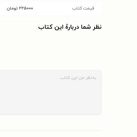
قیمت کتاب
۲۲۵۰۰۰
تومان
نظر شما دربارهٔ این کتاب