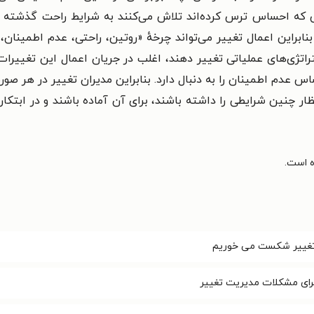
نی که احساس ترس کرده‌اند تلاش می‌کنند به شرایط راحت گذشته ب
بنابراین اعمال تغییر می‌تواند چرخهٔ «روتین، راحتی، عدم اطمینا
ستراتژی‌های عملیاتی تغییر دهند، اغلب در جریان اعمال این تغییر
دم اطمینان را به دنبال دارد. بنابراین مدیران تغییر در هر صو
ظار چنین شرایطی را داشته باشند، برای آن آماده باشند و در ابتکا
تغییر شکست می خوریم
برای مشکلات مدیریت تغییر