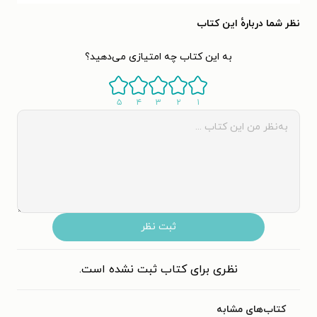
نظر شما دربارهٔ این کتاب
به این کتاب چه امتیازی می‌دهید؟
۵
۴
۳
۲
۱
ثبت نظر
نظری برای کتاب ثبت نشده است.
کتاب‌های مشابه