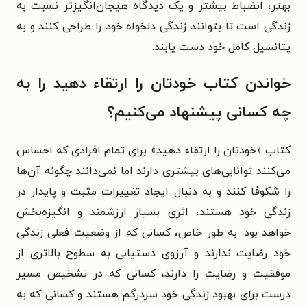
بهتر، انضباط بیشتر و یک دیدگاه هیجان‌انگیزتر نسبت به
زندگی است تا بتوانند زندگی دلخواه خود را طراحی کنند و به
پتانسیل کامل خود دست یابند.
خواندن کتاب خودتان را ارتقاء دهید را به
چه کسانی پیشنهاد می‌کنیم؟
کتاب «خودتان را ارتقاء دهید» برای تمام افرادی که احساس
می‌کنند توانایی‌های بیشتری دارند اما نمی‌دانند چگونه آن‌ها
را شکوفا کنند و به دنبال ایجاد تغییرات مثبت و پایدار در
زندگی خود هستند، اثری بسیار ارزشمند و انگیزه‌بخش
خواهد بود. به طور خاص، کسانی که از وضعیت فعلی زندگی
خود رضایت ندارند و آرزوی دستیابی به سطوح بالاتری از
موفقیت و رضایت را دارند، کسانی که در تشخیص مسیر
درست برای بهبود زندگی خود سردرگم هستند و کسانی که به