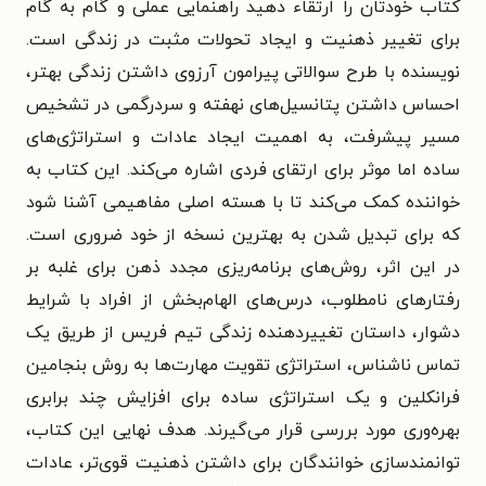
کتاب خودتان را ارتقاء دهید راهنمایی عملی و گام به گام
برای تغییر ذهنیت و ایجاد تحولات مثبت در زندگی است.
نویسنده با طرح سوالاتی پیرامون آرزوی داشتن زندگی بهتر،
احساس داشتن پتانسیل‌های نهفته و سردرگمی در تشخیص
مسیر پیشرفت، به اهمیت ایجاد عادات و استراتژی‌های
ساده اما موثر برای ارتقای فردی اشاره می‌کند. این کتاب به
خواننده کمک می‌کند تا با هسته اصلی مفاهیمی آشنا شود
که برای تبدیل شدن به بهترین نسخه از خود ضروری است.
در این اثر، روش‌های برنامه‌ریزی مجدد ذهن برای غلبه بر
رفتارهای نامطلوب، درس‌های الهام‌بخش از افراد با شرایط
دشوار، داستان تغییردهنده زندگی تیم فریس از طریق یک
تماس ناشناس، استراتژی تقویت مهارت‌ها به روش بنجامین
فرانکلین و یک استراتژی ساده برای افزایش چند برابری
بهره‌وری مورد بررسی قرار می‌گیرند. هدف نهایی این کتاب،
توانمندسازی خوانندگان برای داشتن ذهنیت قوی‌تر، عادات