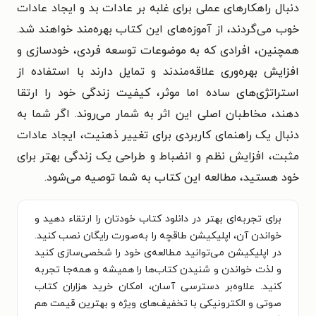
دنبال راهکارهای عملی برای غلبه بر عادات بد و ایجاد عادات
خوب می‌گردند، از آموزه‌های این کتاب بهره‌مند خواهند شد.
همچنین، افرادی که به موضوعات توسعه فردی، خودسازی و
افزایش بهره‌وری علاقه‌مندند و تمایل دارند با استفاده از
استراتژی‌های ساده اما موثر، کیفیت زندگی خود را ارتقا
دهند، مخاطبان اصلی این اثر به شمار می‌روند. اگر شما به
دنبال یک راهنمای کاربردی برای تغییر ذهنیت، ایجاد عادات
مثبت، افزایش نظم و انضباط و طراحی یک زندگی بهتر برای
خود هستید، مطالعه این کتاب به شما توصیه می‌شود.
برای تجربه‌ای بهتر در دانلود کتاب خودتان را ارتقاء دهید و
خواندن آن، اپلیکیشن طاقچه را به‌صورت رایگان نصب کنید.
در اپلیکیشن می‌توانید مطالعه‌ی خود را شخصی‌سازی کنید
و لذت خواندن و شنیدن کتاب‌ها را همیشه و همه‌جا تجربه
کنید. علاوه‌بر دسترسی آسان، امکان خرید هزاران کتاب
صوتی و الکترونیکی با تخفیف‌های ویژه و بهترین قیمت هم