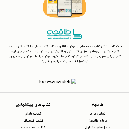
فروشگاه اینترنتی کتاب طاقچه جایی برای خرید آنلاین و دانلود کتاب صوتی و الکترونیکی است. در
کتاب‌فروشی آنلاین طاقچه هزاران کتاب گویا و الکترونیکی در دسترس است که در میان آن‌ها
کتاب رایگان هم وجود دارد. شما می‌توانید کتاب‌ها را خریداری کرده یا امانت بگیرید و در موبایل،
تبلت، رایانه یا سایت بخوانید و بشنوید.
طاقچه
کتاب‌های پیشنهادی
تماس با ما
کتاب بادام
دربارهٔ طاقچه
کتاب کیمیاگر
سوال‌های متداول
کتاب اسب سیاه