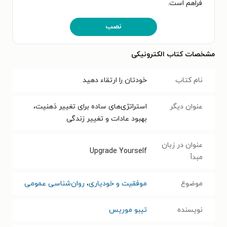
فراهم است.
نصب
مشخصات کتاب الکترونیکی
نام کتاب
خودتان را ارتقاء دهید
عنوان دیگر
استراتژی‌های ساده برای تغییر ذهنیت،
بهبود عادات و تغییر زندگی
عنوان در زبان
Upgrade Yourself
مبدأ
موضوع
موفقیت و خودیاری
،
روان‌شناسی عمومی
نویسنده
تیبو موریس