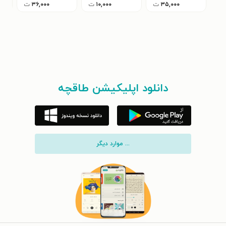
۳۵,۰۰۰
ت
۱۰,۰۰۰
ت
۳۶,۰۰۰
ت
دانلود اپلیکیشن طاقچه
... موارد دیگر