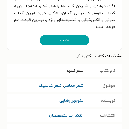
لذت خواندن و شنیدن کتاب‌ها را همیشه و همه‌جا تجربه
کنید. علاوه‌بر دسترسی آسان، امکان خرید هزاران کتاب
صوتی و الکترونیکی با تخفیف‌های ویژه و بهترین قیمت هم
فراهم است.
نصب
مشخصات کتاب الکترونیکی
نام کتاب
سفر نسیم
موضوع
شعر معاصر
،
شعر کلاسیک
نویسنده
منوچهر رضایی
انتشارات
انتشارات متخصصان