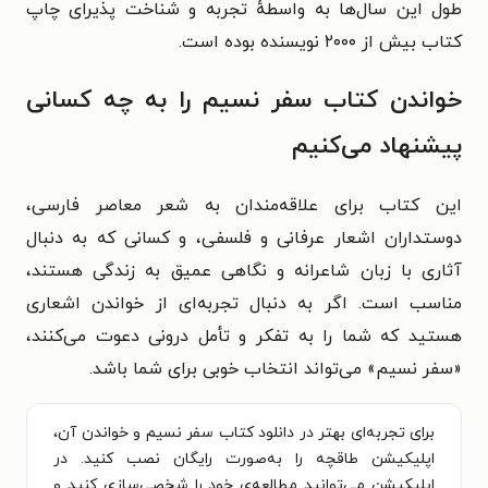
طول این سال‌ها به واسطهٔ تجربه و شناخت پذیرای چاپ
کتاب بیش از ۲۰۰۰ نویسنده بوده است.
خواندن کتاب سفر نسیم را به چه کسانی
پیشنهاد می‌کنیم
این کتاب برای علاقه‌مندان به شعر معاصر فارسی،
دوستداران اشعار عرفانی و فلسفی، و کسانی که به دنبال
آثاری با زبان شاعرانه و نگاهی عمیق به زندگی هستند،
مناسب است. اگر به دنبال تجربه‌ای از خواندن اشعاری
هستید که شما را به تفکر و تأمل درونی دعوت می‌کنند،
«سفر نسیم» می‌تواند انتخاب خوبی برای شما باشد.
برای تجربه‌ای بهتر در دانلود کتاب سفر نسیم و خواندن آن،
اپلیکیشن طاقچه را به‌صورت رایگان نصب کنید. در
اپلیکیشن می‌توانید مطالعه‌ی خود را شخصی‌سازی کنید و