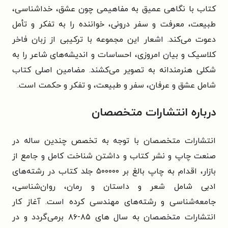
کتاب با نگاهی عمیق به مفاهیمی چون عشق، خداشناسی،
طبیعت، معرفت و سفر درونی، خواننده را به تفکر و تأمل
دعوت می‌کند. اشعار این مجموعه با ترکیبی از زبان فاخر
کلاسیک و بیان امروزی، احساسات و اندیشه‌های شاعر را به
شکلی هنرمندانه به تصویر می‌کشند. مضامین اصلی کتاب
شامل عشق و عرفان، سفر و طبیعت، و تفکر و حکمت است.
درباره انتشارات متخصصان
انتشارات متخصصان با توجه به تخصص چندین ساله در
صنعت چاپ و نشر کتاب و داشتن شناخت کامل و جامع از
بازار، اقدام به چاپ بالغ بر ۵۰۰۰۰۰ جلد کتاب در رشته‌های
ادبی شامل شعر و داستان و رمان، روان‌شناسی،
جامعه‌شناسی و رشته‌های مهندسی کرده است. آغاز کار
انتشارات متخصصان به سال های ۸۵-۸۶ برمی‌گردد و در