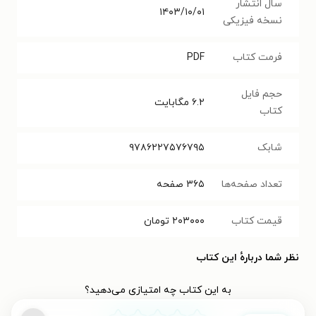
سال انتشار
۱۴۰۳/۱۰/۰۱
نسخه فیزیکی
فرمت کتاب
PDF
حجم فایل
۶.۲
مگابایت
کتاب
شابک
۹۷۸۶۲۲۷۵۷۶۷۹۵
تعداد صفحه‌ها
۳۶۵
صفحه
قیمت کتاب
۲۰۳۰۰۰
تومان
نظر شما دربارهٔ این کتاب
به این کتاب چه امتیازی می‌دهید؟