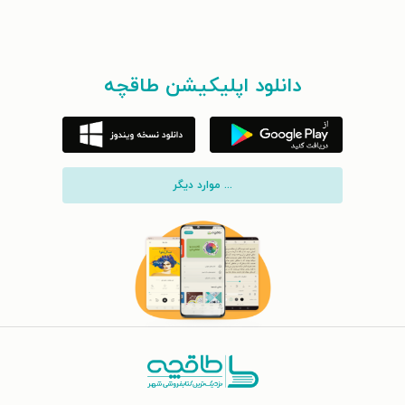
دانلود اپلیکیشن طاقچه
... موارد دیگر