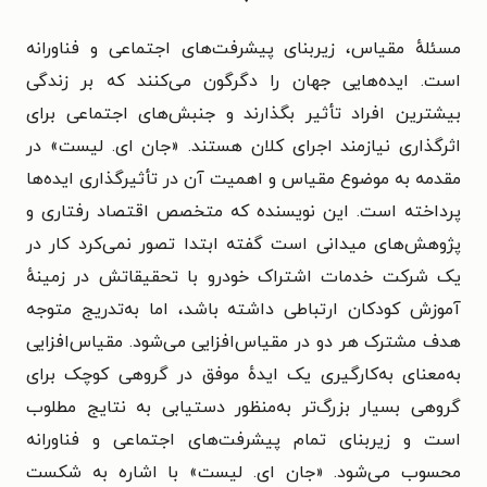
مسئلهٔ مقیاس، زیربنای پیشرفت‌های اجتماعی و فناورانه
است. ایده‌هایی جهان را دگرگون می‌کنند که بر زندگی
بیشترین افراد تأثیر بگذارند و جنبش‌های اجتماعی برای
اثرگذاری نیازمند اجرای کلان هستند.
«جان ای. لیست» در
مقدمه به موضوع مقیاس و اهمیت آن در تأثیرگذاری ایده‌ها
پرداخته است. این نویسنده که متخصص اقتصاد رفتاری و
پژوهش‌های میدانی است گفته ابتدا تصور نمی‌کرد کار در
یک شرکت خدمات اشتراک خودرو با تحقیقاتش در زمینهٔ
آموزش کودکان ارتباطی داشته باشد، اما به‌تدریج متوجه
هدف مشترک هر دو در مقیاس‌افزایی می‌شود.
مقیاس‌افزایی
به‌معنای به‌کارگیری یک ایدهٔ موفق در گروهی کوچک برای
گروهی بسیار بزرگ‌تر به‌منظور دستیابی به نتایج مطلوب
است و زیربنای تمام پیشرفت‌های اجتماعی و فناورانه
محسوب می‌شود.
«جان ای. لیست» با اشاره به شکست