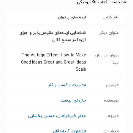
مشخصات کتاب الکترونیکی
نام کتاب
ایده‌ های پرتوان
عنوان دیگر
شناسایی ایده‌های مقیاس‌پذیر و اجرای
آن‌ها در سطح کلان
عنوان در زبان
The Voltage Effect: How to Make
مبدأ
Good Ideas Great and Great Ideas
Scale
موضوع
مدیریت و کسب و کار
نویسنده
جان ای. لیست
مترجم
جعفر خیرخواهان
،
حسین بخشایی
انتشارات
انتشارات آریانا قلم