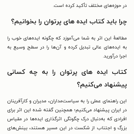
در حوزه‌های مختلف تأکید کرده است.
چرا باید کتاب ایده‌ های پرتوان را بخوانیم؟
مطالعهٔ این اثر به شما می‌آموزد که چگونه ایده‌های خوب را
به ایده‌های عالی تبدیل کرده و آن‌ها را در سطح وسیع به
اجرا درآورید.
کتاب ایده‌ های پرتوان را به چه کسانی
پیشنهاد می‌کنیم؟
این راهنمای عملی را به سیاست‌مداران، مدیران و کارآفرینان
در ایران پیشنهاد می‌کنیم؛ همچنین گفته شده این اثر برای
افرادی که به‌دنبال درک چگونگی اثرگذاری ایده‌ها در مقیاس
بزرگ و اجتناب از شکست در این مسیر هستند، بینش‌های