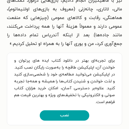
نیز با ماهیگیران انجام دادیم، بازی‌هایی درمورد کمک‌های
مالی، لاتاری، چانه‌زنی (معروف به بازی‌های اولتیماتوم)،
هماهنگی، رقابت و کالاهای عمومی (چیزهایی که منفعت
عمومی دارند و معمولاً هزینهٔ آنها را همه پرداخت می‌کنند،
مانند جاده‌ها). بعد از اینکه آندریاس تمام داده‌ها را
جمع‌آوری کرد، من و یوری آنها را به همراه او تحلیل کردیم.»
برای تجربه‌ای بهتر در دانلود کتاب ایده‌ های پرتوان و
خواندن آن، اپلیکیشن طاقچه را به‌صورت رایگان نصب کنید.
در اپلیکیشن می‌توانید مطالعه‌ی خود را شخصی‌سازی کنید
و لذت خواندن و شنیدن کتاب‌ها را همیشه و همه‌جا تجربه
کنید. علاوه‌بر دسترسی آسان، امکان خرید هزاران کتاب
صوتی و الکترونیکی با تخفیف‌های ویژه و بهترین قیمت هم
فراهم است.
نصب