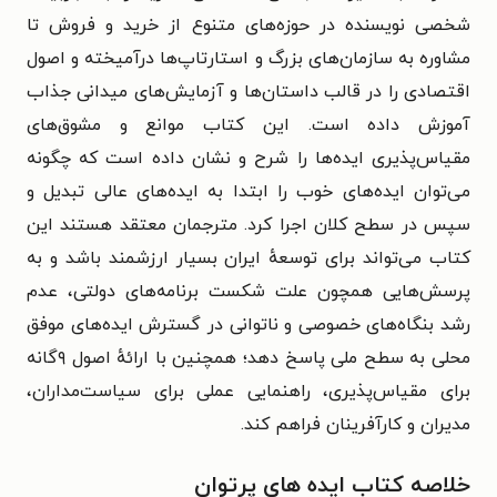
شخصی نویسنده در حوزه‌های متنوع از خرید و فروش تا
مشاوره به سازمان‌های بزرگ و استارتاپ‌ها درآمیخته و اصول
اقتصادی را در قالب داستان‌ها و آزمایش‌های میدانی جذاب
آموزش داده است. این کتاب موانع و مشوق‌های
مقیاس‌پذیری ایده‌ها را شرح و نشان داده است که چگونه
می‌توان ایده‌های خوب را ابتدا به ایده‌های عالی تبدیل و
سپس در سطح کلان اجرا کرد. مترجمان معتقد هستند این
کتاب می‌تواند برای توسعهٔ ایران بسیار ارزشمند باشد و به
پرسش‌هایی همچون علت شکست برنامه‌های دولتی، عدم
رشد بنگاه‌های خصوصی و ناتوانی در گسترش ایده‌های موفق
محلی به سطح ملی پاسخ دهد؛ همچنین با ارائهٔ اصول ۹گانه
برای مقیاس‌پذیری، راهنمایی عملی برای سیاست‌مداران،
مدیران و کارآفرینان فراهم کند.
خلاصه کتاب ایده‌ های پرتوان