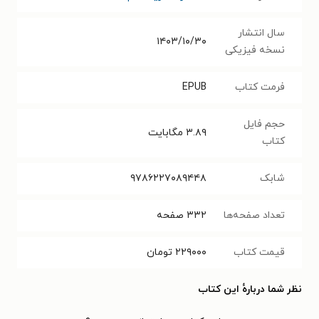
سال انتشار
۱۴۰۳/۱۰/۳۰
نسخه فیزیکی
فرمت کتاب
EPUB
حجم فایل
۳.۸۹
مگابایت
کتاب
شابک
۹۷۸۶۲۲۷۰۸۹۴۴۸
تعداد صفحه‌ها
۳۳۲
صفحه
قیمت کتاب
۲۲۹۰۰۰
تومان
نظر شما دربارهٔ این کتاب