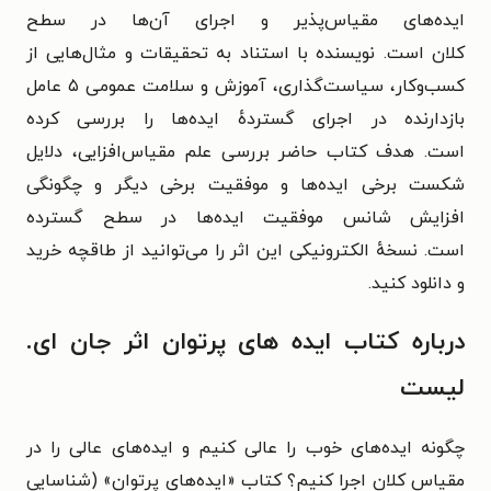
ایده‌های مقیاس‌پذیر و اجرای آن‌ها در سطح
کلان
است.
نویسنده با استناد به تحقیقات و مثال‌هایی از
کسب‌وکار، سیاست‌گذاری، آموزش و سلامت عمومی ۵ عامل
بازدارنده در اجرای گستردهٔ ایده‌ها را بررسی کرده
است.
هدف کتاب حاضر بررسی علم مقیاس‌افزایی، دلایل
شکست برخی ایده‌ها و موفقیت برخی دیگر و چگونگی
افزایش شانس موفقیت ایده‌ها در سطح گسترده
است.
نسخهٔ الکترونیکی این اثر را می‌توانید از طاقچه خرید
و دانلود کنید.
درباره کتاب ایده‌ های پرتوان اثر جان ای.
لیست
چگونه ایده‌های خوب را عالی کنیم و ایده‌های عالی را در
مقیاس کلان اجرا کنیم؟ کتاب «ایده‌‌های پرتوان» (شناسایی