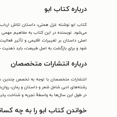
درباره کتاب ابو
کتاب ابو نوشته غزل همتی، داستان تلاش ارباب‌
می‌شود. نویسنده در این کتاب به مفاهیم مهمی 
اصلی داستان بر تغییرات اقلیمی و تأثیر فعالیت
شود و برای بازگشت به اصل طبیعت، باید ذهنیت خ
درباره انتشارات متخصصان
در طول این سال‌ها به واسطهٔ تجربه و شناخت پذیرای چاپ کتاب ب
خواندن کتاب ابو را به چه کسا