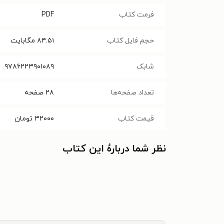
فرمت کتاب
PDF
حجم فایل کتاب
۸۴.۵۱
مگابایت
شابک
۹۷۸۶۲۲۳۹۰۱۰۸۹
تعداد صفحه‌ها
۲۸
صفحه
قیمت کتاب
۳۲۰۰۰
تومان
نظر شما دربارهٔ این کتاب