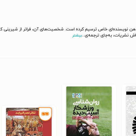
ز ذهن نویسنده‌ای خاص ترسیم کرده است. شخصیت‌های آن، فراتر از شیرینی کودکا
. کاش نشریات، به‌جای ترجمه‌ی
...
بیشتر