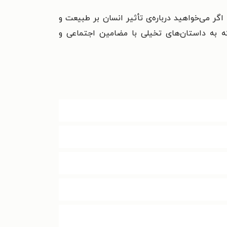
ر می‌خواهید درباره‌ی تأثیر انسان بر طبیعت و
ه به داستان‌های تخیلی با مضامین اجتماعی و