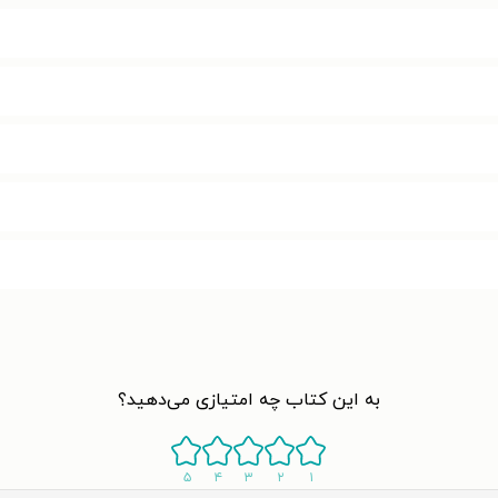
به این کتاب چه امتیازی می‌دهید؟
۵
۴
۳
۲
۱