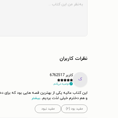
نظرات کاربران
کاربر 6762517
ک
توصیه می‌کنم.
این کتاب عالیه یکی از بهترین قصه هایی بود که برای دخت
و هم دخترم خیلی لذت بردیم
...
بیشتر
مفید بود (۲)
مفید نبود