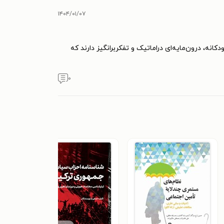
۱۴۰۴/۰۱/۰۷
نه، درون‌مایه‌ای دراماتیک و تفکربرانگیز دارند که
۰