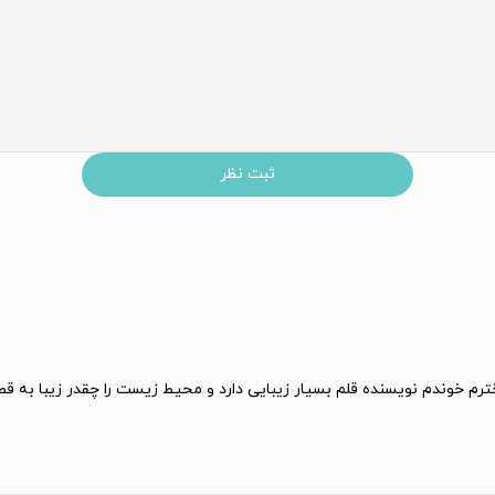
ثبت نظر
رم خوندم نویسنده قلم بسیار زیبایی دارد و محیط زیست را چقدر زیبا به قصه