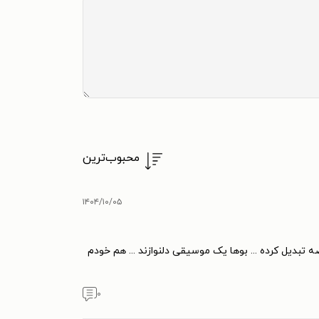
محبوب‌ترین
۱۴۰۴/۱۰/۰۵
 تبدیل کرده ... بوها یک موسیقی دلنوازند ... هم خودم
۰