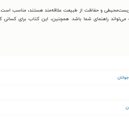
 زیست‌محیطی و حفاظت از طبیعت علاقه‌مند هستند، مناسب است. اگ
ی‌تواند راهنمای شما باشد. همچنین، این کتاب برای کسانی ک
وانان
ن