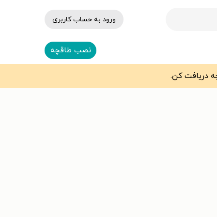
ورود به حساب کاربری
نصب طاقچه