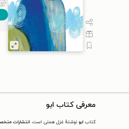
معرفی کتاب ابو
کتاب
ابو
نوشتهٔ غزل همتی است.
انتشارات متخ