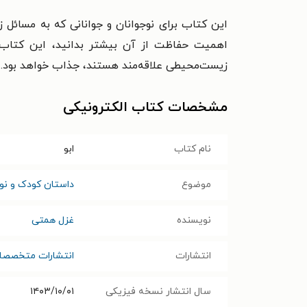
این کتاب برای نوجوانان و جوانانی که به مسائل
اهمیت حفاظت از آن بیشتر بدانید، این کتاب م
زیست‌محیطی علاقه‌مند هستند، جذاب خواهد بود.
مشخصات کتاب الکترونیکی
نام کتاب
ابو
موضوع
داستان کودک و نوج
نویسنده
غزل همتی
انتشارات
انتشارات متخصصا
سال انتشار نسخه فیزیکی
۱۴۰۳/۱۰/۰۱