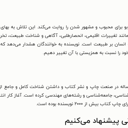
بو برای محبوب و مشهور شدن را روایت می‌کند. این تلاش به به
مانند تغییرات اقلیمی، انحصارطلبی، آگاهی و شناخت طبیعت، تخری
 انسان بر طبیعت است. نویسنده به خوانندگان هشدار می‌دهد که ب
ود را نسبت به همزیستی با آن تغییر دهیم.
یش از ۲۰۰۰ نویسنده بوده است.
نی پیشنهاد می‌کنیم