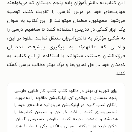
این کتاب به دانش‌آموزان پایه پنجم دبستان که می‌خواهند
مهارت‌های خود در درس فارسی را تقویت کنند، توصیه
می‌شود. همچنین، معلمان میتوانند از این کتاب به عنوان
یک ابزار کمکی در تدریس استفاده کنند تا مفاهیم درسی را
به شکلی مؤثرتر به دانش‌آموزان منتقل نمایند. علاوه بر این،
والدینی که علاقهم‌ند به پیگیری پیشرفت تحصیلی
فرزندانشان هستند، میتوانند با استفاده از این کتاب، به
کودکان خود در حل تمرین‌ها و درک بهتر مطالب درسی کمک
کنند.
برای تجربه‌ای بهتر در دانلود کتاب کتاب کار طلایی فارسی
پنجم دبستان و خواندن آن، اپلیکیشن طاقچه را به‌صورت
رایگان نصب کنید. در اپلیکیشن می‌توانید مطالعه‌ی خود را
شخصی‌سازی کنید و لذت خواندن و شنیدن کتاب‌ها را
همیشه و همه‌جا تجربه کنید. علاوه‌بر دسترسی آسان،
امکان خرید هزاران کتاب صوتی و الکترونیکی با تخفیف‌های