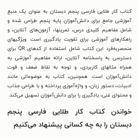
کتاب کار طلایی فارسی پنجم دبستان به عنوان یک منبع
آموزشی جامع برای دانش‌آموزان پایه پنجم طراحی شده و
شامل مفاهیم کلیدی درس، تمرینها، آزمون‌های آنلاین، و
راهکارهای آموزشی برای تقویت یادگیری است. ویژگیهای
منحصربه‌فرد این کتاب شامل استفاده از کدهای QR برای
دسترسی به پاسخنامه آنلاین، ارائه مفاهیم آموزشی به
همراه مثالهای کاربردی، و توجه به نقاط ضعف و قوت
دانش‌آموزان است. همچنین، کتاب به موضوعاتی مانند
ادبیات، دستور زبان، و واژه‌آموزی پرداخته و با طراحی جذاب
و محتوای غنی، یادگیری را برای دانش‌آموزان تسهیل می‌کند.
خواندن کتاب کار طلایی فارسی پنجم
دبستان را به چه کسانی پیشنهاد می‌کنیم