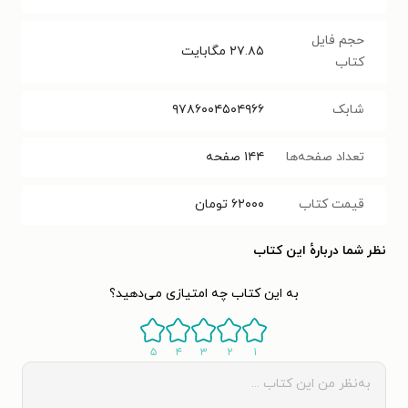
حجم فایل
۲۷.۸۵
مگابایت
کتاب
شابک
۹۷۸۶۰۰۴۵۰۴۹۶۶
تعداد صفحه‌ها
۱۴۴
صفحه
قیمت کتاب
۶۲۰۰۰
تومان
نظر شما دربارهٔ این کتاب
به این کتاب چه امتیازی می‌دهید؟
۵
۴
۳
۲
۱