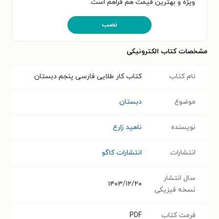
ویژه و بهترین قیمت هم فراهم است.
نصب
مشخصات کتاب الکترونیکی
نام کتاب
کتاب کار طلایی فارسی پنجم دبستان
موضوع
دبستان
نویسنده
ناهید زارع
انتشارات
انتشارات کاگو
سال انتشار
۱۴۰۳/۱۲/۲۰
نسخه فیزیکی
فرمت کتاب
PDF