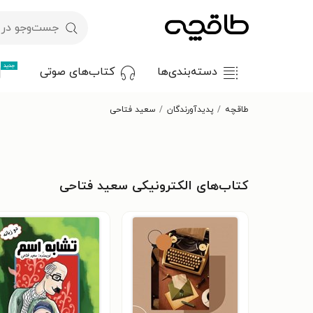
جدید
دسته‌بندی‌ها
کتاب‌های صوتی
طاقچه
پدیدآورندگان
سعید فتاحی
کتاب‌های الکترونیکی سعید فتاحی