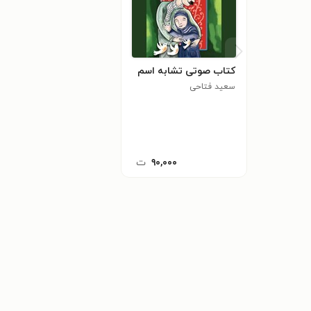
کتاب صوتی تشابه اسم
سعید فتاحی
۹۰,۰۰۰
ت