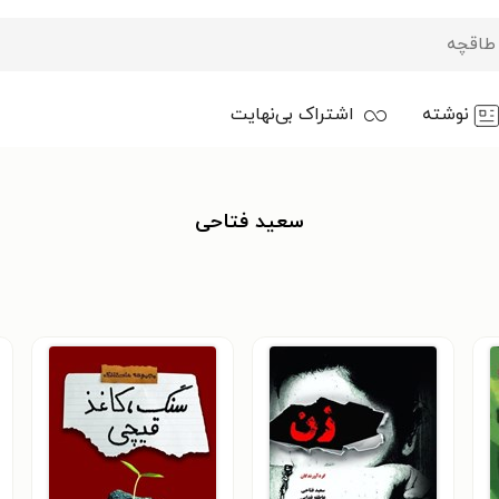
نوشته
اشتراک بی‌نهایت
سعید فتاحی