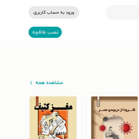
ورود به حساب کاربری
نصب طاقچه
مشاهده همه