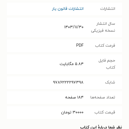
انتشارات
انتشارات قانون یار
سال انتشار
۱۴۰۳/۱۱/۳۰
نسخه فیزیکی
فرمت کتاب
PDF
حجم فایل
۵.۸۴
مگابایت
کتاب
شابک
۹۷۸۶۲۲۲۲۹۷۳۹۸
تعداد صفحه‌ها
۱۸۴
صفحه
قیمت کتاب
۳۰۰۰۰
تومان
نظر شما دربارهٔ این کتاب