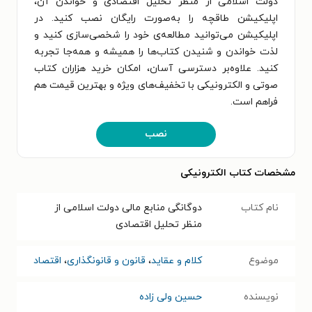
دولت اسلامی از منظر تحلیل اقتصادی و خواندن آن،
اپلیکیشن طاقچه را به‌صورت رایگان نصب کنید. در
اپلیکیشن می‌توانید مطالعه‌ی خود را شخصی‌سازی کنید و
لذت خواندن و شنیدن کتاب‌ها را همیشه و همه‌جا تجربه
کنید. علاوه‌بر دسترسی آسان، امکان خرید هزاران کتاب
صوتی و الکترونیکی با تخفیف‌های ویژه و بهترین قیمت هم
فراهم است.
نصب
مشخصات کتاب الکترونیکی
نام کتاب
دوگانگی منابع مالی دولت اسلامی از
منظر تحلیل اقتصادی
موضوع
کلام و عقاید
،
قانون و قانونگذاری
،
اقتصاد
نویسنده
حسین ولی زاده