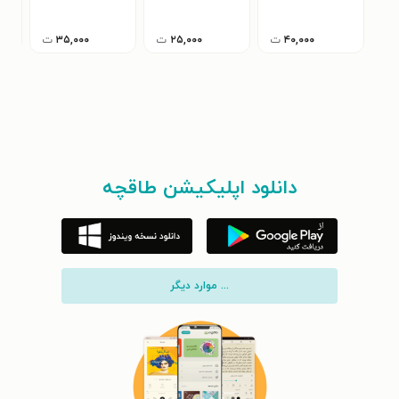
۴۰,۰۰۰
ت
۲۵,۰۰۰
ت
۳۵,۰۰۰
ت
دانلود اپلیکیشن طاقچه
... موارد دیگر