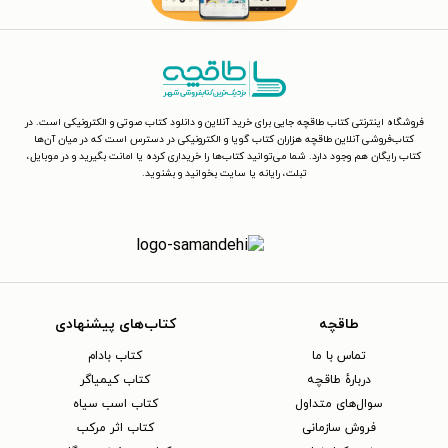
فروشگاه اینترنتی کتاب طاقچه جایی برای خرید آنلاین و دانلود کتاب صوتی و الکترونیکی است. در
کتاب‌فروشی آنلاین طاقچه هزاران کتاب گویا و الکترونیکی در دسترس است که در میان آن‌ها
کتاب رایگان هم وجود دارد. شما می‌توانید کتاب‌ها را خریداری کرده یا امانت بگیرید و در موبایل،
تبلت، رایانه یا سایت بخوانید و بشنوید.
طاقچه
کتاب‌های پیشنهادی
تماس با ما
کتاب بادام
دربارهٔ طاقچه
کتاب کیمیاگر
سوال‌های متداول
کتاب اسب سیاه
فروش سازمانی
کتاب اثر مرکب