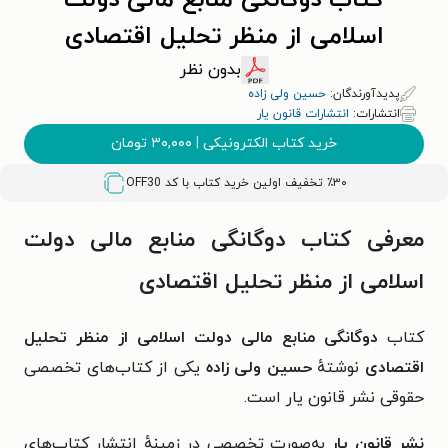
کتاب دوگانگی منابع مالی دولت
اسلامی از منظر تحلیل اقتصادی
بدون نظر
پدیدآورندگان:
حسین ولی زاده
انتشارات:
انتشارات قانون یار
خرید کتاب الکترونیکی
|
۳۰,۰۰۰
تومان
٪۳۰ تخفیف اولین خرید کتاب با کد
OFF30
معرفی کتاب دوگانگی منابع مالی دولت
اسلامی از منظر تحلیل اقتصادی
کتاب
دوگانگی منابع مالی دولت اسلامی از منظر تحلیل
اقتصادی
نوشتهٔ
حسین ولی زاده
یکی از کتاب‌های تخصصی
حقوقی نشر قانون‌ یار است.
نشر قانون ‌یار
به‌صورت تخصصی در زمینهٔ انتشار کتاب‌های