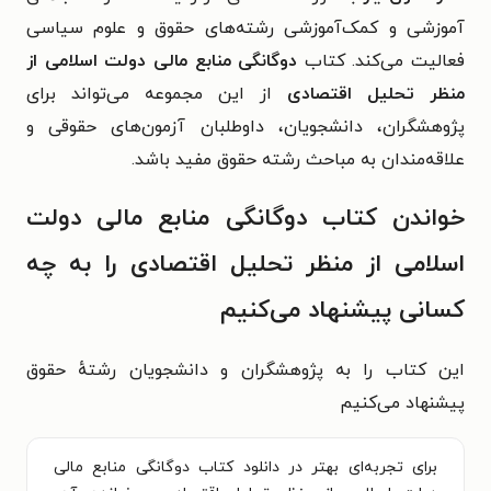
آموزشی و کمک‌آموزشی رشته‌های حقوق و علوم سیاسی
فعالیت می‌کند. کتاب‌‌
دوگانگی منابع مالی دولت اسلامی از
منظر تحلیل اقتصادی
از این مجموعه می‌تواند برای
پژوهشگران، دانشجویان، داوطلبان آزمون‌های حقوقی و
علاقه‌مندان به مباحث رشته حقوق مفید باشد.
خواندن کتاب دوگانگی منابع مالی دولت
اسلامی از منظر تحلیل اقتصادی را به چه
کسانی پیشنهاد می‌کنیم
این کتاب را به پژوهشگران و دانشجویان رشتهٔ حقوق
پیشنهاد می‌کنیم
برای تجربه‌ای بهتر در دانلود کتاب دوگانگی منابع مالی