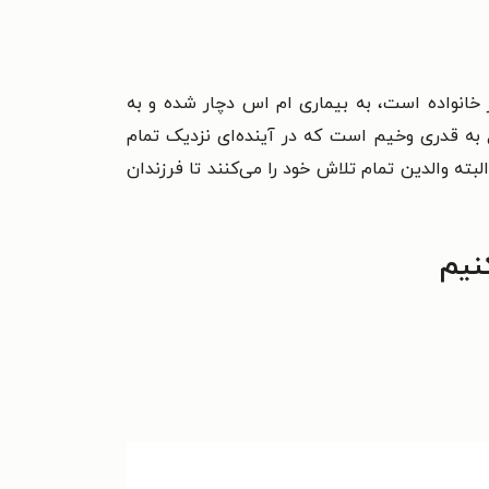
 خانواده است، به بیماری ام اس دچار شده و به
 به قدری وخیم است که در آینده‌ای نزدیک تمام
ه والدین تمام تلاش خود را می‌کنند تا فرزندان
نیم