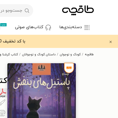
جدید
دسته‌بندی‌ها
کتاب‌های صوتی
با کد تخفیف OFF30 اولین کتاب الکترونیکی یا صوتی‌ات را با ۳۰٪ تخفیف از طاقچه دریافت کن.
طاقچه
کودک و نوجوان
داستان کودک و نوجوانان
کتاب کرشنا و
کت