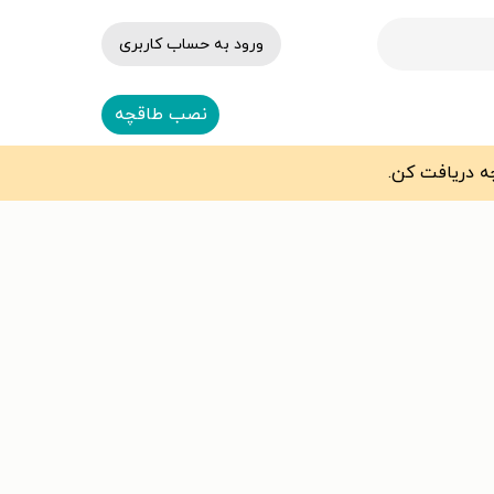
ورود به حساب کاربری
نصب طاقچه