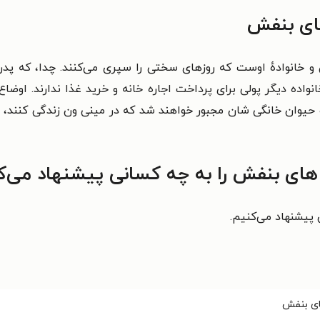
های بنفش
و خانوادهٔ اوست که روزهای سختی را سپری می‌کنند. چدا، که پدر
ده دیگر پولی برای پرداخت اجاره خانه و خرید غذا ندارند. اوضاع
یوان خانگی شان مجبور خواهند شد که در مینی ون زندگی کنند، البت
های بنفش را به چه کسانی پیشنهاد می‌ک
 پیشنهاد می‌کنیم.
ای بنفش