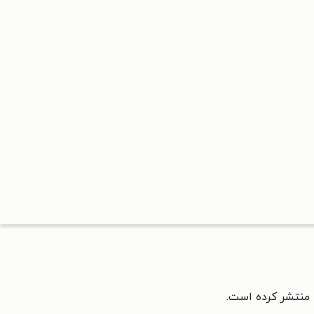
 منتشر کرده است.