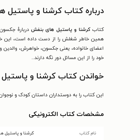
درباره کتاب کرشنا و پاستیل 
کتاب
کرشنا و پاستیل های بنفش
دربارهٔ جکسون 
همین خاطر شغلش را از دست داده است، این خانوا
اعضای خانواده، یعنی جکسون، خواهرش، والدین و ح
خود را از این مسائل دور نگه دارند...
خواندن کتاب کرشنا و پاستیل 
این کتاب را به دوستداران داستان کودک و نوجوان
مشخصات کتاب الکترونیکی
نام کتاب
کرشنا و پاستیل ه