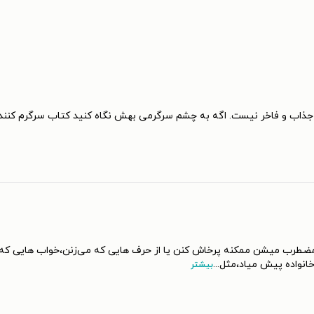
جذاب و فاخر نیست. اگه به چشم سرگرمی بهش نگاه کنید کتاب سرگرم کننده‌
رب میشن ممکنه پرخاش کنن یا از حرف هایی که می‌زنن،خواب هایی که می 
انواده پیش میاد،مثل
...
بیشتر