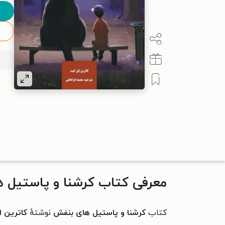
معرفی کتاب کرشنا و پاستیل 
کتاب
کرشنا و پاستیل های بنفش
نوشتهٔ
کاترین 