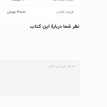
قیمت کتاب
۳۰۰۰۰
تومان
نظر شما دربارهٔ این کتاب