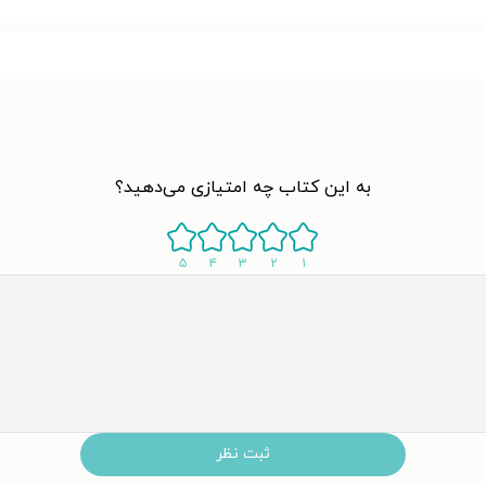
به این کتاب چه امتیازی می‌دهید؟
۵
۴
۳
۲
۱
ثبت نظر