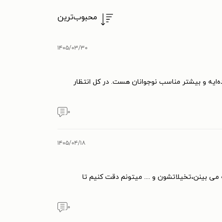
محبوب‌ترین
۱۴۰۵/۰۳/۳۰
ایه و بیشتر مناسب نوجوانان هست. در کل انتظار
۰
۱۴۰۵/۰۴/۱۸
بینن،تخیلاتشون و .... میتونم دقت کنیم تا
۰