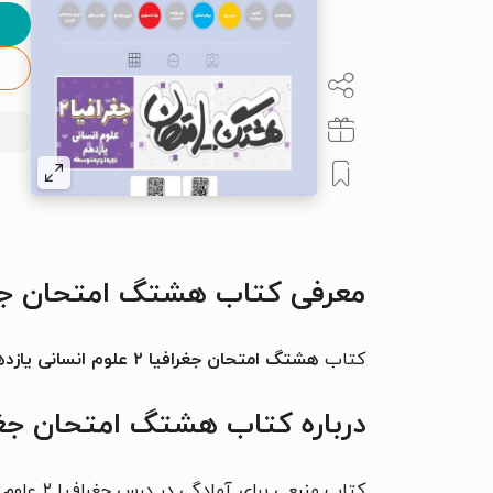
معرفی کتاب هشتگ امتحان جغرافیا ۲ علوم انسا
کتاب
هشتگ امتحان جغرافیا ۲ علوم انسانی یازدهم
درباره کتاب هشتگ امتحان جغرافیا ۲ علوم انسان
کتاب من