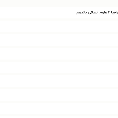
ی یازدهم