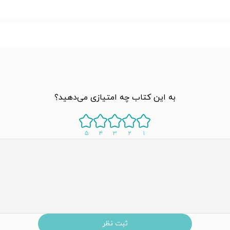
به این کتاب چه امتیازی می‌دهید؟
۵
۴
۳
۲
۱
ثبت نظر