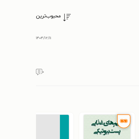
محبوب‌ترین
۱۴۰۴/۱۲/۱۱
۰