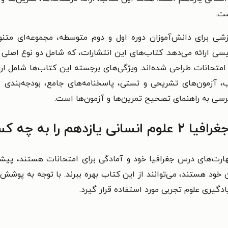
ست.
شی برای دانش‌آموزان دوره اول و دوم متوسطه، مجموعه‌ای متنوع
سی ارائه می‌دهد. کتاب‌های این انتشارات، که شامل دو نوع اصلی
امتحانات طراحی شده‌اند. ویژگی‌های برجسته این کتاب‌ها شامل ار
، آزمون‌های تشریحی و تستی، پاسخنامه‌های جامع، بودجه‌بندی امت
 پیشنهاد می‌کنیم
هارت‌های درس جغرافیا خود و آمادگی برای امتحانات هستند، پیشن
خود هستند، می‌توانند از این کتاب بهره ببرند. با توجه به پوشش
ادگیری علوم تجربی مورد استفاده قرار گیرد.