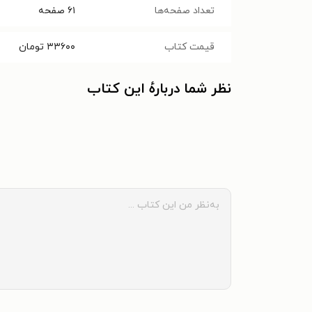
تعداد صفحه‌ها
۶۱
صفحه
قیمت کتاب
۳۳۶۰۰
تومان
نظر شما دربارهٔ این کتاب