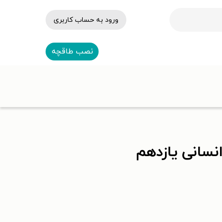
ورود به حساب کاربری
نصب طاقچه