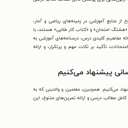
 از منابع آموزشی در زمینه‌های ریاضی و آمار،
 «هشتگ امتحان» و «کتاب کار طلایی» هستند، با
ائه مفاهیم کلیدی درس، درسنامه‌های آموزشی به
حانات، تأکید بر نکات مهم و پرتکرار، و ارائه
هاد می‌کنیم. همچنین، معلمین و والدینی که به
 کامل مطالب درسی و ارائه تمرین‌های متنوع، این