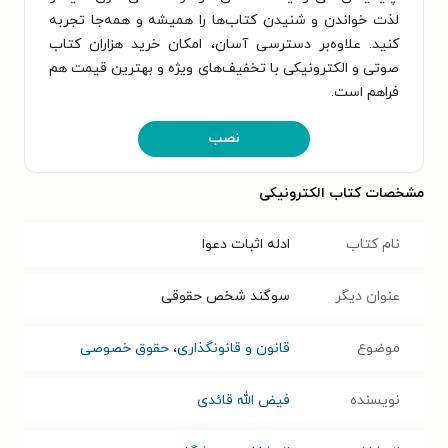
لذت خواندن و شنیدن کتاب‌ها را همیشه و همه‌جا تجربه
کنید. علاوه‌بر دسترسی آسان، امکان خرید هزاران کتاب
صوتی و الکترونیکی با تخفیف‌های ویژه و بهترین قیمت هم
فراهم است.
نصب
مشخصات کتاب الکترونیکی
نام کتاب
ادله اثبات دعوا
عنوان دیگر
سوگند شخص حقوقی
موضوع
قانون و قانونگذاری
،
حقوق خصوصی
نویسنده
فیض‌ الله قائدی