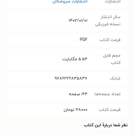
انتشارات
انتشارات سروشگان
سال انتشار
۱۴۰۲/۰۱/۰۱
نسخه فیزیکی
فرمت کتاب
PDF
حجم فایل
۵.۵۴
مگابایت
کتاب
شابک
۹۷۸۶۲۲۶۸۴۵۸۴۷
تعداد صفحه‌ها
۱۶۴
صفحه
قیمت کتاب
۴۸۰۰۰
تومان
نظر شما دربارهٔ این کتاب