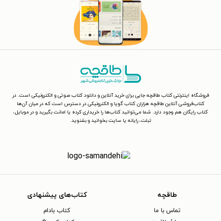
فروشگاه اینترنتی کتاب طاقچه جایی برای خرید آنلاین و دانلود کتاب صوتی و الکترونیکی است. در
کتاب‌فروشی آنلاین طاقچه هزاران کتاب گویا و الکترونیکی در دسترس است که در میان آن‌ها
کتاب رایگان هم وجود دارد. شما می‌توانید کتاب‌ها را خریداری کرده یا امانت بگیرید و در موبایل،
تبلت، رایانه یا سایت بخوانید و بشنوید.
طاقچه
کتاب‌های پیشنهادی
تماس با ما
کتاب بادام