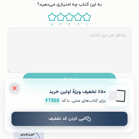
به این کتاب چه امتیازی می‌دهید؟
۵
۴
۳
۲
۱
ثبت نظر
٪۵۰ تخفیف ویژۀ اولین خرید
نظری برای کتاب ثبت نشده است.
برای کتاب‌های متنی، با کد
FTX50
کتاب‌های مشابه
کپی کردن کد تخفیف