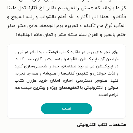
کز ما بازماند که هستی را نمی‌بینم بقایی اخ آثارنا تدل علینا
فأنظروا بعدنا الی الآثار و الله أعلم بالسّواب و إلیه المرجع و
المآب فرغ من تألیفه و تحریره یوم الجمعه، حادی عشر صفر
ختم بالخیر و الفرح سنه سته عشر و ثمان مائه الهلالیه»
برای تجربه‌ای بهتر در دانلود کتاب فرهنگ عبدالقادر مراغی و
خواندن آن، اپلیکیشن طاقچه را به‌صورت رایگان نصب کنید.
در اپلیکیشن می‌توانید مطالعه‌ی خود را شخصی‌سازی کنید
و لذت خواندن و شنیدن کتاب‌ها را همیشه و همه‌جا تجربه
کنید. علاوه‌بر دسترسی آسان، امکان خرید هزاران کتاب
صوتی و الکترونیکی با تخفیف‌های ویژه و بهترین قیمت هم
فراهم است.
نصب
مشخصات کتاب الکترونیکی