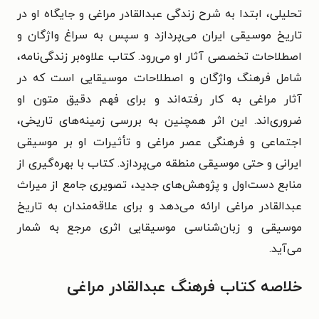
تحلیلی، ابتدا به شرح زندگی عبدالقادر مراغی و جایگاه او در
تاریخ موسیقی ایران می‌پردازد و سپس به سراغ واژگان و
اصطلاحات تخصصی آثار او می‌رود. کتاب علاوه‌بر زندگی‌نامه،
شامل فرهنگ واژگان و اصطلاحات موسیقایی است که در
آثار مراغی به کار رفته‌اند و برای فهم دقیق متون او
ضروری‌اند. این اثر همچنین به بررسی زمینه‌های تاریخی،
اجتماعی و فرهنگی عصر مراغی و تأثیرات او بر موسیقی
ایرانی و حتی موسیقی منطقه می‌پردازد. کتاب با بهره‌گیری از
منابع دست‌اول و پژوهش‌های جدید، تصویری جامع از میراث
عبدالقادر مراغی ارائه می‌دهد و برای علاقه‌مندان به تاریخ
موسیقی و زبان‌شناسی موسیقایی اثری مرجع به شمار
می‌آید.
خلاصه کتاب فرهنگ عبدالقادر مراغی