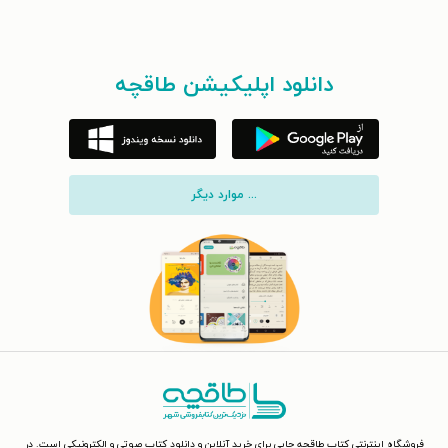
دانلود اپلیکیشن طاقچه
... موارد دیگر
فروشگاه اینترنتی کتاب طاقچه جایی برای خرید آنلاین و دانلود کتاب صوتی و الکترونیکی است. در