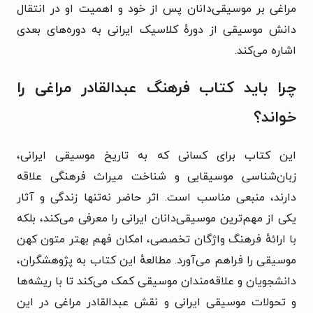
مراغی بر موسیقی‌دانان پس از خود و اهمیت او در انتقال
دانش موسیقی از دورهٔ کلاسیک ایرانی به دوره‌های بعدی
اشاره می‌کند.
چرا باید کتاب فرهنگ عبدالقادر مراغی را
خواند؟
این کتاب برای کسانی که به تاریخ موسیقی ایرانی،
زبان‌شناسی موسیقایی و شناخت میراث فرهنگی علاقه
دارند، منبعی مناسب است. اثر حاضر نه‌تنها زندگی و آثار
یکی از مهم‌ترین موسیقی‌دانان ایرانی را معرفی می‌کند، بلکه
با ارائهٔ فرهنگ واژگان تخصصی، امکان فهم بهتر متون کهن
موسیقی را فراهم می‌آورد. مطالعهٔ این کتاب به پژوهشگران،
دانشجویان و علاقه‌مندان موسیقی کمک می‌کند تا با ریشه‌ها
و تحولات موسیقی ایرانی و نقش عبدالقادر مراغی در این