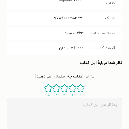
کتاب
شابک
۹۷۸۶۰۰۰۳۵۴۲۵۱
تعداد صفحه‌ها
۲۶۴
صفحه
قیمت کتاب
۳۶۹۰۰۰
تومان
نظر شما دربارهٔ این کتاب
به این کتاب چه امتیازی می‌دهید؟
۵
۴
۳
۲
۱