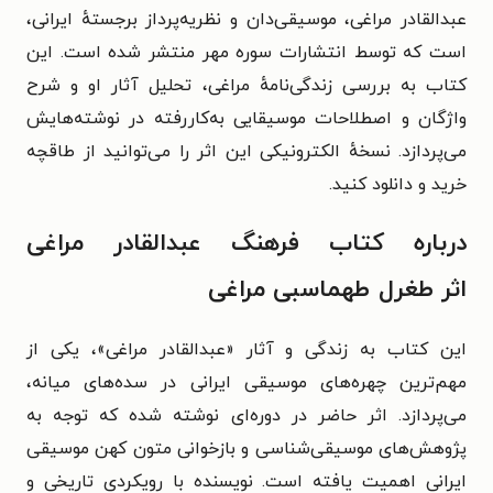
عبدالقادر مراغی، موسیقی‌دان و نظریه‌پرداز برجستهٔ ایرانی،
است که توسط انتشارات سوره مهر منتشر شده است. این
کتاب به بررسی زندگی‌نامهٔ مراغی، تحلیل آثار او و شرح
واژگان و اصطلاحات موسیقایی به‌کاررفته در نوشته‌هایش
می‌پردازد. نسخهٔ الکترونیکی این اثر را می‌توانید از طاقچه
خرید و دانلود کنید.
درباره کتاب فرهنگ عبدالقادر مراغی
اثر طغرل طهماسبی مراغی
این کتاب به زندگی و آثار «عبدالقادر مراغی»، یکی از
مهم‌ترین چهره‌های موسیقی ایرانی در سده‌های میانه،
می‌پردازد. اثر حاضر در دوره‌ای نوشته شده که توجه به
پژوهش‌های موسیقی‌شناسی و بازخوانی متون کهن موسیقی
ایرانی اهمیت یافته است. نویسنده با رویکردی تاریخی و