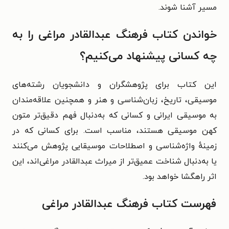
مسیر آشنا شوند.
خواندن کتاب فرهنگ عبدالقادر مراغی را به
چه کسانی پیشنهاد می‌کنیم؟
این کتاب برای پژوهشگران و دانشجویان رشته‌های
موسیقی، تاریخ، زبان‌شناسی و هنر و همچنین علاقه‌مندان
به موسیقی ایرانی و کسانی که به‌دنبال فهم دقیق‌تر متون
کهن موسیقی هستند، مناسب است. برای کسانی که در
زمینهٔ واژه‌شناسی و اصطلاحات موسیقایی پژوهش می‌کنند
یا به‌دنبال شناخت عمیق‌تر از میراث عبدالقادر مراغی‌اند، این
اثر راهگشا خواهد بود.
فهرست کتاب فرهنگ عبدالقادر مراغی