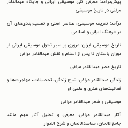
پیش‌درآمد: معرفی کلی موسیقی ایرانی و جایگاه عبدالقادر
مراغی در تاریخ موسیقی
درآمد: تعریف موسیقی، عناصر اصلی و تقسیم‌بندی‌های آن
در فرهنگ ایرانی و اسلامی
تاریخ موسیقی ایران: مروری بر سیر تحول موسیقی ایرانی از
دوران باستان تا پس از اسلام و نقش عبدالقادر مراغی
تاریخ عصر عبدالقادر مراغی
زندگی‌ عبدالقادر مراغی: شرح زندگی، تحصیلات، مهاجرت‌ها و
فعالیت‌های هنری و علمی او
موسیقی و شعر عبدالقادر مراغی
آثار عبدالقادر مراغی: معرفی و تحلیل آثار مهم مانند
جامع‌الالحان، مقاصدالالحان و شرح الادوار