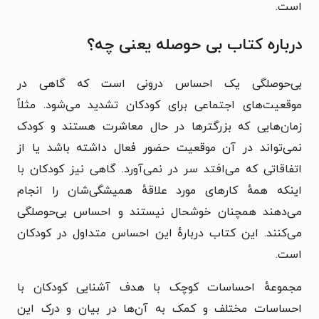
است.
درباره کتاب بی حوصله یعنی چه؟
بی‌حوصلگی یک احساس درونی است که گاهی در
موقعیت‌های اجتماعی برای کودکان تشدید می‌شود. مثلاً
زمان‌هایی که بزرگترها در حال معاشرت هستند و کودک
نمی‌تواند در آن موقعیت حضور فعال داشته باشد یا از
اتفاقاتی که می‌افتد سر در نمی‌آورد. گاهی نیز کودکان با
اینکه همهٔ کارهای مورد علاقه‌ٔ همیشگی‌شان را انجام
می‌دهند همچنان خوشحال نیستند و احساس بی‌حوصلگی
می‌کنند. این کتاب دربارهٔ این احساس متداول در کودکان
است.
مجموعهٔ احساسات کوچک با هدف آشنایی کودکان با
احساسات مختلف و کمک به آن‌ها در بیان و درک این