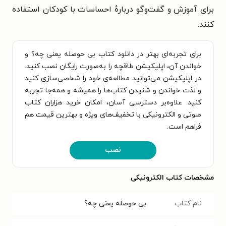
برای آموزش و گفت‌وگو دربارهٔ احساسات با کودکان استفاده
کنند.
برای تجربه‌ای بهتر در دانلود کتاب بی حوصله یعنی چه؟ و
خواندن آن، اپلیکیشن طاقچه را به‌صورت رایگان نصب کنید.
در اپلیکیشن می‌توانید مطالعه‌ی خود را شخصی‌سازی کنید
و لذت خواندن و شنیدن کتاب‌ها را همیشه و همه‌جا تجربه
کنید. علاوه‌بر دسترسی آسان، امکان خرید هزاران کتاب
صوتی و الکترونیکی با تخفیف‌های ویژه و بهترین قیمت هم
فراهم است.
نصب
مشخصات کتاب الکترونیکی
نام کتاب
بی حوصله یعنی چه؟