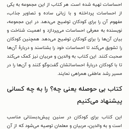
احساسات تهیه شده است. هر کتاب از این مجموعه به یکی
از احساسات پرداخته و با زبانی ساده و تصاویر جذاب،
مفهوم آن را برای کودکان توضیح می‌دهد. در این مجموعه،
نویسنده به معرفی احساسات می‌پردازد و اهمیت شناخت و
بیان آن‌ها را برای کودکان توضیح می‌دهد. همچنین کودکان
را تشویق می‌کند تا احساسات خود را بشناسند و دربارهٔ آن‌ها
صحبت کنند. این کتاب به والدین و مربیان نیز کمک می‌کند
تا با کودکان دربارهٔ احساساتشان گفت‌وگو کنند و آن‌ها را در
مسیر رشد عاطفی همراهی نمایند.
کتاب بی حوصله یعنی چه؟ را به چه کسانی
پیشنهاد می‌کنیم
این کتاب برای کودکان در سنین پیش‌دبستانی مناسب
است و به والدین، مربیان و معلمان توصیه می‌شود که از آن