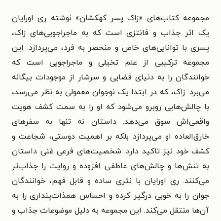
مجموعه کتاب‌های «زاک پسر کهکشان» نوشته ری اورایان
یک اثر جذاب و فانتزی است که به ماجراجویی‌های زاک،
پسری با توانایی‌های خاص و منحصر به فرد، می‌پردازد. این
مجموعه ترکیبی از علم تخیلی و ماجراجویی است که
خوانندگان را به دنیای فضایی و سرشار از موجودات بیگانه
می‌برد. زاک، که در ابتدا یک نوجوان معمولی به نظر می‌رسد،
با چالش‌هایی روبرو می‌شود که او را به سمت کشف هویت
واقعی‌اش سوق می‌دهد. داستان نه تنها به سفرهای
خارق‌العاده او می‌پردازد بلکه بر اهمیت دوستی، شجاعت و
کشف خود نیز تاکید دارد. شخصیت‌های فرعی غنی داستان
به تنش‌ها و چالش‌های عاطفی افزوده و روایت را جذاب‌تر
می‌کنند. ری اورایان با نثری ساده و قابل فهم، خوانندگان
جوان را به خوبی درگیر کرده و احساس همذات‌پنداری را به
آن‌ها منتقل می‌کند. این مجموعه به دلیل موضوعات جذاب و