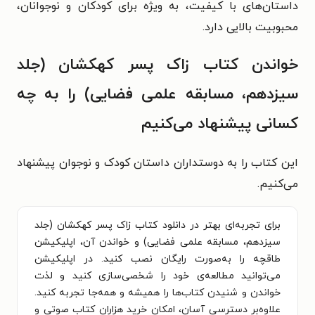
داستان‌های با کیفیت، به ویژه برای کودکان و نوجوانان،
محبوبیت بالایی دارد.
خواندن کتاب زاک پسر کهکشان (جلد
سیزدهم، مسابقه علمی فضایی) را به چه
کسانی پیشنهاد می‌کنیم
این کتاب را به دوستداران داستان کودک و نوجوان پیشنهاد
می‌کنیم.
برای تجربه‌ای بهتر در دانلود کتاب زاک پسر کهکشان (جلد
سیزدهم، مسابقه علمی فضایی) و خواندن آن، اپلیکیشن
طاقچه را به‌صورت رایگان نصب کنید. در اپلیکیشن
می‌توانید مطالعه‌ی خود را شخصی‌سازی کنید و لذت
خواندن و شنیدن کتاب‌ها را همیشه و همه‌جا تجربه کنید.
علاوه‌بر دسترسی آسان، امکان خرید هزاران کتاب صوتی و