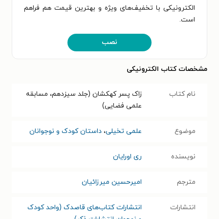
الکترونیکی با تخفیف‌های ویژه و بهترین قیمت هم فراهم
است.
نصب
مشخصات کتاب الکترونیکی
نام کتاب
زاک پسر کهکشان (جلد سیزدهم، مسابقه
علمی فضایی)
موضوع
علمی تخیلی
،
داستان کودک و نوجوانان
نویسنده
ری اورایان
مترجم
امیرحسین میرزائیان
انتشارات
انتشارات کتاب‌های قاصدک (واحد کودک