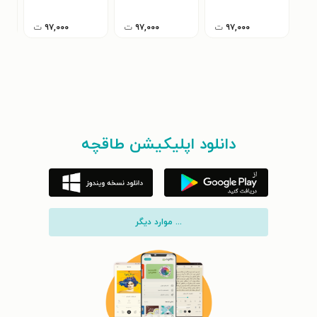
۹۷,۰۰۰
ت
۹۷,۰۰۰
ت
۹۷,۰۰۰
ت
دانلود اپلیکیشن طاقچه
... موارد دیگر