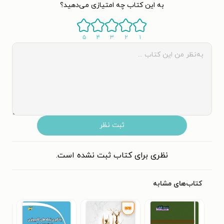
به این کتاب چه امتیازی می‌دهید؟
۵
۴
۳
۲
۱
ثبت نظر
نظری برای کتاب ثبت نشده است.
کتاب‌های مشابه