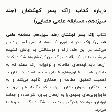
درباره کتاب زاک پسر کهکشان (جلد
سیزدهم، مسابقه علمی فضایی)
کتاب
زاک پسر کهکشان (جلد سیزدهم، مسابقه علمی
فضایی)
زاک را در هیاهوی یک مسابقه علمی فضایی دنبال
می‌کند. در این جلد، زاک و دوستانش به چالش کشیده
می‌شوند تا در یک رقابت بزرگ بین کهکشان‌ها شرکت کنند.
آن‌ها باید ایده‌های خلاقانه و نوآورانه ارائه دهند که به
دانش علمی و فناوری‌های فضایی مرتبط است. داستان بر
اهمیت تحقیق، مطالعه و همکاری تأکید می‌کند و به
خوانندگان نوجوان نشان می‌دهد که چگونه علم می‌تواند
ماجراجویی‌های جدیدی را به ارمغان بیاورد. نثر ساده و جذاب
اورایان، خواننده را درگیر و به دنیای شگفت‌انگیز علم و فضا
می‌برد.