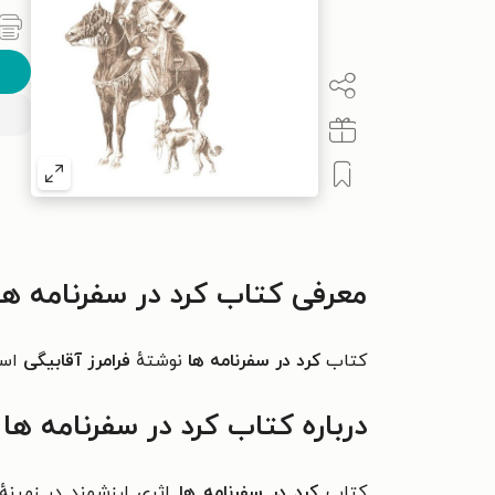
معرفی کتاب کرد در سفرنامه ها
کتاب
کرد
در سفرنامه ها
نوشتهٔ
فرامرز آقابیگی
اس
درباره کتاب کرد در سفرنامه ها
کتاب
کرد در سفرنامه ها
اثری ارزشمند در زمین