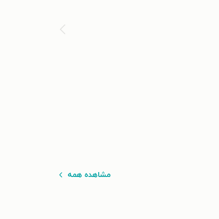
مشاهده همه