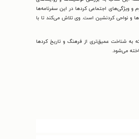
 و ویژگی‌های اجتماعی کردها در این سفرنامه‌ها
دها و نواحی کردنشین است. وی تلاش می‌کند تا با
 که به شناخت عمیق‌تری از فرهنگ و تاریخ کردها
خته می‌شود.