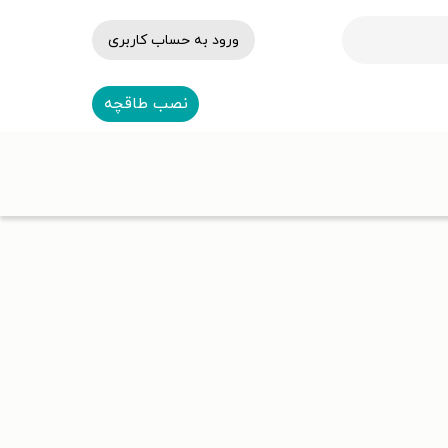
ورود به حساب کاربری
نصب طاقچه