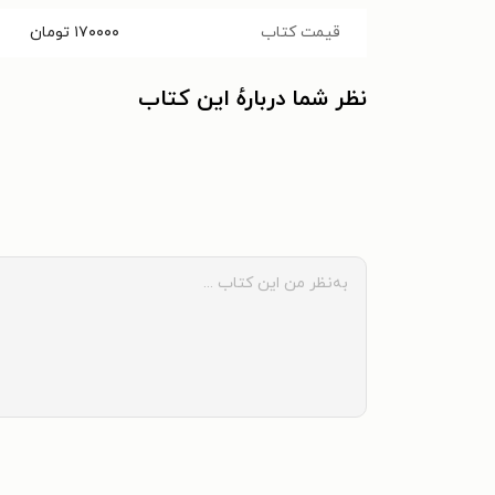
قیمت کتاب
۱۷۰۰۰۰
تومان
نظر شما دربارهٔ این کتاب