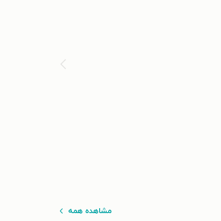
مشاهده همه