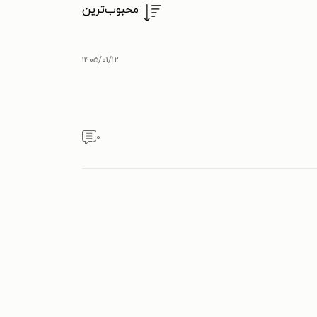
محبوب‌ترین
۱۴۰۵/۰۱/۱۲
۰