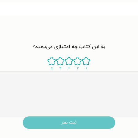
به این کتاب چه امتیازی می‌دهید؟
۵
۴
۳
۲
۱
ثبت نظر