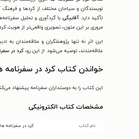
نویسندگان و سیاحان مختلف از کردها و فرهنگ آنا
تأکید دارد.
آقابیگی
با گردآوری و تحلیل سفرنامه‌
مروری بر این متون، تصویری واقعی‌تر از هویت کردی
این اثر نه تنها پژوهشگران و علاقه‌مندان به اد
علاقه‌مندند، توصیه می‌شود. از این رو،
کرد در سفرنا
خواندن کتاب کرد در سفرنامه ه
این کتاب را به دوستداران سفرنامه پیشنهاد می‌کن
مشخصات کتاب الکترونیکی
نام کتاب
کرد در سفرنامه ها