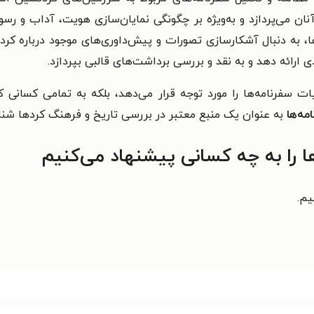
ن می‌پردازد و به‌ویژه بر چگونگی نمایان‌سازی هویت، آداب و رسوم
ها، به دنبال آشکارسازی تصورات و پیش‌داوری‌های موجود درباره کر
 ارائه دهد و به نقد و بررسی برداشت‌های قالبی بپردازد.
بیات سفرنامه‌ها را مورد توجه قرار می‌دهد، بلکه به تمامی کسانی
مه‌ها
به عنوان یک منبع معتبر در بررسی تاریخ و فرهنگ کردها شنا
ا را به چه کسانی پیشنهاد می‌کنیم
یم.