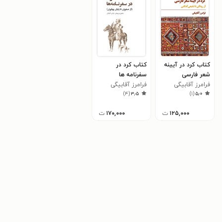
کتاب کرد در آیینه
کتاب کرد در
شعر فارسی
سفرنامه ها
فرامرز آقابیگی
فرامرز آقابیگی
)
۴
(
۳٫۵
)
۱
(
۵٫۰
۱۲۵,۰۰۰
ت
۱۷۰,۰۰۰
ت