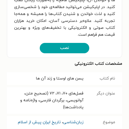
ها و خواندن آن، اپلیکیشن طاقچه را به‌صورت رایگان نصب
کنید. در اپلیکیشن می‌توانید مطالعه‌ی خود را شخصی‌سازی
کنید و لذت خواندن و شنیدن کتاب‌ها را همیشه و همه‌جا
تجربه کنید. علاوه‌بر دسترسی آسان، امکان خرید هزاران
کتاب صوتی و الکترونیکی با تخفیف‌های ویژه و بهترین
قیمت هم فراهم است.
نصب
مشخصات کتاب الکترونیکی
نام کتاب
یسن های اوستا و زند آن‌ ها
عنوان دیگر
فصل‌های ۷۰، ۷۱، ۷۲ (تصحیح متن،
آوانویسی، برگردان فارسی، واژه‌نامه‌ و
یادداشت‌ها)
موضوع
زبان‌شناسی
،
تاریخ ایران پیش از اسلام