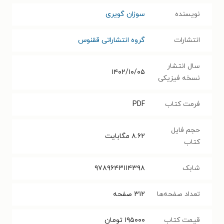
نویسنده
سوزان گویری
انتشارات
گروه انتشاراتی ققنوس
سال انتشار
۱۴۰۲/۱۰/۰۵
نسخه فیزیکی
فرمت کتاب
PDF
حجم فایل
۸.۶۲
مگابایت
کتاب
شابک
۹۷۸۹۶۴۳۱۱۴۳۹۸
تعداد صفحه‌ها
۳۱۲
صفحه
قیمت کتاب
۱۹۵۰۰۰
تومان