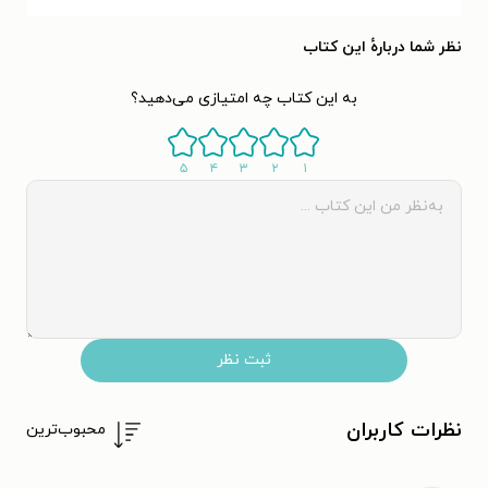
نظر شما دربارهٔ این کتاب
به این کتاب چه امتیازی می‌دهید؟
۵
۴
۳
۲
۱
ثبت نظر
نظرات کاربران
محبوب‌ترین