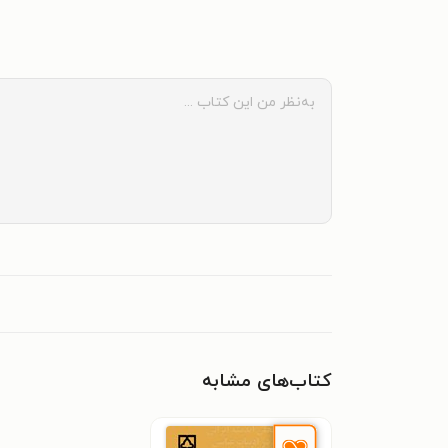
کتاب‌های مشابه