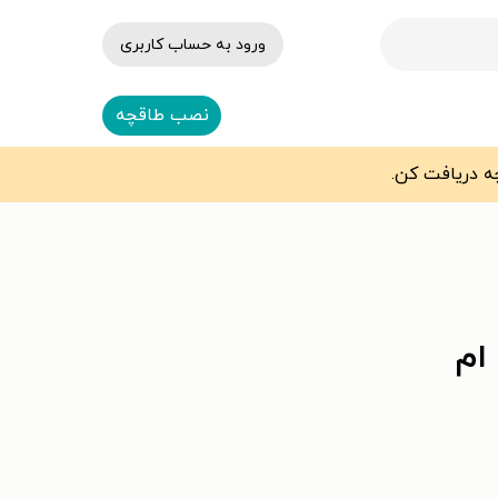
ورود به حساب کاربری
نصب طاقچه
 ام