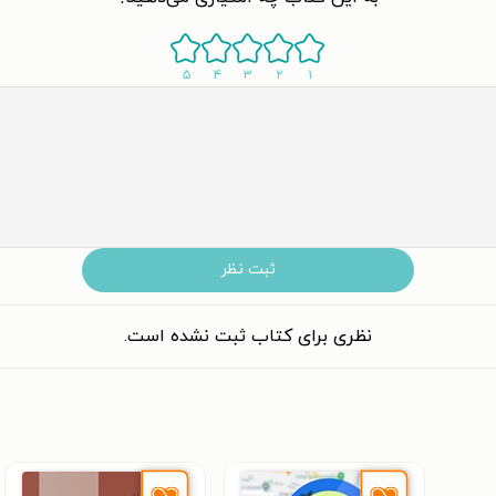
۵
۴
۳
۲
۱
ثبت نظر
نظری برای کتاب ثبت نشده است.