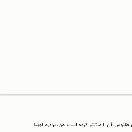
ی ققنوس
آن را منتشر کرده است.
من، برادرم لوبیا