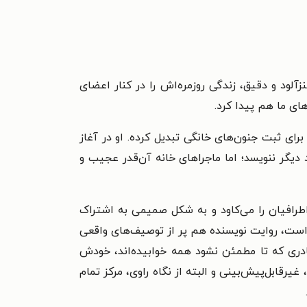
لود و دقیق، زندگی روزمره‌اش را در کنار اعضای
های ما هم پیدا کرد.
رای ثبت جنون‌های خانگی تبدیل کرده. او در آغاز
یگر ننویسد؛ اما ماجراهای خانه آن‌قدر عجیب و
طرافیان را می‌کاود و به شکل صمیمی به اشتراک
 است، روایت نویسنده هم پر از توصیف‌های واقعی
 مادری که تا مطمئن نشود همه خوابیده‌اند، خودش
ابل‌پیش‌بینی و البته از نگاه راوی، مرکز تمام