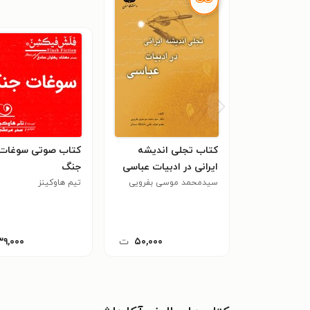
کتاب تجلی اندیشه
کتاب صوتی سوغات
ایرانی در ادبیات عباسی
جنگ
سیدمحمد موسی بفرویی
تیم هاوکینز
۵۰,۰۰۰
ت
۳۹,۰۰۰