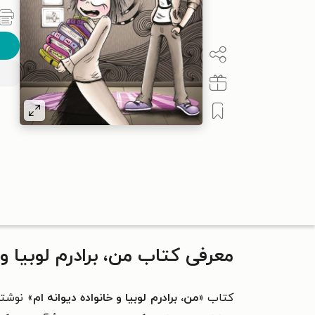
معرفی کتاب من، برادرم لوبیا و 
کتاب «
من، برادرم لوبیا و خانواده دیوانه ام
» نوشت