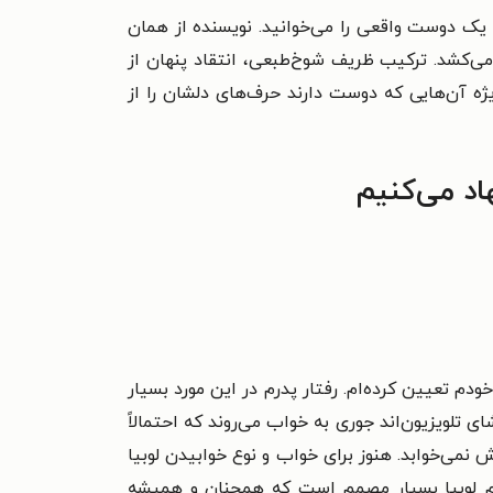
ک دوست واقعی را می‌خوانید. نویسنده از همان
 می‌کشد.
ترکیب ظریف شوخ‌طبعی، انتقاد پنهان از
ویژه آن‌هایی که دوست دارند حرف‌های دلشان را از
اد می‌کنیم
دم تعیین کرده‌ام. رفتار پدرم در این مورد بسیار
تلویزیون‌اند جوری به خواب می‌روند که احتمالاً
نمی‌خوابد. هنوز برای خواب و نوع خوابیدن لوبیا
م لوبیا بسیار مصمم است که همچنان و همیشه