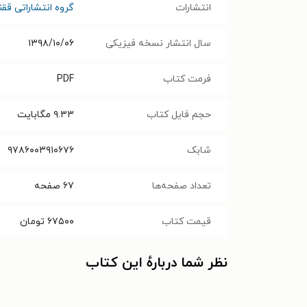
انتشارات
گروه انتشاراتی قق
سال انتشار نسخه فیزیکی
۱۳۹۸/۱۰/۰۶
فرمت کتاب
PDF
حجم فایل کتاب
۹.۳۳
مگابایت
شابک
۹۷۸۶۰۰۳۹۱۰۶۷۶
تعداد صفحه‌ها
۶۷
صفحه
قیمت کتاب
۶۷۵۰۰
تومان
نظر شما دربارهٔ این کتاب