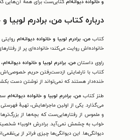
و خانواده دیوانه‌ام
کتابی‌ست برای همهٔ آن‌هایی که 
درباره کتاب من، برادرم لوبیا و خ
کتاب
من، برادرم لوبیا و خانواده دیوانه‌ام
روایتی ش
خانواده‌اش روایت می‌کند؛ خانواده‌ای پر از رفتاره
راوی داستان
من، برادرم لوبیا و خانواده دیوانه‌ام
، 
کتاب با نارضایتی ازدست‌رفتن حریم خصوصی‌اش به
خنده‌دار هستند که نمی‌تواند از نوشتن دست بکشد
طنز کتاب
من، برادرم لوبیا و خانواده دیوانه‌ام
سطحی
می‌گذارد. یکی از اولین ماجراهایش، تهیهٔ فهرست
و ملموس از رفتارهایی‌ست که بچه‌ها از بزرگ‌ترها
خواب به چشمش نمی‌آید.
برادرش «لوبیا» شخصیتی
دیوانگی‌ها. این دیوانگی‌ها چیزی فراتر از بی‌نظمی‌ا