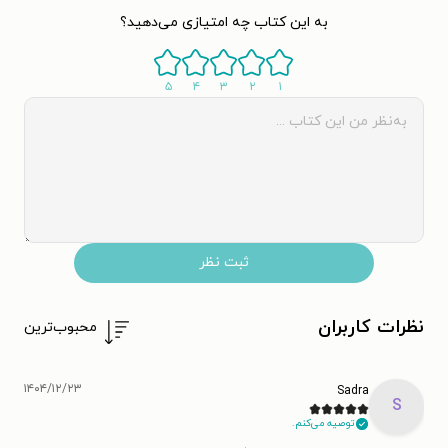
به این کتاب چه امتیازی می‌دهید؟
۵
۴
۳
۲
۱
ثبت نظر
نظرات کاربران
محبوب‌ترین
۱۴۰۴/۱۲/۲۳
Sadra
S
توصیه می‌کنم.