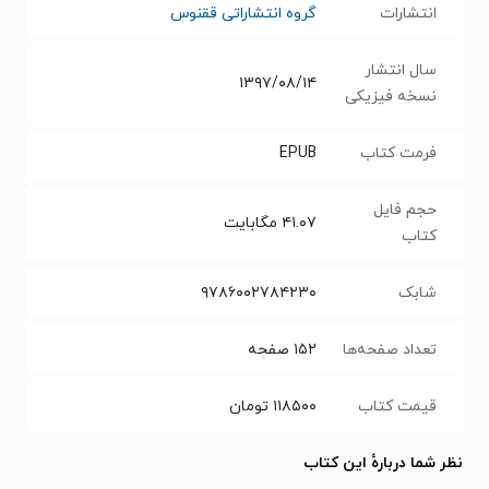
انتشارات
گروه انتشاراتی ققنوس
سال انتشار
۱۳۹۷/۰۸/۱۴
نسخه فیزیکی
فرمت کتاب
EPUB
حجم فایل
۴۱.۰۷
مگابایت
کتاب
شابک
۹۷۸۶۰۰۲۷۸۴۲۳۰
تعداد صفحه‌ها
۱۵۲
صفحه
قیمت کتاب
۱۱۸۵۰۰
تومان
نظر شما دربارهٔ این کتاب