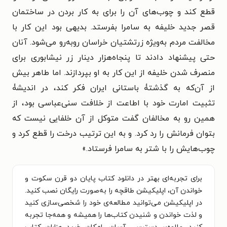
قطع کند و چوب‌های آن را برای به کار بردن در ساختمان
قصر جدید خلیفه به سامرا بفرستد. بدیهی بود این کار با
مخالفت مردم به‌ویژه زرتشتیان خراسان رو‌به‌رو می‌شود. آنان
حتی پیشنهاد دادند تا پنجاه‌هزار دینار زر نیشابوری برای
منصرف شدن خلیفه از این کار به او بپردازند. اما طاهر بیش
از آن‌که به گذشتۀ باستانی ایران فکر کند، در اندیشۀ
تثبیت امارت خود با اطاعت از خلافت سنی‌‌عباسی بود، از
همین رو به مخالفان گفت متوکل از آن خلفایی نیست که
بتوان فرمانش را رد کرد. و به این ترتیب درخت را قطع کرد و
چوب‌هایش را با شتر به سامرا فرستاد.
»
برای تجربه‌ای بهتر در دانلود کتاب پایان دو قرن سکوت و
خواندن آن، اپلیکیشن طاقچه را به‌صورت رایگان نصب کنید.
در اپلیکیشن می‌توانید مطالعه‌ی خود را شخصی‌سازی کنید
و لذت خواندن و شنیدن کتاب‌ها را همیشه و همه‌جا تجربه