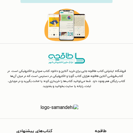
فروشگاه اینترنتی کتاب طاقچه جایی برای خرید آنلاین و دانلود کتاب صوتی و الکترونیکی است. در
کتاب‌فروشی آنلاین طاقچه هزاران کتاب گویا و الکترونیکی در دسترس است که در میان آن‌ها
کتاب رایگان هم وجود دارد. شما می‌توانید کتاب‌ها را خریداری کرده یا امانت بگیرید و در موبایل،
تبلت، رایانه یا سایت بخوانید و بشنوید.
طاقچه
کتاب‌های پیشنهادی