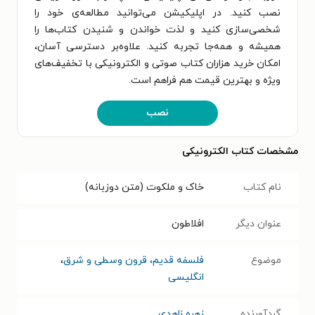
نصب کنید. در اپلیکیشن می‌توانید مطالعه‌ی خود را
شخصی‌سازی کنید و لذت خواندن و شنیدن کتاب‌ها را
همیشه و همه‌جا تجربه کنید. علاوه‌بر دسترسی آسان،
امکان خرید هزاران کتاب صوتی و الکترونیکی با تخفیف‌های
ویژه و بهترین قیمت هم فراهم است.
نصب
مشخصات کتاب الکترونیکی
نام کتاب
خاک و ملکوت (متن دوزبانه)
عنوان دیگر
افلاطون
موضوع
فلسفه قدیم، قرون وسطی و شرق
،
انگلیسی
گردآورنده
زهره زاهدی