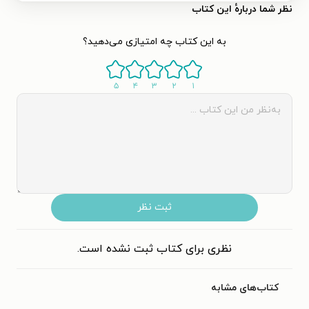
نظر شما دربارهٔ این کتاب
به این کتاب چه امتیازی می‌دهید؟
۵
۴
۳
۲
۱
ثبت نظر
نظری برای کتاب ثبت نشده است.
کتاب‌های مشابه