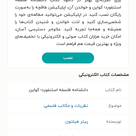
برای تجربه‌ای بهتر در دانلود کتاب دانشنامه فلسفه
استنفورد؛ کواین و خواندن آن، اپلیکیشن طاقچه را به‌صورت
رایگان نصب کنید. در اپلیکیشن می‌توانید مطالعه‌ی خود را
شخصی‌سازی کنید و لذت خواندن و شنیدن کتاب‌ها را
همیشه و همه‌جا تجربه کنید. علاوه‌بر دسترسی آسان،
امکان خرید هزاران کتاب صوتی و الکترونیکی با تخفیف‌های
ویژه و بهترین قیمت هم فراهم است.
نصب
مشخصات کتاب الکترونیکی
نام کتاب
دانشنامه فلسفه استنفورد؛ کواین
موضوع
نظریات و مکاتب فلسفی
نویسنده
پیتر هیلتون