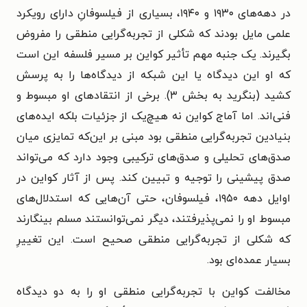
در دهه‌های ۱۹۳۰ و ۱۹۴۰، بسیاری از فیلسوفانِ دارای رویکرد
علمی مایل بودند که شکلی از تجربه‌گرایی منطقی را مفروض
بگیرند. یک جنبه مهم تأثیر کواین بر مسیر فلسفه این است
که او این دیدگاه یا این شبکه از دیدگاه‌ها را به پرسش
کشید (بنگرید به بخش ۳). برخی از انتقادهای او مبسوط و
فنی‌اند. اما آماج کواین نه هیچ‌یک از جزئیات بلکه ایده‌های
بنیادین تجربه‌گرایی منطقی بود مبنی بر این‌که تمایزی میان
صدق‌های تحلیلی و صدق‌های ترکیبی وجود دارد که می‌تواند
صدق پیشینی را توجیه و تبیین کند. پس از آثار کواین در
اوایل دهه ۱۹۵۰، فیلسوفان، حتی آن‌هایی که استدلال‌های
مبسوط او را نمی‌پذیرفتند، دیگر نمی‌توانستند مسلم بینگارند
که شکلی از تجربه‌گرایی منطقی صحیح است. این تغییرِ
بسیار عمده‌ای بود.
مخالفت کواین با تجربه‌گرایی منطقی او را به دو دیدگاه