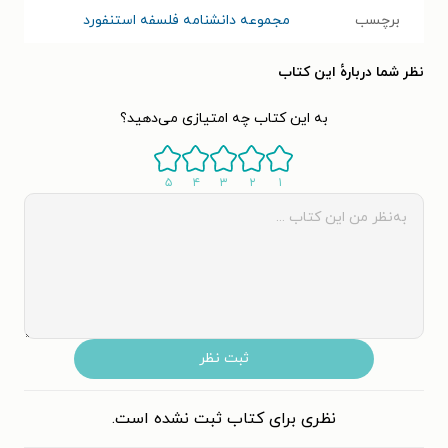
برچسب
مجموعه دانشنامه فلسفه استنفورد
نظر شما دربارهٔ این کتاب
به این کتاب چه امتیازی می‌دهید؟
۵
۴
۳
۲
۱
ثبت نظر
نظری برای کتاب ثبت نشده است.