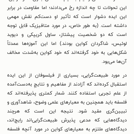
این تحولات تا چه اندازه رخ می‌دادند؛ اما مقاومت در برابر
این ایده دشوار است که تأثیر او دست‌کم نقش مهمی
داشته است. (به طور خاص، در مورد متافیزیک قابل توجه
است که دو شخصیت پیشتاز، ساول کریپکی و دیوید
لوئیس، شاگردان کواین بودند.) اما این آموزه‌ها عمدتاً
شکل‌هایی به خود گرفته‌اند که خود کواین به‌شدت مخالف
آن‌ها می‌بود.
در مورد طبیعت‌گرایی، بسیاری از فیلسوفان از این ایده
استقبال کرده‌اند که آزادند از مفاهیم و نتایجِ به‌دست‌آمده
از علم تجربی استفاده کنند. شمار کمتری پذیرفته‌اند که
فلسفه باید همچنین به معیارهای علمی وضوح، شاهدآوری و
تبیین‌گری مقید شود. نتیجه این است که هرچند
دیدگاه‌هایی که مدعی پذیرش طبیعت‌گرایی‌اند رایج‌اند،
دیدگاه‌های ملتزم به معیارهای کواین در مورد آنچه فلسفه