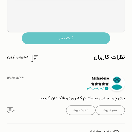
ثبت نظر
نظرات کاربران
محبوب‌ترین
۱۴۰۵/۰۱/۲۴
Mohadese
توصیه می‌کنم.
برای چوب‌هایی سوختیم که روزی، فلک‌مان کردند.
مفید بود
مفید نبود
۰
کتاب‌های مشابه