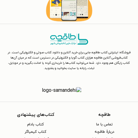
فروشگاه اینترنتی کتاب طاقچه جایی برای خرید آنلاین و دانلود کتاب صوتی و الکترونیکی است. در
کتاب‌فروشی آنلاین طاقچه هزاران کتاب گویا و الکترونیکی در دسترس است که در میان آن‌ها
کتاب رایگان هم وجود دارد. شما می‌توانید کتاب‌ها را خریداری کرده یا امانت بگیرید و در موبایل،
تبلت، رایانه یا سایت بخوانید و بشنوید.
طاقچه
کتاب‌های پیشنهادی
تماس با ما
کتاب بادام
دربارهٔ طاقچه
کتاب کیمیاگر