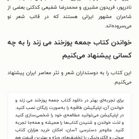
نادرپور، فریدون مشیری و محمدرضا شفیعی کدکنی بعضی از
شاعران مشهور ایرانی هستند که در قالب شعر نو
می‌سروده‌اند.
خواندن کتاب جمعه پوزخند می زند را به چه
کسانی پیشنهاد می‌کنیم
این کتاب را به دوستداران شعر و نثر معاصر ایران پیشنهاد
می‌کنیم.
برای تجربه‌ای بهتر در دانلود کتاب جمعه پوزخند می زند و
خواندن آن، اپلیکیشن طاقچه را به‌صورت رایگان نصب کنید.
در اپلیکیشن می‌توانید مطالعه‌ی خود را شخصی‌سازی کنید
و لذت خواندن و شنیدن کتاب‌ها را همیشه و همه‌جا تجربه
کنید. علاوه‌بر دسترسی آسان، امکان خرید هزاران کتاب
صوتی و الکترونیکی با تخفیف‌های ویژه و بهترین قیمت هم