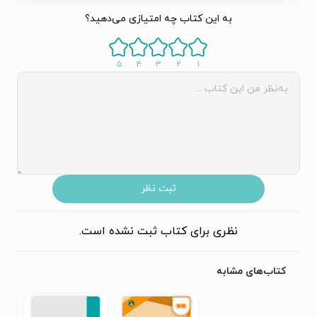
به این کتاب چه امتیازی می‌دهید؟
۵
۴
۳
۲
۱
ثبت نظر
نظری برای کتاب ثبت نشده است.
کتاب‌های مشابه