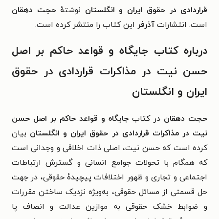
قراردادی در حقوق ایران و انگلستان
نوشتهٔ
حجت دهقان
است. انتشارات
آذرفر
این کتاب را منتشر کرده است.
درباره کتاب جایگاه و قواعد حاکم بر اصل
حسن نیت در مذاکرات قراردادی در حقوق
ایران و انگلستان
حجت دهقان
در کتاب
جایگاه و قواعد حاکم بر اصل حسن
نیت در مذاکرات قراردادی در حقوق ایران و انگلستان
بیان
کرده است که
حسن نیت، اصلی ذات اخلاقی و وجدانی است
که همگام با تحولات جوامع انسانی و گسترش
ارتباطات
اجتماعی و تجاری و ظهور اختلافات پیچیدهٔ حقوقی، در جهت
حل قسمتی از مسائل
حقوقی، به‌ویژه نزدیک ساختن مقررات
و ضوابط خشک حقوقی به موازین عدالت و انصاف پا