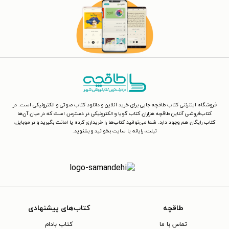
فروشگاه اینترنتی کتاب طاقچه جایی برای خرید آنلاین و دانلود کتاب صوتی و الکترونیکی است. در
کتاب‌فروشی آنلاین طاقچه هزاران کتاب گویا و الکترونیکی در دسترس است که در میان آن‌ها
کتاب رایگان هم وجود دارد. شما می‌توانید کتاب‌ها را خریداری کرده یا امانت بگیرید و در موبایل،
تبلت، رایانه یا سایت بخوانید و بشنوید.
طاقچه
کتاب‌های پیشنهادی
تماس با ما
کتاب بادام