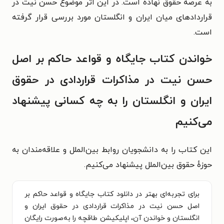
به
عرصهٔ حقوق نهاده است. در این اثر موضوع حسن نیت در
قراردادهای میان ایران و انگلستان مورد بررسی قرار گرفته
است.
خواندن کتاب جایگاه و قواعد حاکم بر اصل
حسن نیت در مذاکرات قراردادی در حقوق
ایران و انگلستان را به چه کسانی پیشنهاد
می‌کنیم
این کتاب را به دانشجویان روابط بین‌الملل و علاقه‌‎مندان به
حوزهٔ حقوق بین‌الملل پیشنهاد می‌کنیم.
برای تجربه‌ای بهتر در دانلود کتاب جایگاه و قواعد حاکم بر
اصل حسن نیت در مذاکرات قراردادی در حقوق ایران و
انگلستان و خواندن آن، اپلیکیشن طاقچه را به‌صورت رایگان