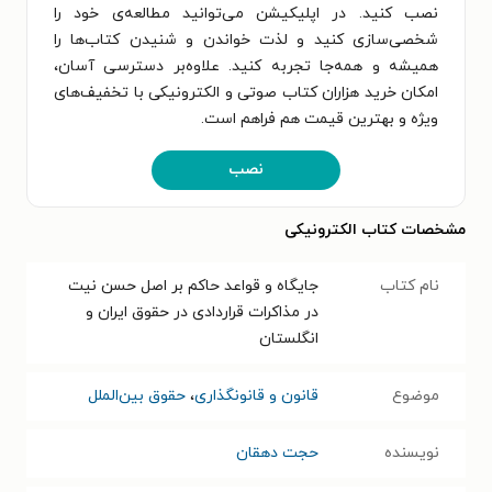
نصب کنید. در اپلیکیشن می‌توانید مطالعه‌ی خود را
شخصی‌سازی کنید و لذت خواندن و شنیدن کتاب‌ها را
همیشه و همه‌جا تجربه کنید. علاوه‌بر دسترسی آسان،
امکان خرید هزاران کتاب صوتی و الکترونیکی با تخفیف‌های
ویژه و بهترین قیمت هم فراهم است.
نصب
مشخصات کتاب الکترونیکی
نام کتاب
جایگاه و قواعد حاکم بر اصل حسن نیت
در مذاکرات قراردادی در حقوق ایران و
انگلستان
موضوع
قانون و قانونگذاری
،
حقوق بین‌الملل
نویسنده
حجت دهقان