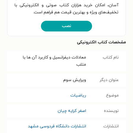
آسان، امکان خرید هزاران کتاب صوتی و الکترونیکی با
تخفیف‌های ویژه و بهترین قیمت هم فراهم است.
نصب
مشخصات کتاب الکترونیکی
نام کتاب
معادلات دیفرانسیل و کاربرد آن ها با
متلب
عنوان دیگر
ویرایش سوم
موضوع
ریاضیات
نویسنده
اصغر کرایه چیان
انتشارات
انتشارات دانشگاه فردوسی مشهد