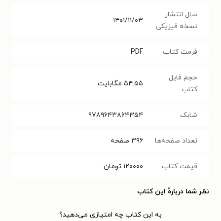
سال انتشار
۱۴۰۱/۱۱/۰۳
نسخه فیزیکی
فرمت کتاب
PDF
حجم فایل
۵۴.۵۵
مگابایت
کتاب
شابک
۹۷۸۹۶۴۳۸۶۴۳۵۴
تعداد صفحه‌ها
۳۹۶
صفحه
قیمت کتاب
۱۲۰۰۰۰
تومان
نظر شما دربارهٔ این کتاب
به این کتاب چه امتیازی می‌دهید؟