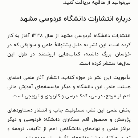
می‌توانید از طاقچه دریافت کنید.
درباره انتشارات دانشگاه فردوسی مشهد
انتشارات دانشگاه فردوسی مشهد از سال ۱۳۳۸ آغاز به کار
کرده است. این نشر به دلیل پشتوانهٔ علمی و سوابقی که در
خراسان بزرگ داشته، کتاب‌هایی ارزشمند در طول این
سال‌ها منتشر کرده است.
مأموریت این نشر در حوزه کتاب، انتشار آثار علمی اعضای
هیئت‌ علمی این دانشگاه و دیگر مؤسسه‌های آموزش عالی
اعم از مرجع، درسی، کمک‌درسی و کاربردی و ترویجی است.
بخش علمی این نشر، مسئولیت چاپ و انتشار دستاوردهای
پژوهش و محصول قلم همکاران دانشگاه فردوسی و دیگر
مراکز علمی و نهادهای دانشگاهی اعم از تألیف، ترجمه و