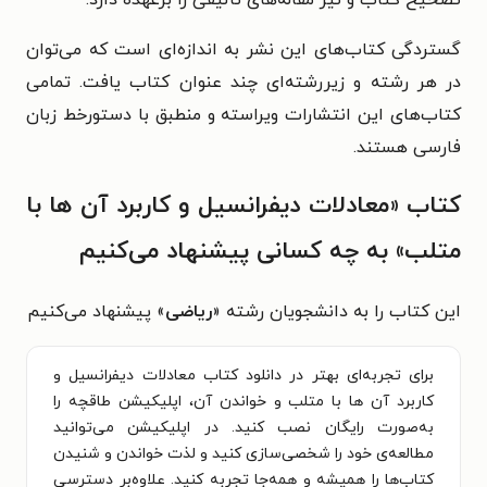
تصحیح کتاب و نیز مقاله‌های تألیفی را برعهده دارد.
گستردگی کتاب‌های این نشر به اندازه‌ای است که می‌توان
در هر رشته و زیررشته‌ای چند عنوان کتاب یافت. تمامی
کتاب‌های این انتشارات ویراسته و منطبق با دستورخط زبان
فارسی هستند.
کتاب «معادلات دیفرانسیل و کاربرد آن ها با
متلب» به چه کسانی پیشنهاد می‌کنیم
این کتاب را به دانشجویان رشته «
ریاضی
» پیشنهاد می‌کنیم
برای تجربه‌ای بهتر در دانلود کتاب معادلات دیفرانسیل و
کاربرد آن ها با متلب و خواندن آن، اپلیکیشن طاقچه را
به‌صورت رایگان نصب کنید. در اپلیکیشن می‌توانید
مطالعه‌ی خود را شخصی‌سازی کنید و لذت خواندن و شنیدن
کتاب‌ها را همیشه و همه‌جا تجربه کنید. علاوه‌بر دسترسی