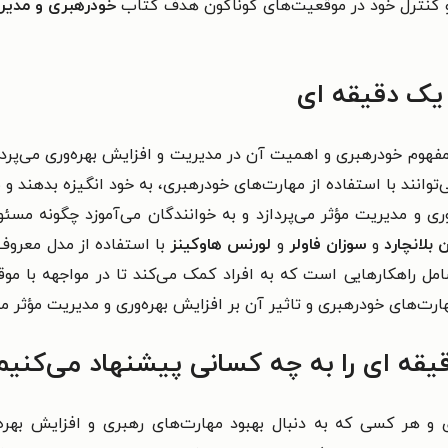
و کنترل خود در موقعیت‌های گوناگون هدف کتاب
خودرهبری و مدیر
 یک دقیقه ای
هوم خودرهبری و اهمیت آن در مدیریت و افزایش بهره‌وری می‌پردازد
وانند با استفاده از مهارت‌های خودرهبری، به خود انگیزه بدهند و 
ری و مدیریت مؤثر می‌پردازد و به خوانندگان می‌آموزد چگونه مسئ
 بلانچارد
و
سوزان فاولر
و
لورنس هاوکینز
با استفاده از مدل معروف 
امل راهکارهایی است که به افراد کمک می‌کند تا در مواجهه با مو
ت‌های خودرهبری و تاثیر آن بر افزایش بهره‌وری و مدیریت مؤثر می‌
یقه ای را به چه کسانی پیشنهاد می‌کنیم
فه‌ای و هر کسی که به دنبال بهبود مهارت‌های رهبری و افزایش