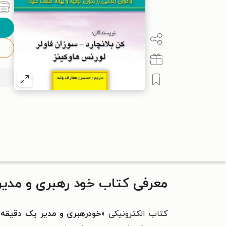
معرفی کتاب خود رهبری و مدیر
کتاب الکترونیکی «
خودرهبری و مدیر یک دقیقه 