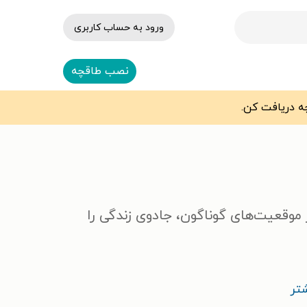
ورود به حساب کاربری
نصب طاقچه
 موقعیت‌های گوناگون، جادوی زندگی را
تر