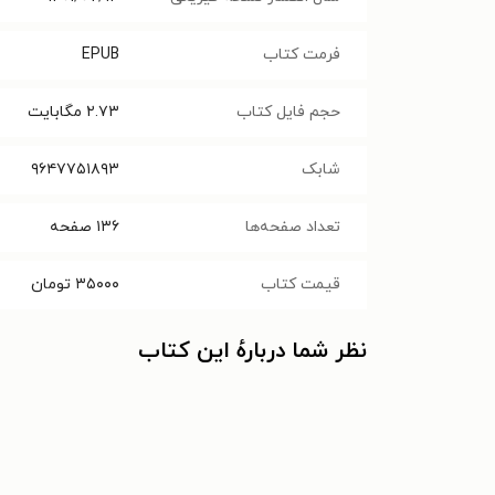
فرمت کتاب
EPUB
حجم فایل کتاب
۲.۷۳
مگابایت
شابک
۹۶۴۷۷۵۱۸۹۳
تعداد صفحه‌ها
۱۳۶
صفحه
قیمت کتاب
۳۵۰۰۰
تومان
نظر شما دربارهٔ این کتاب