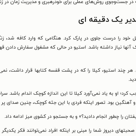
 در جست‌وجوی روش‌های عملی برای خودرهبری و مدیریت زمان در 
یر یک دقیقه ای
یل خود را درست جلوی در پارک کرد. هنگامی که وارد کافه شد، زن
نها نیاز داشته باشد. استیو در حالی که مشغول سفارش دادن قهوه
 چند استیو، کیلا را که در پشت قفسه کتابها قرار داشت، نمی‌دید
ید.
عجب کرد؛ او به یاد نمی‌آورد کیلا تا این اندازه کوچک اندام باشد. 
 و آهنگین بود. تصور اینکه فردی با این جثه کوچک، چنین صدای پر
یفتان را چطور انجام دادید؟» و به جستجو در کشوی میز ادامه داد.
صحبتهای دیروز شما را مبنی بر اینکه افراد نمی‌توانند فکر یکدیگ