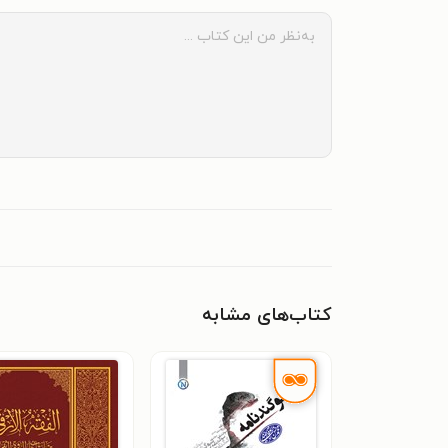
کتاب‌های مشابه