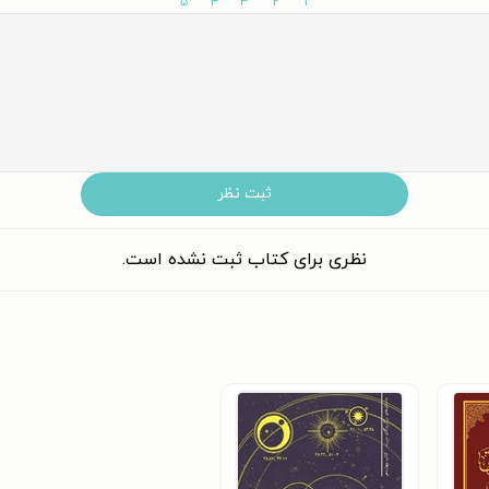
۵
۴
۳
۲
۱
ثبت نظر
نظری برای کتاب ثبت نشده است.