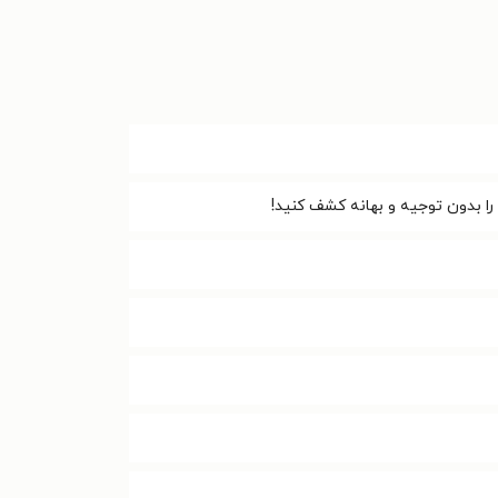
را بدون توجیه و بهانه کشف کنید!