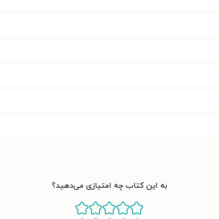
به این کتاب چه امتیازی می‌دهید؟