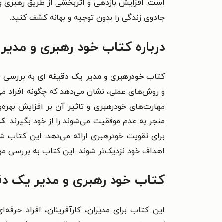
است.
افزایش بازدهی و اثربخشی از طریق رهبری 
جادوی زندگی را بدون توجیه و بهانه کشف کنید.
درباره کتاب خود رهبری و مدیر
کتاب
خودرهبری و مدیر یک دقیقه ای
به بررسی مف
و روش‌های عملی، نشان می‌دهد که چگونه افراد می‌ت
مهارت‌های خودرهبری و تاثیر آن بر افزایش بهره‌و
منجر به عدم موفقیت می‌شوند را از خود بگیرند.
کن
برای تقویت خودرهبری ارائه می‌دهد. این کتاب ش
اهداف خود نزدیک‌تر شوند. این کتاب به بررسی مهار
کتاب خود رهبری و مدیر یک دق
این کتاب برای مدیران، کارآفرینان، افراد حر