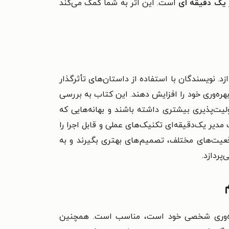
 یک دقیقه ای
است. این اثر به شما کمک می‌کند
. نویسندگان با استفاده از داستان‌های تأثرگذار
بهره‌وری خود را افزایش دهند. این کتاب به بررسی
ولیت‌پذیری بیشتری داشته باشند و بهانه‌هایی که
مدیر یک‌دقیقه‌ای تکنیک‌های عملی و قابل اجرا را
قعیت‌های مختلف، تصمیم‌های بهتری بگیرند و به
پردازد.
 بهره‌وری شخصی خود است، مناسب است. همچنین