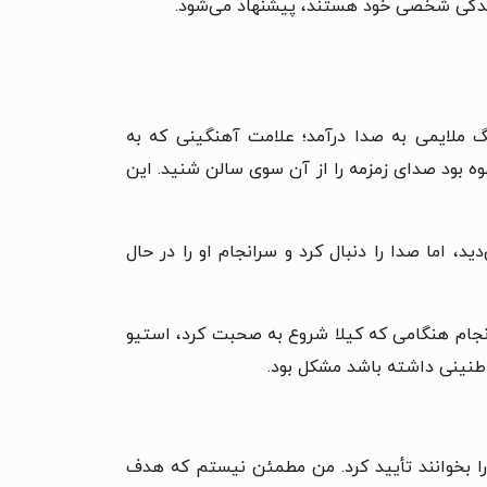
زندگی شخصی خود هستند، پیشنهاد می‌شود.
گ ملایمی به صدا درآمد؛ علامت آهنگینی که به
 بود صدای زمزمه را از آن سوی سالن شنید. این
، اما صدا را دنبال کرد و سرانجام او را در حال
سرانجام هنگامی که کیلا شروع به صحبت کرد، استیو
 طنینی داشته باشد مشکل بود.
ر را بخوانند تأیید کرد. من مطمئن نیستم که هدف