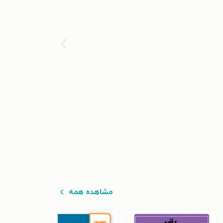
مشاهده همه