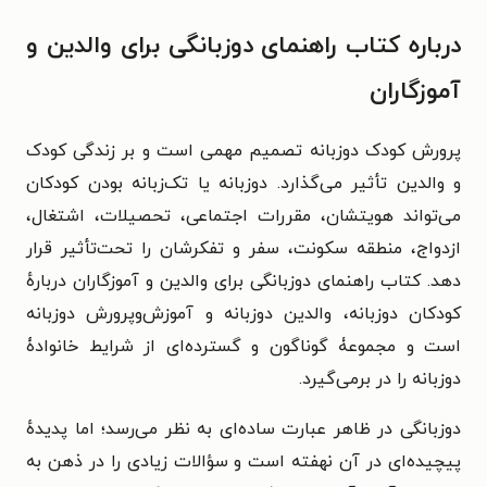
درباره کتاب راهنمای دوزبانگی برای والدین و
آموزگاران
پرورش کودک دوزبانه تصمیم مهمی است و بر زندگی کودک
و والدین‌ تأثیر می‌گذارد. دوزبانه یا تک‌زبانه بودن کودکان
می‌تواند هویتشان، مقررات اجتماعی، تحصیلات، اشتغال،
ازدواج، منطقه سکونت، سفر و تفکرشان را تحت‌تأثیر قرار
دهد. کتاب راهنمای دوزبانگی برای والدین و آموزگاران دربارهٔ
کودکان دوزبانه، والدین دوزبانه و آموزش‌وپرورش دوزبانه
است و مجموعۀ گوناگون و گسترده‌ای از شرایط خانوادۀ
دوزبانه را در برمی‌گیرد.
دوزبانگی در ظاهر عبارت ساده‌ای به نظر می‌رسد؛ اما پدیدهٔ
پیچیده‌ای در آن نهفته است و سؤالات زیادی را در ذهن به