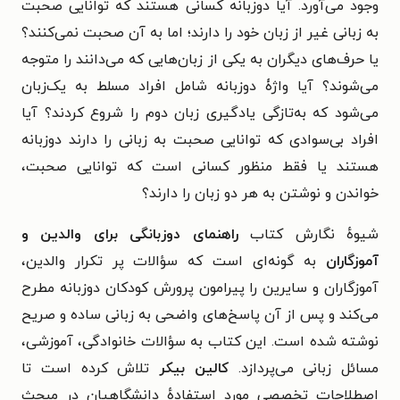
وجود می‌آورد. آیا دوزبانه کسانی هستند که توانایی صحبت
به زبانی غیر از زبان خود را دارند؛ اما به آن صحبت نمی‌کنند؟
یا حرف‌های دیگران به یکی از زبان‌هایی که می‌دانند را متوجه
می‌شوند؟ آیا واژۀ دوزبانه شامل افراد مسلط به یک‌زبان
می‌شود که به‌تازگی یادگیری زبان دوم را شروع کردند؟ آیا
افراد بی‌سوادی که توانایی صحبت به زبانی را دارند دو‌زبانه
هستند یا فقط منظور کسانی است که توانایی صحبت،
خواندن و نوشتن به هر دو زبان را دارند؟
شیوهٔ نگارش کتاب
راهنمای دوزبانگی برای والدین و
آموزگاران
به گونه‌ای است که سؤالات پر تکرار والدین،
آموزگاران و سایرین را پیرامون پرورش کودکان دوزبانه مطرح
می‌کند و پس از آن پاسخ‌های واضحی به زبانی ساده و صریح
نوشته شده است. این کتاب به سؤالات خانوادگی، آموزشی،
مسائل زبانی می‌پردازد.
کالین بیکر
تلاش کرده است تا
اصطلاحات تخصصی مورد استفادهٔ دانشگاهیان در مبحث