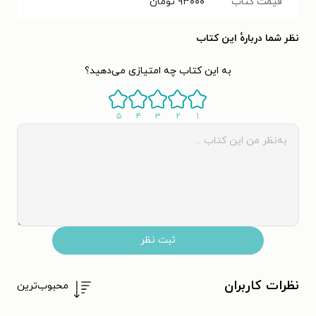
قیمت کتاب
۹۳۰۰۰
تومان
نظر شما دربارهٔ این کتاب
به این کتاب چه امتیازی می‌دهید؟
۵
۴
۳
۲
۱
ثبت نظر
نظرات کاربران
محبوب‌ترین