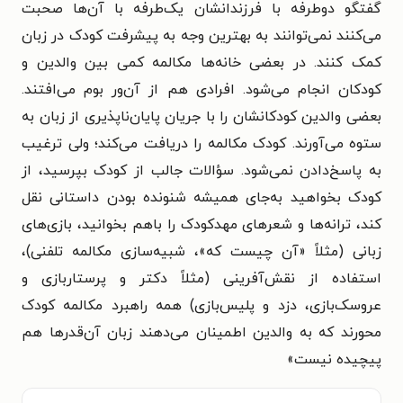
گفتگو دوطرفه با فرزندانشان یک‌طرفه با آن‌ها صحبت
می‌کنند نمی‌توانند به بهترین وجه به پیشرفت کودک در زبان
کمک کنند. در بعضی خانه‌ها مکالمه کمی بین والدین و
کودکان انجام می‌شود. افرادی هم از آن‌ور بوم می‌افتند.
بعضی والدین کودکانشان را با جریان پایان‌ناپذیری از زبان به
ستوه می‌آورند. کودک مکالمه را دریافت می‌کند؛ ولی ترغیب
به پاسخ‌دادن نمی‌شود. سؤالات جالب از کودک بپرسید، از
کودک بخواهید به‌جای همیشه شنونده بودن داستانی نقل
کند، ترانه‌ها و شعرهای مهدکودک را باهم بخوانید، بازی‌های
زبانی (مثلاً «آن چیست که»، شبیه‌سازی مکالمه تلفنی)،
استفاده از نقش‌آفرینی (مثلاً دکتر و پرستاربازی و
عروسک‌بازی، دزد و پلیس‌بازی) همه راهبرد مکالمه کودک
محورند که به والدین اطمینان می‌دهند زبان آن‌قدرها هم
پیچیده نیست»