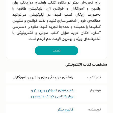
برای تجربه‌ای بهتر در دانلود کتاب راهنمای دوزبانگی برای
والدین و آموزگاران و خواندن آن، اپلیکیشن طاقچه را
به‌صورت رایگان نصب کنید. در اپلیکیشن می‌توانید
مطالعه‌ی خود را شخصی‌سازی کنید و لذت خواندن و شنیدن
کتاب‌ها را همیشه و همه‌جا تجربه کنید. علاوه‌بر دسترسی
آسان، امکان خرید هزاران کتاب صوتی و الکترونیکی با
تخفیف‌های ویژه و بهترین قیمت هم فراهم است.
نصب
مشخصات کتاب الکترونیکی
نام کتاب
راهنمای دوزبانگی برای والدین و آموزگاران
موضوع
نظریه‌های آموزش و پرورش
،
روان‌شناسی کودک و نوجوان
نویسنده
کالین بیکر