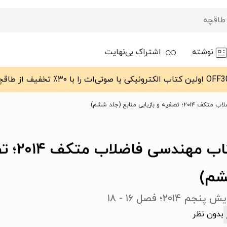
نوشته
اشتراک بی‌نهایت
 بازیابی منابع (جلد ششم)
کتاب م
م)
پنجم ۲۰۱۴؛ فصل ۱۶ - ۱۸
بدون نظر