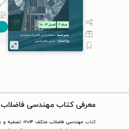
معرفی کتاب مهندسی فاضلاب متکف ۲۰۱۴؛ تصفیه و بازیابی من
کتاب
مهندسی فاضلاب متکف ۲۰۱۴؛ تصفیه و بازیابی منابع (جلد ششم)