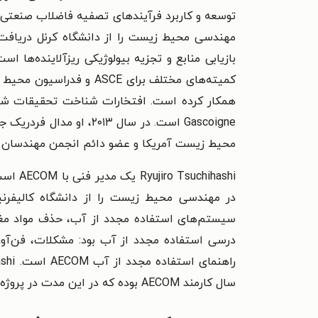
مهندسی محیط زیست را از دانشگاه کرنل دریافت 
محیط زیست آمریکا و عضو دائم انجمن مهندسان 
hashi
در مهندسی محیط زیست را از دانشگاه کالیفرنیا
سیستم‌های استفاده مجدد از آب، حذف مواد مغذی
درسی استفاده مجدد از آب بود: مشکلات، فن‌آوری
سال کارمند AECOM بوده که در این مدت در پروژه‌های مختلف در ایالت متحده، استرالیا، اردن و کانادا فعالیت کرده است.