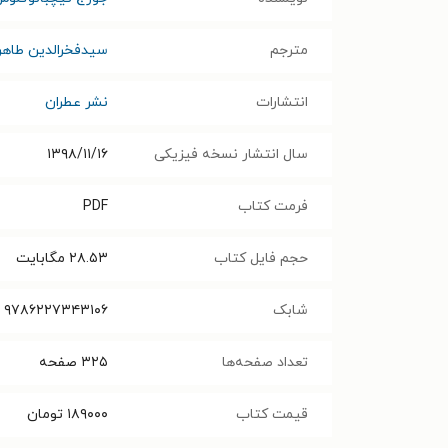
مترجم
سیدفخرالدین طاهر
انتشارات
نشر عطران
سال انتشار نسخه فیزیکی
۱۳۹۸/۱۱/۱۶
فرمت کتاب
PDF
حجم فایل کتاب
۲۸.۵۳
مگابایت
شابک
۹۷۸۶۲۲۷۳۴۳۱۰۶
تعداد صفحه‌ها
۳۲۵
صفحه
قیمت کتاب
۱۸۹۰۰۰
تومان