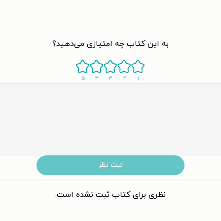
به این کتاب چه امتیازی می‌دهید؟
۵
۴
۳
۲
۱
ثبت نظر
نظری برای کتاب ثبت نشده است.