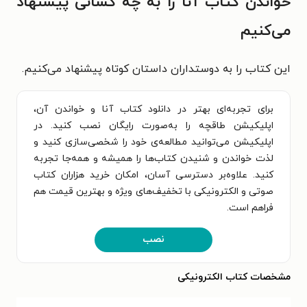
خواندن کتاب آنا را به چه کسانی پیشنهاد
می‌کنیم
این کتاب را به دوستداران داستان کوتاه پیشنهاد می‌کنیم.
برای تجربه‌ای بهتر در دانلود کتاب آنا و خواندن آن،
اپلیکیشن طاقچه را به‌صورت رایگان نصب کنید. در
اپلیکیشن می‌توانید مطالعه‌ی خود را شخصی‌سازی کنید و
لذت خواندن و شنیدن کتاب‌ها را همیشه و همه‌جا تجربه
کنید. علاوه‌بر دسترسی آسان، امکان خرید هزاران کتاب
صوتی و الکترونیکی با تخفیف‌های ویژه و بهترین قیمت هم
فراهم است.
نصب
مشخصات کتاب الکترونیکی