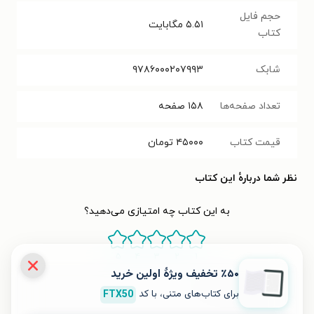
حجم فایل
۵.۵۱
مگابایت
کتاب
شابک
۹۷۸۶۰۰۰۲۰۷۹۹۳
تعداد صفحه‌ها
۱۵۸
صفحه
قیمت کتاب
۴۵۰۰۰
تومان
نظر شما دربارهٔ این کتاب
به این کتاب چه امتیازی می‌دهید؟
۵
۴
۳
۲
۱
٪۵۰ تخفیف ویژۀ اولین خرید
برای کتاب‌های متنی، با کد
FTX50