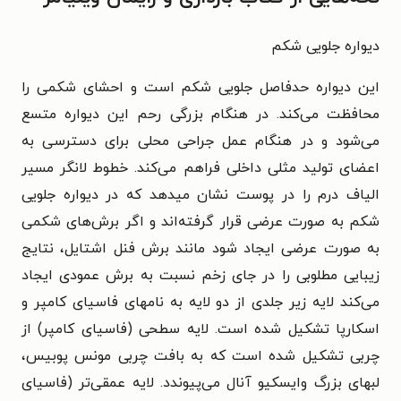
ديواره جلویی شکم
این دیواره حدفاصل جلویی شکم است و احشای شکمی را
محافظت می‌کند. در هنگام بزرگی رحم این دیواره متسع
می‌شود و در هنگام عمل جراحی محلی برای دسترسی به
اعضای تولید مثلی داخلی فراهم می‌کند. خطوط لانگر مسير
الياف درم را در پوست نشان میدهد که در دیواره جلویی
شکم به صورت عرضی قرار گرفته‌اند و اگر برش‌های شکمی
به صورت عرضی ایجاد شود مانند برش فنل اشتایل، نتایج
زیبایی مطلوبی را در جای زخم نسبت به برش عمودی ایجاد
می‌کند لایه زیر جلدی از دو لایه به نامهای فاسیای کامپر و
اسکارپا تشکیل شده است. لایه سطحی (فاسیای کامپر) از
چربی تشکیل شده است که به بافت چربی مونس پوبیس،
لبهای بزرگ وایسکیو آنال می‌پیوندد. لایه عمقی‌تر (فاسیای