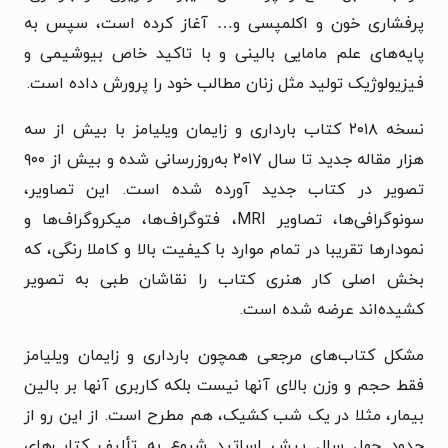
پرفشاری خون و اکلمپسی و… آغاز کرده است، سپس به
پایه‌های علم مامایی بالینی و با تاکید خاص بیوشیمی و
فیزیولوژیک تولید مثل زنان مطالب خود را پرورش داده است.
نسخه ۲۰۱۸ کتاب بارداری و زایمان ویلیامز با بیش از سه
هزار مقاله جدید تا سال ۲۰۱۷ به‌روزرسانی شده و بیش از ۹۰۰
تصویر در کتاب جدید آورده شده است. این تصاویر،
سونوگرافی‌ها، تصاویر MRI، فتوگراف‌ها، میکروگراف‌ها و
نمودارها تقریبا در تمام موارد با کیفیت بالا و کاملا رنگی، که
بخش اصلی کار هنری کتاب را نقاشان طبی به تصویر
کشیده‌اند عرضه شده است.
مشکل کتاب‌های مرجعی همچون بارداری و زایمان ویلیامز
فقط حجم و وزن بالای آنها نیست بلکه کاربری آنها بر بالین
بیمار، مثلا در یک شب کشیک، هم مطرح است. از این رو از
حدود چهل سال پیش اساتید شروع به تألیف کتاب‌های