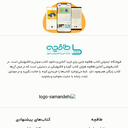
فروشگاه اینترنتی کتاب طاقچه جایی برای خرید آنلاین و دانلود کتاب صوتی و الکترونیکی است. در
کتاب‌فروشی آنلاین طاقچه هزاران کتاب گویا و الکترونیکی در دسترس است که در میان آن‌ها
کتاب رایگان هم وجود دارد. شما می‌توانید کتاب‌ها را خریداری کرده یا امانت بگیرید و در موبایل،
تبلت، رایانه یا سایت بخوانید و بشنوید.
طاقچه
کتاب‌های پیشنهادی