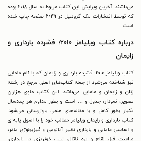
می‌باشند. آخرین ویرایش این کتاب مربوط به سال ۲۰۱۸ بوده
که توسط انتشارات مک گروهیل در ۲۰۴۹ صفحه چاپ شده
است.
درباره کتاب ویلیامز ۲۰۱۰؛ فشرده بارداری و
زایمان
کتاب ویلیامز ۲۰۱۰؛ فشرده بارداری و زایمان که با نام مامایی
نیز شناخته می‌شود از جمله کتاب‌های اصلی مرجع در رشته
زنان و زایمان و مامایی می‌باشد. این کتاب حاوی هزاران
تصویر، نمودار، جدول و … است و بطور مداوم هر چندسال
یکبار بطور کامل و با مقاله‌های علمی بروزرسانی می‌شود.
کتاب بارداری و زایمان ویلیامز مطالب خود را با اصول پایه‌ای
و اساسی مامایی و بارداری نظیر آناتومی و فیزیولوژی مادر،
مراقبت قبل لقاح و پره ناتال، لیبر، خونریزی در بارداری،