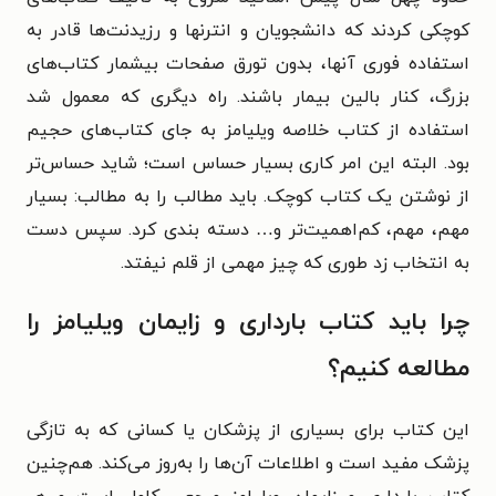
کوچکی کردند که دانشجویان و انترنها و رزیدنت‌ها قادر به
استفاده فوری آنها، بدون تورق صفحات بیشمار کتاب‌های
بزرگ، کنار بالین بیمار باشند. راه دیگری که معمول شد
استفاده از کتاب خلاصه ویلیامز به جای کتاب‌های حجیم
بود. البته این امر کاری بسیار حساس است؛ شاید حساس‌تر
از نوشتن یک کتاب کوچک. باید مطالب را به مطالب: بسیار
مهم، مهم، کم‌اهمیت‌تر و… دسته بندی کرد. سپس دست
به انتخاب زد طوری که چیز مهمی از قلم نیفتد.
چرا باید کتاب بارداری و زایمان ویلیامز را
مطالعه کنیم؟
این کتاب برای بسیاری از پزشکان یا کسانی که به تازگی
پزشک مفید است و اطلاعات آن‌ها را به‌روز می‌کند. هم‌چنین