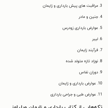
3. مراقبت های پیش بارداری و زایمان
4. جنین و مادر
5. عوارض بارداری زودرس
6. لیبر
7. فرآیند زایمان
8. نوزاد تازه متولد شده
9. دوران نفاس
10. عوارض بارداری و زایمان
11. عوارض طبی و جراحی بارداری
تکه‌هایی از کتاب بارداری و زایمان ویلیامز