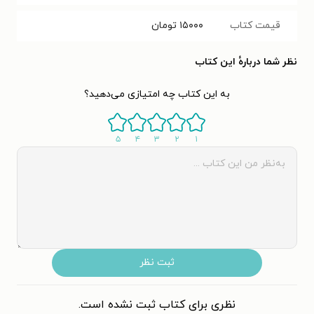
قیمت کتاب
۱۵۰۰۰
تومان
نظر شما دربارهٔ این کتاب
به این کتاب چه امتیازی می‌دهید؟
۵
۴
۳
۲
۱
ثبت نظر
نظری برای کتاب ثبت نشده است.