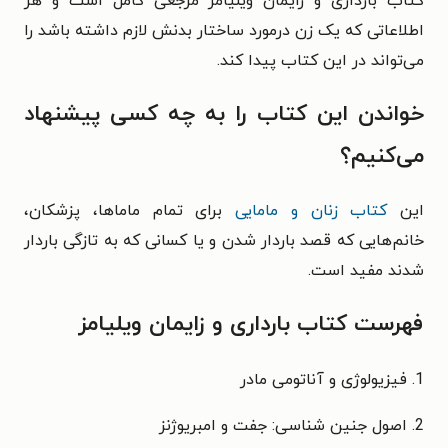
کتاب بارداری و زایمان ویلیامز مرجعی کامل است و هر
اطلاعاتی که یک زن درمورد ساختار بدنش لازم داشته باشد را
می‌تواند در این کتاب پیدا کند.
خواندن این کتاب را به چه کسی پیشنهاد
می‌کنیم؟
این
کتاب زنان و مامایی
برای تمام ماماها، پزشکان،
خانم‌هایی که قصد باردار شدن و یا کسانی که به تازگی باردار
شدند مفید است.
فهرست کتاب بارداری و زایمان ویلیامز
1. فیزیولوژی و آناتومی مادر
2. اصول جنین شناسی: جفت و امبریوژنز