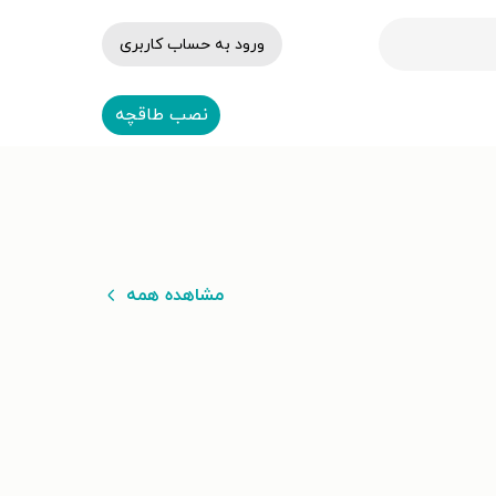
ورود به حساب کاربری
نصب طاقچه
مشاهده همه