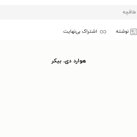
نوشته
اشتراک بی‌نهایت
هوارد دی. بیکر