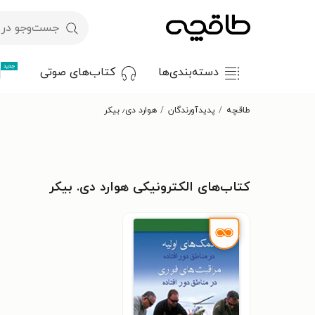
جدید
دسته‌بندی‌ها
کتاب‌های صوتی
طاقچه
پدیدآورندگان
هوارد دی٫ بیکر
کتاب‌های الکترونیکی هوارد دی. بیکر