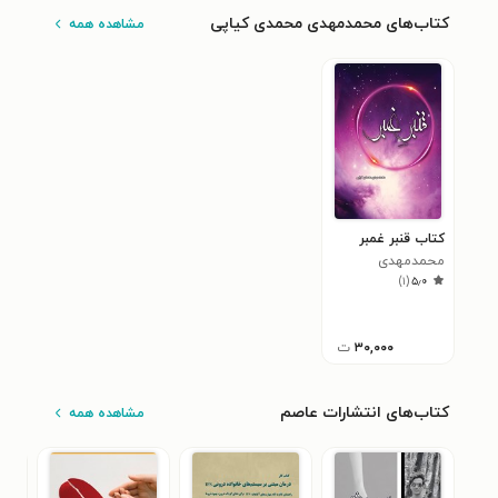
کتاب‌های محمدمهدی محمدی کیاپی
مشاهده همه
کتاب قنبر غمبر
محمدمهدی
)
۱
(
۵٫۰
محمدی کیاپی
۳۰,۰۰۰
ت
کتاب‌های انتشارات عاصم
مشاهده همه