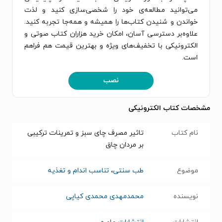
می‌توانید مطالعه‌ی خود را شخصی‌سازی کنید و لذت
خواندن و شنیدن کتاب‌ها را همیشه و همه‌جا تجربه کنید.
علاوه‌بر دسترسی آسان، امکان خرید هزاران کتاب صوتی و
الکترونیکی با تخفیف‌های ویژه و بهترین قیمت هم فراهم
است.
نصب
مشخصات کتاب الکترونیکی
نام کتاب
تاثیر مصرف چای سبز و تمرینات ترکیبی
بر مردان چاق
موضوع
طب سنتی
،
تناسب اندام و تغذیه
نویسنده
محمدمهدی محمدی کیاپی