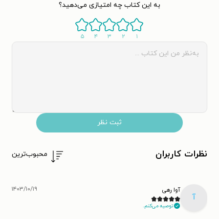
به این کتاب چه امتیازی می‌دهید؟
۵
۴
۳
۲
۱
ثبت نظر
نظرات کاربران
محبوب‌ترین
۱۴۰۳/۱۰/۱۹
آوا رهی
آ
توصیه می‌کنم.