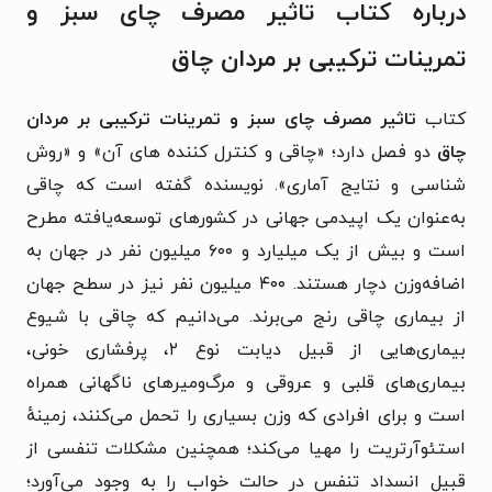
درباره کتاب تاثیر مصرف چای سبز و
تمرینات ترکیبی بر مردان چاق
کتاب
تاثیر مصرف چای سبز و تمرینات ترکیبی بر مردان
چاق
دو فصل دارد؛ «چاقی و کنترل کننده های آن» و «روش
شناسی و نتایج آماری». نویسنده گفته است که چاقی
به‌عنوان یک اپیدمی جهانی در کشورهای توسعه‌یافته مطرح
است و بیش از یک میلیارد و ۶۰۰ میلیون نفر در جهان به
اضافه‌وزن دچار هستند. ۴۰۰ میلیون نفر نیز در سطح جهان
از بیماری چاقی رنج می‌برند. می‌دانیم که چاقی با شیوع
بیماری‌هایی از قبیل دیابت نوع ۲، پرفشاری خونی،
بیماری‌های قلبی و عروقی و مرگ‌ومیرهای ناگهانی همراه
است و برای افرادی که وزن بسیاری را تحمل می‌کنند، زمینهٔ
استئوآرتریت را مهیا می‌کند؛ همچنین مشکلات تنفسی از
قبیل انسداد تنفس در حالت خواب را به وجود می‌آورد؛