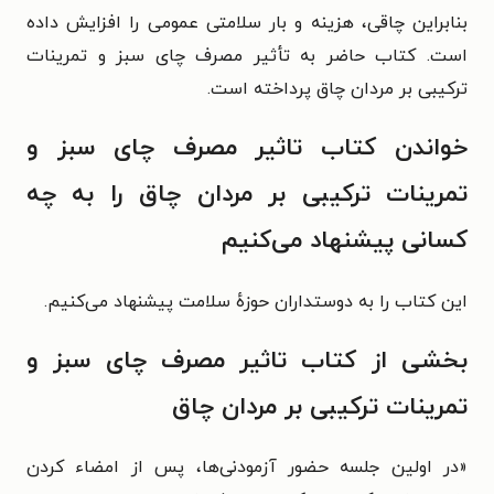
بنابراین چاقی، هزینه و بار سلامتی عمومی را افزایش داده
است. کتاب حاضر به تأثیر مصرف چای سبز و تمرینات
ترکیبی بر مردان چاق پرداخته است.
خواندن کتاب تاثیر مصرف چای سبز و
تمرینات ترکیبی بر مردان چاق را به چه
کسانی پیشنهاد می‌کنیم
این کتاب را به دوستداران حوزهٔ سلامت پیشنهاد می‌کنیم.
بخشی از کتاب تاثیر مصرف چای سبز و
تمرینات ترکیبی بر مردان چاق
«در اولین جلسه حضور آزمودنی‌ها، پس از امضاء کردن