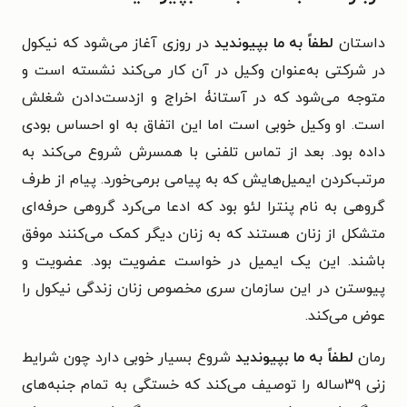
داستان
لطفاً به ما بپیوندید
در روزی آغاز می‌شود که نیکول
در شرکتی به‌عنوان وکیل در آن کار می‌کند نشسته است و
متوجه می‌شود که در آستانۀ اخراج و ازدست‌دادن شغلش
است. او وکیل خوبی است اما این اتفاق به او احساس بودی
داده بود. بعد از تماس تلفنی با همسرش شروع می‌کند به
مرتب‌کردن ایمیل‌هایش که به پیامی برمی‌خورد. پیام از طرف
گروهی به نام پنترا لئو بود که ادعا می‌کرد گروهی حرفه‌ای
متشکل از زنان هستند که به زنان دیگر کمک می‌کنند موفق
باشند. این یک ایمیل در خواست عضویت بود. عضویت و
پیوستن در این سازمان سری مخصوص زنان زندگی نیکول را
عوض می‌کند.
رمان
لطفاً به ما بپیوندید
شروع بسیار خوبی دارد چون شرایط
زنی ۳۹ساله را توصیف می‌کند که خستگی به تمام جنبه‌های