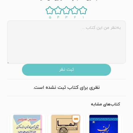
۵
۴
۳
۲
۱
ثبت نظر
نظری برای کتاب ثبت نشده است.
کتاب‌های مشابه