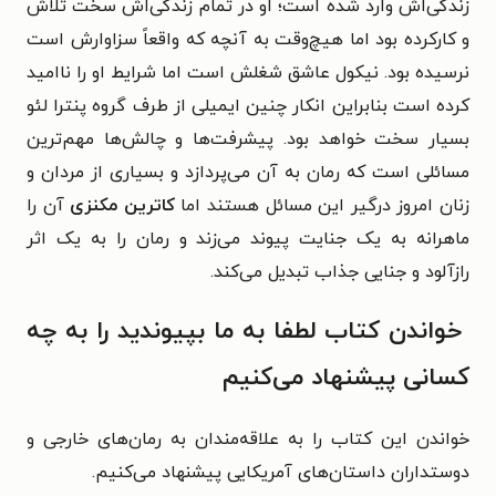
زندگی‌اش وارد شده است؛ او در تمام زندگی‌اش سخت تلاش
و کارکرده بود اما هیچ‌وقت به آنچه که واقعاً سزاوارش است
نرسیده بود. نیکول عاشق شغلش است اما شرایط او را ناامید
کرده است بنابراین انکار چنین ایمیلی از طرف گروه پنترا لئو
بسیار سخت خواهد بود. پیشرفت‌ها و چالش‌ها مهم‌ترین
مسائلی است که رمان به آن می‌پردازد و بسیاری از مردان و
زنان امروز درگیر این مسائل هستند اما
کاترین مکنزی
آن را
ماهرانه به یک جنایت پیوند می‌زند و رمان را به یک اثر
رازآلود و جنایی جذاب تبدیل می‌کند.
خواندن کتاب لطفا به ما بپیوندید را به چه
کسانی پیشنهاد می‌کنیم
خواندن این کتاب را به علاقه‌مندان به رمان‌های خارجی و
دوستداران داستان‌های آمریکایی پیشنهاد می‌کنیم.