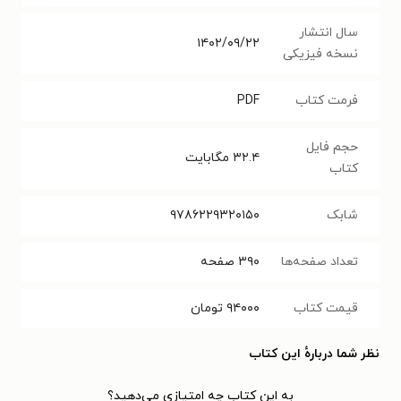
سال انتشار
۱۴۰۲/۰۹/۲۲
نسخه فیزیکی
فرمت کتاب
PDF
حجم فایل
۳۲.۴
مگابایت
کتاب
شابک
۹۷۸۶۲۲۹۳۲۰۱۵۰
تعداد صفحه‌ها
۳۹۰
صفحه
قیمت کتاب
۹۴۰۰۰
تومان
نظر شما دربارهٔ این کتاب
به این کتاب چه امتیازی می‌دهید؟