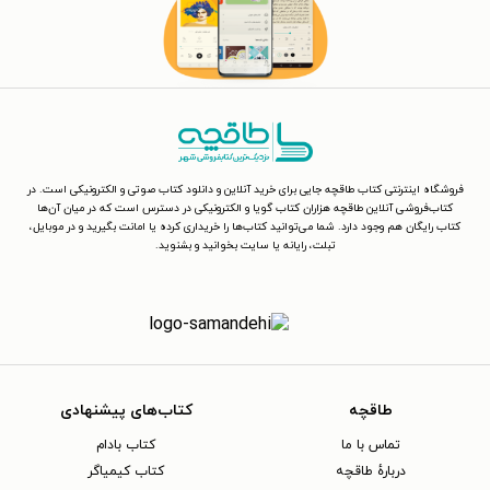
فروشگاه اینترنتی کتاب طاقچه جایی برای خرید آنلاین و دانلود کتاب صوتی و الکترونیکی است. در
کتاب‌فروشی آنلاین طاقچه هزاران کتاب گویا و الکترونیکی در دسترس است که در میان آن‌ها
کتاب رایگان هم وجود دارد. شما می‌توانید کتاب‌ها را خریداری کرده یا امانت بگیرید و در موبایل،
تبلت، رایانه یا سایت بخوانید و بشنوید.
طاقچه
کتاب‌های پیشنهادی
تماس با ما
کتاب بادام
دربارهٔ طاقچه
کتاب کیمیاگر