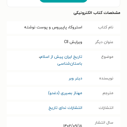
مشخصات کتاب الکترونیکی
نام کتاب
استروکا، پاپیروس و پوست نوشته
عنوان دیگر
ویرایش Cll
موضوع
تاریخ ایران پیش از اسلام
،
باستان‌شناسی
نویسنده
دیتر وبر
مترجم
مهناز بصیری (دغدو)
انتشارات
انتشارات ندای تاریخ
سال انتشار
۱۴۰۲/۰۹/۱۸