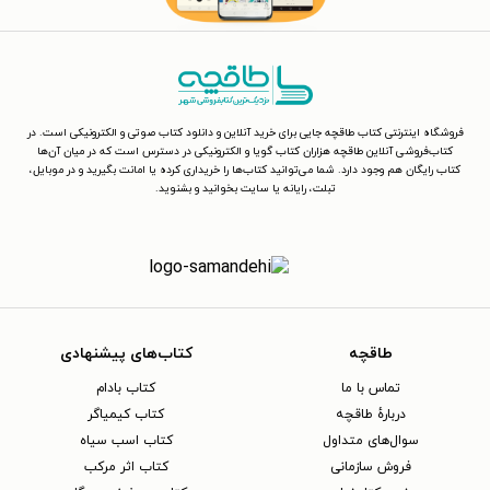
فروشگاه اینترنتی کتاب طاقچه جایی برای خرید آنلاین و دانلود کتاب صوتی و الکترونیکی است. در
کتاب‌فروشی آنلاین طاقچه هزاران کتاب گویا و الکترونیکی در دسترس است که در میان آن‌ها
کتاب رایگان هم وجود دارد. شما می‌توانید کتاب‌ها را خریداری کرده یا امانت بگیرید و در موبایل،
تبلت، رایانه یا سایت بخوانید و بشنوید.
طاقچه
کتاب‌های پیشنهادی
تماس با ما
کتاب بادام
دربارهٔ طاقچه
کتاب کیمیاگر
سوال‌های متداول
کتاب اسب سیاه
فروش سازمانی
کتاب اثر مرکب