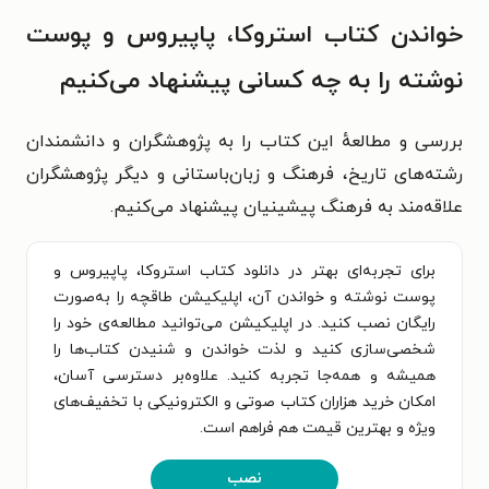
خواندن کتاب استروکا، پاپیروس و پوست
نوشته را به چه کسانی پیشنهاد می‌کنیم
بررسی و مطالعهٔ این کتاب را به پژوهشگران و دانشمندان
رشته‌های تاریخ، فرهنگ و زبان‎‌باستانی و دیگر پژوهشگران
علاقه‌مند به فرهنگ پیشینیان پیشنهاد می‌کنیم.
برای تجربه‌ای بهتر در دانلود کتاب استروکا، پاپیروس و
پوست نوشته و خواندن آن، اپلیکیشن طاقچه را به‌صورت
رایگان نصب کنید. در اپلیکیشن می‌توانید مطالعه‌ی خود را
شخصی‌سازی کنید و لذت خواندن و شنیدن کتاب‌ها را
همیشه و همه‌جا تجربه کنید. علاوه‌بر دسترسی آسان،
امکان خرید هزاران کتاب صوتی و الکترونیکی با تخفیف‌های
ویژه و بهترین قیمت هم فراهم است.
نصب