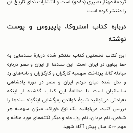
ترجمهٔ
مهناز بصیری (دغدو)
است و انتشارات
ندای تاریخ
آن
را منتشر کرده است.
درباره کتاب استروکا، پاپیروس و پوست
نوشته
این کتاب نخستین کتاب منتشر شده دربارهٔ سندهایی به
خط پهلوی در ایران است. این سندها از ایران و مصر درباره
مبادله کالا، پرداخت سهمیه کارگران و کارگزاران و نامه‌های رد
و بدل شده میان مردم ایران و مصر در دوره پادشاهی
ساسانیان است. با مطالعهٔ این کتاب گذشته از اینکه
به‌راحتی می‌توانید شیوهٔ خواندن رمزگشایی اینگونه سندها را
بررسی کنید، می‌توانید یک نوع خوراک، میزان سهمیه هر
شخص، نام مردان، نام روز، ماه و دیگر نکته‌های مورد علاقه و
مهم ۱۵۰۰ سال پیش آگاه شوید.