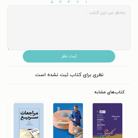
۵
۴
۳
۲
۱
ثبت نظر
نظری برای کتاب ثبت نشده است.
کتاب‌های مشابه