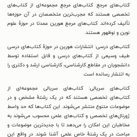
کتاب‌های مرجع: کتاب‌های مرجع مجموعه‌ای از کتاب‌های
تخصصی هستند که مجرب‌ترین متخصصان در آن حوزه‌ها
تألیف کرده‌اند. کتاب‌های مرجع هورین عمدتا در حوزهٔ علوم
نوین و نوظهور هستند.
کتاب‌های درسی: انتشارات هورین در حوزهٔ کتاب‌های درسی
طیف وسیعی از کتاب‌های درسی و قابل استفاده توسط
دانشجویان در مقاطع کارشناسی، کارشناسی ارشد و دکتری را
به انتشار رسانده است.
کتاب‌های سریالی: کتاب‌های سریالی مجموعه‌ای از
کتاب‌های تخصصی هستند که در یک رشتهٔ مشخص و در
موضوعات متنوع منتشر می‌شوند. این کتاب‌ها که حد واسط
ژورنال‌های تخصصی و کتاب‌های علمی محسوب می‌شوند به
مخاطبان این امکان را می‌دهد تا با جدیدترین موضوعات و
مباحث در یک رشتهٔ خاص علمی آشنا شوند. در واقع این