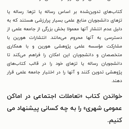
کتاب‌های تدوین‌شده بر اساس رساله یا تزها: رساله یا
تزهای دانشجویان منابع علمی بسیار پرارزشی هستند که به
دلیل عدم انتشار آنها معمولا بخش بزرگی از جامعه علمی از
دسترسی به آنها محروم می‌‌مانند. انتشارات هورین با
مشارکت مؤسسه علمی پژوهشی هورین و با همکاری
متخصصان و دانشجویان این امکان را فراهم می‌کند تا
دانشجویان رساله یا تزهای خود را در قالب کتاب‌های
پژوهشی تدوین کنند و آنها را در اختیار جامعه علمی قرار
دهند.
خواندن کتاب «تعاملات اجتماعی در اماکن
عمومی شهری» را به چه کسانی پیشنهاد می‌
کنیم.