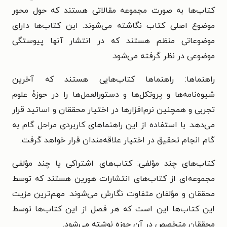
کتاب‌ها به صورت مجموعه مقالاتی هستند که حول محور
موضوع اصلی کتاب نگاشته می‌شوند. این کتاب‌ها دارای
موضوعاتی منظم هستند که در انتشار آنها پیوستگی
موضوعی در نظر گرفته می‌شود.
راهنماها: راهنماها کتاب‌هایی هستند که آخرین
شیوه‌نامه‌ها و پروتکل‌ها و دستورالعمل‌ها را در حوزهٔ علوم
تجربی و همچنین نرم‌افزارها در اختیار محققان و اساتید قرار
می‌دهد. با استفاده از این راهنماهای کاربردی مراحل گام به
گام انجام تحقیق در اختیار علاقه‌مندان قرار خواهد گرفت.
کتاب‌های چند مؤلفی: کتاب‌های اشتراکی یا چند مؤلفی
مجموعه‌ای از کتاب‌های انتشارات هورین هستند که توسط
محققان و مؤلفان متفاوت نگارش می‌شوند. مهم‌ترین مزیت
این کتاب‌ها این است که هر فصل از این کتاب‌ها توسط
محققان متخصص در آن حوزه نوشته می‌شود.