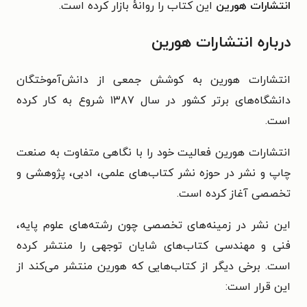
انتشارات هورین
این کتاب را روانهٔ بازار کرده است.
درباره انتشارات هورین
انتشارات هورین به کوشش جمعی از دانش‌آموختگان
دانشگاه‌های برتر کشور در سال ۱۳۸۷ شروع به کار کرده
است.
انتشارات هورین فعالیت خود را با نگاهی متفاوت به صنعت
چاپ و نشر در حوزه نشر کتاب‌های علمی، ادبی، پژوهشی و
تخصصی آغاز کرده است.
این نشر در زمینه‌های تخصصی چون رشته‌های علوم پایه،
فنی و مهندسی کتاب‌های شایان توجهی را منتشر کرده
است. برخی دیگر از کتاب‌هایی که هورین منتشر می‌کند از
این قرار است: