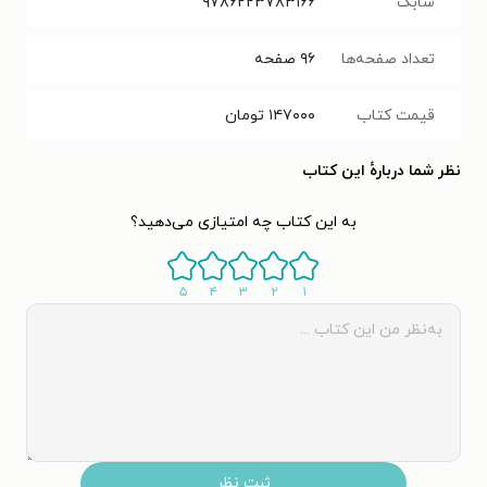
شابک
۹۷۸۶۲۲۳۷۸۳۱۶۶
تعداد صفحه‌ها
۹۶
صفحه
قیمت کتاب
۱۴۷۰۰۰
تومان
نظر شما دربارهٔ این کتاب
به این کتاب چه امتیازی می‌دهید؟
۵
۴
۳
۲
۱
ثبت نظر