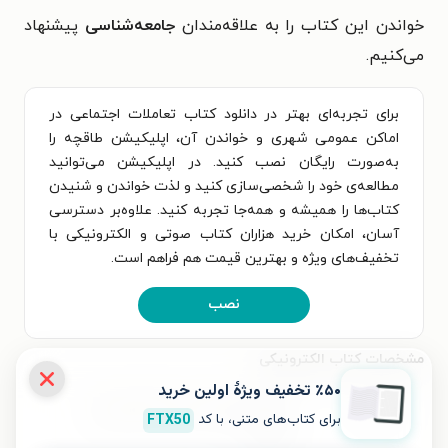
خواندن این کتاب را به علاقه‌مندان
جامعه‌شناسی
پیشنهاد
می‌کنیم.
برای تجربه‌ای بهتر در دانلود کتاب تعاملات اجتماعی در
اماکن عمومی شهری و خواندن آن، اپلیکیشن طاقچه را
به‌صورت رایگان نصب کنید. در اپلیکیشن می‌توانید
مطالعه‌ی خود را شخصی‌سازی کنید و لذت خواندن و شنیدن
کتاب‌ها را همیشه و همه‌جا تجربه کنید. علاوه‌بر دسترسی
آسان، امکان خرید هزاران کتاب صوتی و الکترونیکی با
تخفیف‌های ویژه و بهترین قیمت هم فراهم است.
نصب
مشخصات کتاب الکترونیکی
٪۵۰ تخفیف ویژۀ اولین خرید
نام کتاب
تعاملات اجتماعی در اماکن عمومی
برای کتاب‌های متنی، با کد
FTX50
شهری