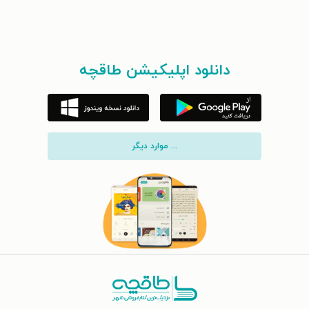
دانلود اپلیکیشن طاقچه
... موارد دیگر