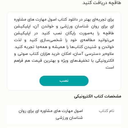
طاقچه دریافت کنید.
برای تجربه‌ای بهتر در دانلود کتاب اصول مهارت های مشاوره
ای برای روان شناسان ورزشی و خواندن آن، اپلیکیشن
طاقچه را به‌صورت رایگان نصب کنید. در اپلیکیشن
می‌توانید مطالعه‌ی خود را شخصی‌سازی کنید و لذت
خواندن و شنیدن کتاب‌ها را همیشه و همه‌جا تجربه کنید.
علاوه‌بر دسترسی آسان، امکان خرید هزاران کتاب صوتی و
الکترونیکی با تخفیف‌های ویژه و بهترین قیمت هم فراهم
است.
نصب
مشخصات کتاب الکترونیکی
نام کتاب
اصول مهارت های مشاوره ای برای روان
شناسان ورزشی