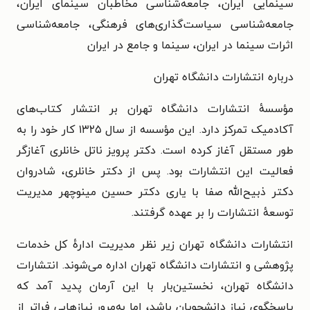
سینمایی ایران، جامعه‌شناسی مخاطبان سینمای ایران،
جامعه‌شناسی سیاست‌گذاری‌های فرهنگی، جامعه‌شناسی
اثرات سینما در ایران، سینما و جامع در ایران
درباره انتشارات دانشگاه تهران
مؤسسهٔ انتشارات دانشگاه تهران بر انتشار کتاب‌های
آکادمیک تمرکز دارد. این مؤسسه از سال ۱۳۲۵ کار خود را به
طور مستقل آغاز کرده است. دکتر پرویز ناتل خانلری آغازگر
فعالیت این انتشارات بود. پس از دکتر خانلری، شادروان
دکتر ذبیح‌الله صفا با یاری دکتر حسین مینوچهر مدیریت
توسعهٔ انتشارات را بر عهده گرفتند.
انتشارات دانشگاه تهران زیر نظر مدیریت ادارهٔ کل خدمات
پژوهشی و انتشارات دانشگاه تهران اداره می‌شوند. انتشارات
دانشگاه تهران، نخستین‌بار با این آرمان پدید آمد که
پاسخگوی نیاز دانشجویان باشد، اما به‌مرور نیازهایی فراتر از