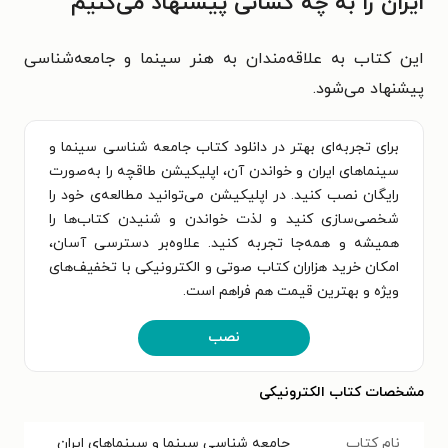
ایران را به چه کسانی پیشنهاد می‌کنیم
این کتاب به علاقه‌مندان به هنر سینما و جامعه‌شناسی
پیشنهاد می‌شود.
برای تجربه‌ای بهتر در دانلود کتاب جامعه شناسی سینما و
سینماهای ایران و خواندن آن، اپلیکیشن طاقچه را به‌صورت
رایگان نصب کنید. در اپلیکیشن می‌توانید مطالعه‌ی خود را
شخصی‌سازی کنید و لذت خواندن و شنیدن کتاب‌ها را
همیشه و همه‌جا تجربه کنید. علاوه‌بر دسترسی آسان،
امکان خرید هزاران کتاب صوتی و الکترونیکی با تخفیف‌های
ویژه و بهترین قیمت هم فراهم است.
نصب
مشخصات کتاب الکترونیکی
نام کتاب
جامعه شناسی سینما و سینماهای ایران