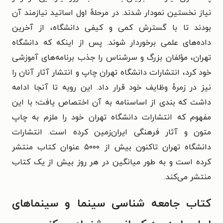
نیاز نخستین نمودار شدند. در مرحلهٔ اول اساتید نیازمند آن
بودند تا با گسترش کمی و کیفی دانشگاه، از آخرین
داده‌های علمی برخوردار شوند. پس از اینکه که دانشگاه
تهران، مؤلفان بزرگ و سرشناس را جذب برنامه‌های آموزشی
خود کرد، انتشارات دانشگاه تهران چاپ و انتشار آثار آنان را
نیز در زمرهٔ وظایف خود قرار داد. این رویه تا آنجا ادامه
داشت که بندی از اساسنامه به آن اختصاص یافت؛ با این
مفهوم که انتشارات دانشگاه تهران خود را ملزم به چاپ
متون و آثار فرهنگی ایران‌زمین کرده است. انتشارات
دانشگاه تهران تاکنون بیش از ۵۰۰۰ عنوان کتاب منتشر
کرده است و به طور میانگین در هر روز بیش از یک کتاب
منتشر می‌کند.
کتاب جامعه شناسی سینما و سینماهای