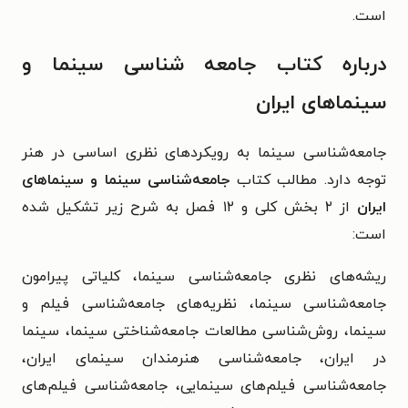
است.
درباره کتاب جامعه شناسی سینما و
سینماهای ایران
جامعه‌شناسی سینما به رویکردهای نظری اساسی در هنر
توجه دارد. مطالب کتاب
جامعه‌شناسی سینما و سینماهای
ایران
از ۲ بخش کلی و ۱۲ فصل به شرح زیر تشکیل شده
است:
ریشه‌های نظری جامعه‌شناسی سینما، کلیاتی پیرامون
جامعه‌شناسی سینما، نظریه‌های جامعه‌شناسی فیلم و
سینما، روش‌شناسی مطالعات جامعه‌شناختی سینما، سینما
در ایران، جامعه‌شناسی هنرمندان سینمای ایران،
جامعه‌شناسی فیلم‌های سینمایی، جامعه‌شناسی فیلم‌های