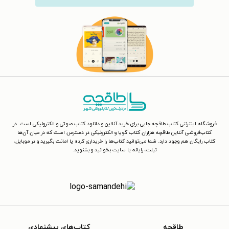
فروشگاه اینترنتی کتاب طاقچه جایی برای خرید آنلاین و دانلود کتاب صوتی و الکترونیکی است. در
کتاب‌فروشی آنلاین طاقچه هزاران کتاب گویا و الکترونیکی در دسترس است که در میان آن‌ها
کتاب رایگان هم وجود دارد. شما می‌توانید کتاب‌ها را خریداری کرده یا امانت بگیرید و در موبایل،
تبلت، رایانه یا سایت بخوانید و بشنوید.
طاقچه
کتاب‌های پیشنهادی