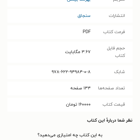
انتشارات
سنجاق
فرمت کتاب
PDF
حجم فایل
۳.۶۷
مگابایت
کتاب
شابک
۹۷۸-۶۲۲-۹۴۹۸۴-۰-۸
تعداد صفحه‌ها
۱۳۴
صفحه
قیمت کتاب
۱۶۰۰۰۰
تومان
نظر شما دربارهٔ این کتاب
به این کتاب چه امتیازی می‌دهید؟