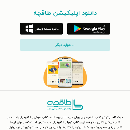
دانلود اپلیکیشن طاقچه
... موارد دیگر
فروشگاه اینترنتی کتاب طاقچه جایی برای خرید آنلاین و دانلود کتاب صوتی و الکترونیکی است. در
کتاب‌فروشی آنلاین طاقچه هزاران کتاب گویا و الکترونیکی در دسترس است که در میان آن‌ها
کتاب رایگان هم وجود دارد. شما می‌توانید کتاب‌ها را خریداری کرده یا امانت بگیرید و در موبایل،