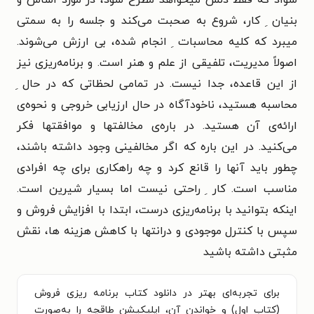
بنیان ِ کار، شروع به صحبت می‌کند و جلسه را به سمتی
میبرد که کلیه محاسبات ِ انجام شده، بی ارزش می‌شوند.
اصولاً مدیریت، تلفیقی از علم و هنر است. و برنامه‌ریزی نیز
از این قاعده، جدا نیست. در تمامی لحظاتی که در حال ِ
محاسبه هستید، ناخودآگاه در حال ارزیابی خروجی و نحوه‌ی
ارائه‌ی آن هستید. در باره‌ی مخالفتها و موافقتها فکر
می‌کنید. در این باره که اگر مخالفینی وجود داشته باشند،
چطور باید آنها را قانع کرد و چه راهکاری برای چه افرادی
مناسب است. کار ِ راحتی نیست اما بسیار شیرین است.
اینکه بتوانید با برنامه‌ریزی درست، ابتدا با افزایش فروش و
سپس با کنترل موجودی و درانتها با کاهش هزینه ها، نقش
مثبتی داشته باشید
برای تجربه‌ای بهتر در دانلود کتاب برنامه ریزی فروش
(کتاب اول) و خواندن آن، اپلیکیشن طاقچه را به‌صورت