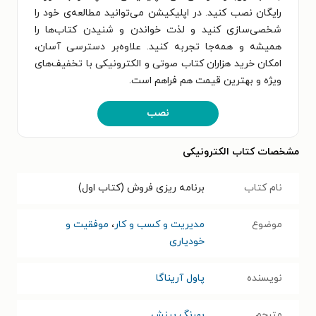
رایگان نصب کنید. در اپلیکیشن می‌توانید مطالعه‌ی خود را
شخصی‌سازی کنید و لذت خواندن و شنیدن کتاب‌ها را
همیشه و همه‌جا تجربه کنید. علاوه‌بر دسترسی آسان،
امکان خرید هزاران کتاب صوتی و الکترونیکی با تخفیف‌های
ویژه و بهترین قیمت هم فراهم است.
نصب
مشخصات کتاب الکترونیکی
نام کتاب
برنامه ریزی فروش (کتاب اول)
موضوع
مدیریت و کسب و کار
،
موفقیت و
خودیاری
نویسنده
پاول آریناگا
مترجم
بهرنگ بینش