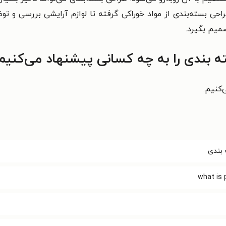
حی بسته‌بندی از مواد خوراکی گرفته تا لوازم آرایشی بررسی و توضی
میم بگیرد.
ه بندی را به چه کسانی پیشنهاد می‌کنیم
ی‌کنیم.
 بندی
what is 