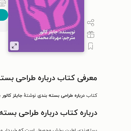
معرفی کتاب درباره طراحی بسته
کتاب
درباره طراحی بسته بندی
نوشتهٔ
جایلز کالور
ب
درباره کتاب درباره طراحی بسته
بسته‌بندی اولین بخش محصول است که خریدار مستقی