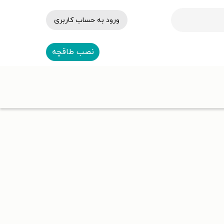
ورود به حساب کاربری
نصب طاقچه