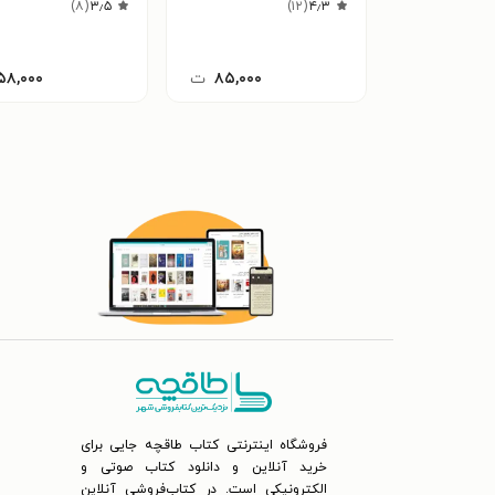
)
۸
(
۳٫۵
)
۱۲
(
۴٫۳
۸۵,۰۰۰
ت
۵۸,۰۰۰
فروشگاه اینترنتی کتاب طاقچه جایی برای
خرید آنلاین و دانلود کتاب صوتی و
الکترونیکی است. در کتاب‌فروشی آنلاین