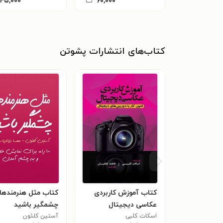
۶۰,۰۰۰
ت
۱۴۵,۰۰۰
کتاب‌های انتشارات پشوتن
کتاب ‌‫آموزش کاربردی
کتاب مثل هنرمندها
عکاسی دیجیتال
چشمگیر باشید
اسکات کلبی
آستین کلئون