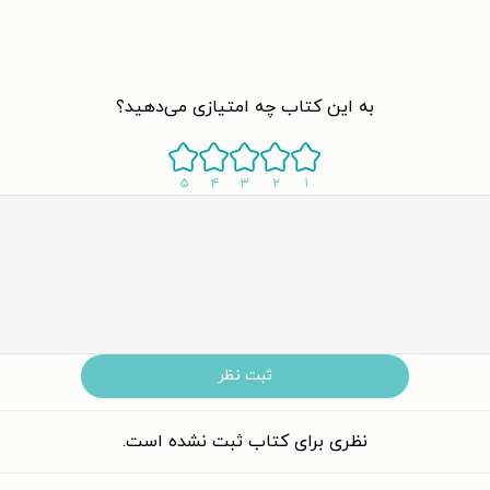
به این کتاب چه امتیازی می‌دهید؟
۵
۴
۳
۲
۱
ثبت نظر
نظری برای کتاب ثبت نشده است.