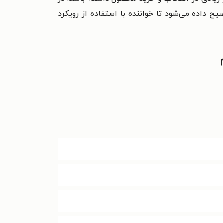
ح داده می‌شود تا خواننده با استفاده از رویکرد