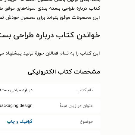
کتاب
درباره طراحی بسته بندی
نمونه‌های موفق طرا
این محصولات موفق بتواند برای محصول خودش تص
خواندن کتاب درباره طراحی بست
این کتاب را به تمام فعالان حوزهٔ تولید پیشنهاد م
مشخصات کتاب الکترونیکی
نام کتاب
درباره طراحی بسته
عنوان در زبان مبدأ
packaging design
موضوع
گرافیک و چاپ