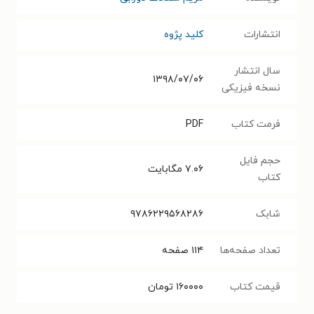
انتشارات
کلید پژوه
سال انتشار
۱۳۹۸/۰۷/۰۶
نسخه فیزیکی
فرمت کتاب
PDF
حجم فایل
۷.۰۶
مگابایت
کتاب
شابک
۹۷۸۶۲۲۹۵۶۸۲۸۶
تعداد صفحه‌ها
۱۱۴
صفحه
قیمت کتاب
۱۶۰۰۰۰
تومان