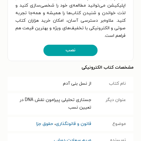
اپلیکیشن می‌توانید مطالعه‌ی خود را شخصی‌سازی کنید و
لذت خواندن و شنیدن کتاب‌ها را همیشه و همه‌جا تجربه
کنید. علاوه‌بر دسترسی آسان، امکان خرید هزاران کتاب
صوتی و الکترونیکی با تخفیف‌های ویژه و بهترین قیمت هم
فراهم است.
نصب
مشخصات کتاب الکترونیکی
نام کتاب
از نسل بنی آدم
عنوان دیگر
جستاری تحلیلی پیرامون نقش DNA در
تعیین نسب
موضوع
قانون و قانونگذاری
،
حقوق جزا
نویسنده
مریم سعادت دورابی