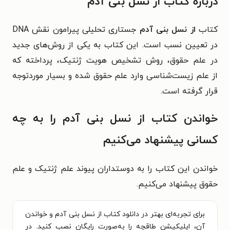
درباره کتاب از نسل بنی آدم
کتاب
از نسل بنی آدم
جستاری تحلیلی پیرامون نقش DNA
در تعیین نسب است. این کتاب به
یکی از روش‌های جدید
در علم حقوق، روش تشخیص هویت ژنتیک، پرداخته که
از
علم زیست‌شناسی وارد علم حقوق شده و بسیار موردتوجه
قرار گرفته است
.
خواندن کتاب از نسل بنی آدم را به چه
کسانی پیشنهاد می‌کنیم
خواندن این کتاب را به دوستداران پیوند علم ژنتیک و علم
حقوق پیشنهاد می‌کنیم.
برای تجربه‌ای بهتر در دانلود کتاب از نسل بنی آدم و خواندن
آن، اپلیکیشن طاقچه را به‌صورت رایگان نصب کنید. در