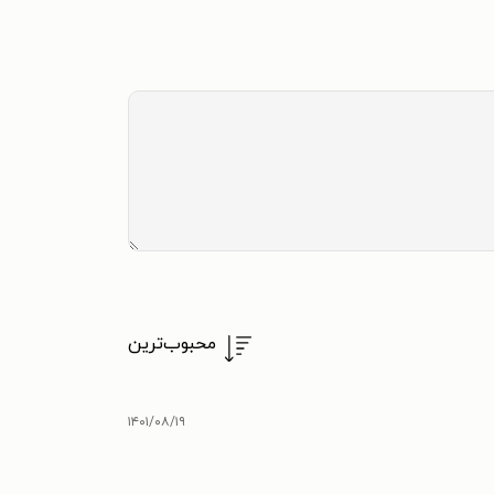
محبوب‌ترین
۱۴۰۱/۰۸/۱۹