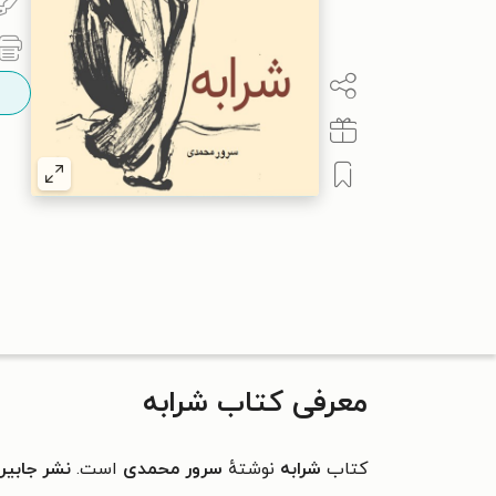
معرفی کتاب شرابه
کتاب
شرابه
نوشتهٔ
سرور محمدی
است.
نشر جابیر