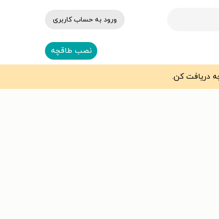
ورود به حساب کاربری
نصب طاقچه