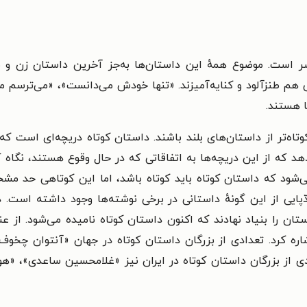
اصر است.
موضوع همهٔ این داستان‌ها به‌جز آخرین داستان زن و
 هم طنزآلود و کنایه‌آمیزند. «تنها خودش می‌دانست»، «می‌ترسم م
ا هستند.
وتاه‌تر از داستان‌های بلند باشند. داستان کوتاه دریچه‌ای است
هد که از این دریچه‌ها به اتفاقاتی که در حال وقوع هستند، نگا
‌شود که داستان کوتاه باید کوتاه باشد، اما این کوتاهی حد مشخ
پایی از این گونهٔ داستانی در برخی نوشته‌ها وجود داشته است. در
تان را بنیاد نهادند که اکنون داستان کوتاه نامیده می‌شود. از عن
اره کرد. تعدادی از بزرگان داستان کوتاه در جهان «آنتوان چخو
ی از بزرگان داستان کوتاه در ایران نیز «غلامحسین ساعدی»، «