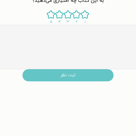
به این کتاب چه امتیازی می‌دهید؟
۵
۴
۳
۲
۱
ثبت نظر