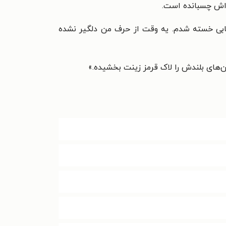
‌اش
چسبانده است.
سابی خسته شدم. یه وقت از حرف
من دلگیر نشده
ن‌های بلندش را لاک قرمز زینت بخشیده.»