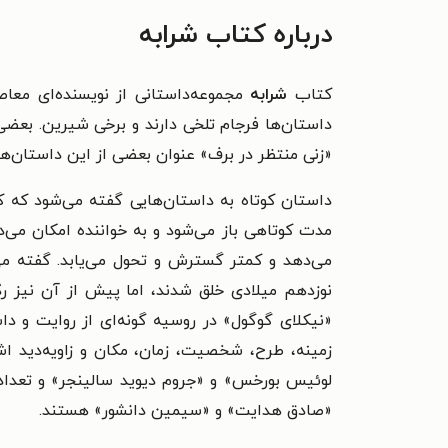
درباره کتاب شرابه
کتاب
شرابه
مجموعه‌داستانی از نویسنده‌ای مع
داستان‌ها فرجام تلخی دارند و برخی شیرین. بعضی
«زنی منتظر در برف» عنوان بعضی از این داستان‌ه
داستان کوتاه به داستان‌هایی گفته می‌شود که ک
مدت کوتاهی باز می‌شود و به خواننده امکان می‌د
می‌دهد و کمتر گسترش و تحول می‌یابد. گفته می
نوزدهم میلادی خلق شدند، اما پیش از آن نیز ردّ
«نیکلای گوگول» در روسیه گونه‌ای از روایت و داس
زمینه، طرح، شخصیت، زمان، مکان و زاویه‌دید اش
لوئیس بورخس» و «جروم دیوید سالینجر» و تعداد
«صادق هدایت» و «سیمین دانشور» هستند.