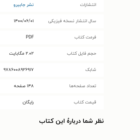
انتشارات
نشر جابیرو
سال انتشار نسخه فیزیکی
۱۴۰۰/۰۶/۰۱
فرمت کتاب
PDF
حجم فایل کتاب
۲.۰۲
مگابایت
شابک
۹۷۸۶۰۰۸۹۲۶۹۱۷
تعداد صفحه‌ها
۱۴۸
صفحه
قیمت کتاب
رایگان
نظر شما دربارهٔ این کتاب