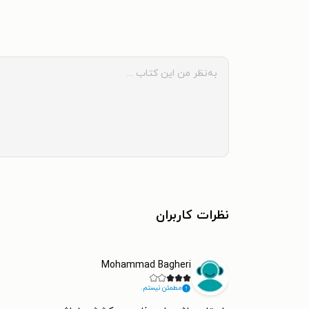
نظرات کاربران
Mohammad Bagheri
مطمئن نیستم.