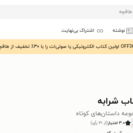
نوشته
اشتراک بی‌نهایت
اب شرابه
وعه داستان‌های کوتاه
۳.۰ امتیاز
(از ۴۱ رأی)