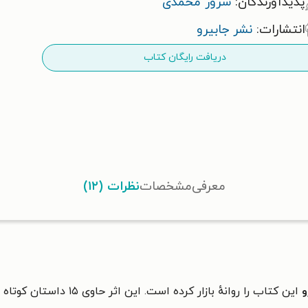
پدیدآورندگان:
سرور محمدی
انتشارات:
نشر جابیرو
دریافت رایگان کتاب
معرفی
مشخصات
نظرات (۱۲)
و
این کتاب را روانهٔ بازار کرده است. این اثر حاوی
۱۵ داستان کوتاه است.