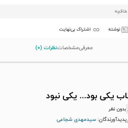
نوشته
اشتراک بی‌نهایت
معرفی
مشخصات
نظرات (۰)
د
ب یکی بود... یکی نبود
بدون نظر
پدیدآورندگان:
سیدمهدی شجاعی