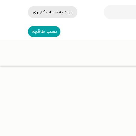
ورود به حساب کاربری
نصب طاقچه