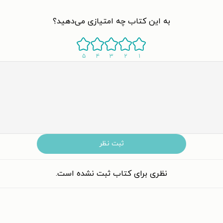
به این کتاب چه امتیازی می‌دهید؟
۵
۴
۳
۲
۱
ثبت نظر
نظری برای کتاب ثبت نشده است.