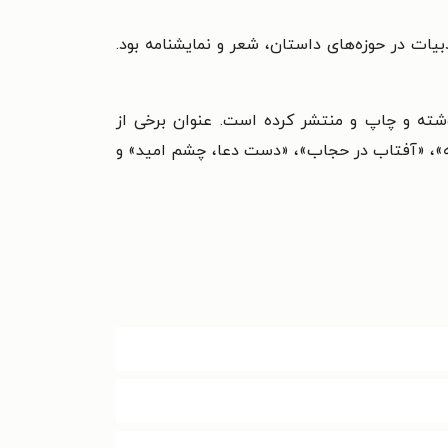
ن ادبیات در حوزه‌های داستان، شعر و نمایشنامه بود.
شته و چاپ و منتشر کرده است. عنوان برخی از
ضه»، «آفتاب در حجاب»، «دست دعا، چشم امید» و