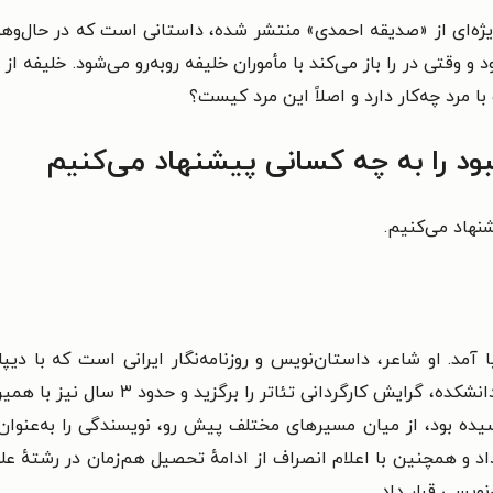
ژه‌ای از «صدیقه احمدی» منتشر شده، داستانی است که در حال‌وهوا
وقتی در را باز می‌کند با مأموران خلیفه روبه‌رو می‌شود. خلیفه از 
با مرد چه‌کار دارد و اصلاً این مرد کیست؟
بود را به چه کسانی پیشنهاد می‌کنیم
نهاد می‌کنیم.
ران به دنیا آمد. او شاعر، داستان‌نویس و روزنامه‌نگار ایرانی است که با
دانشکدهٔ هنرهای دراماتیک شد. او در بدو 
ت. در این زمان که به ۲۰سالگی رسیده بود، از میان مسیرهای مختلف پیش رو، نویسندگی 
اد و همچنین با اعلام انصراف از ادامهٔ تحصیل هم‌زمان در رشتهٔ 
نویسی قرار داد.