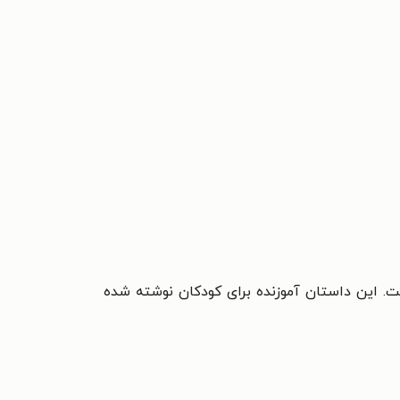
است. این داستان آموزنده برای کودکان نوشته شده