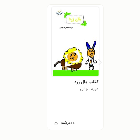
کتاب یال زرد
مریم نجاتی
۱۰۵,۰۰۰
ت