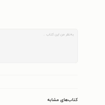
کتاب‌های مشابه